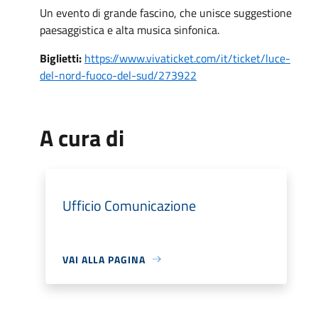
Un evento di grande fascino, che unisce suggestione
paesaggistica e alta musica sinfonica.
Biglietti:
https://www.vivaticket.com/it/ticket/luce-
del-nord-fuoco-del-sud/273922
A cura di
Ufficio Comunicazione
VAI ALLA PAGINA