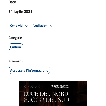
Data :
31 luglio 2025
Condividi
Vedi azioni
Categorie:
Cultura
Argomenti:
Accesso all'informazione