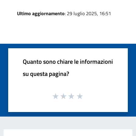
Ultimo aggiornamento
: 29 luglio 2025, 16:51
Quanto sono chiare le informazioni
su questa pagina?