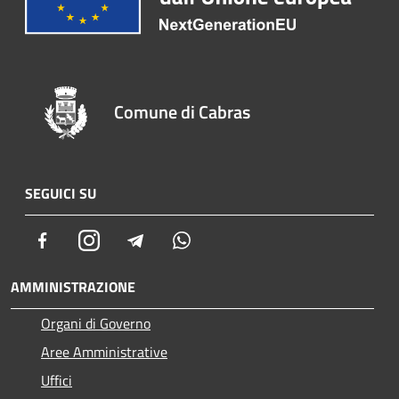
Comune di Cabras
SEGUICI SU
Facebook
Instagram
Telegram
Whatsapp
AMMINISTRAZIONE
Organi di Governo
Aree Amministrative
Uffici