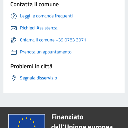
Contatta il comune
Leggi le domande frequenti
Richiedi Assistenza
Chiama il comune +39 0783 3971
Prenota un appuntamento
Problemi in città
Segnala disservizio