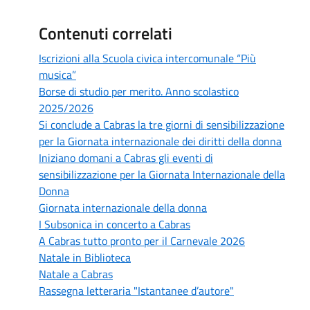
Contenuti correlati
Iscrizioni alla Scuola civica intercomunale “Più
musica”
Borse di studio per merito. Anno scolastico
2025/2026
Si conclude a Cabras la tre giorni di sensibilizzazione
per la Giornata internazionale dei diritti della donna
Iniziano domani a Cabras gli eventi di
sensibilizzazione per la Giornata Internazionale della
Donna
Giornata internazionale della donna
I Subsonica in concerto a Cabras
A Cabras tutto pronto per il Carnevale 2026
Natale in Biblioteca
Natale a Cabras
Rassegna letteraria "Istantanee d’autore"