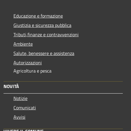
Educazione e formazione
Giustizia e sicurezza pubblica
Tributi,finanze e contravvenzioni
Ambiente
Salute, benessere e assistenza
Autorizzazioni
Agricoltura e pesca
NOVITÀ
Notizie
Comunicati
Avvisi