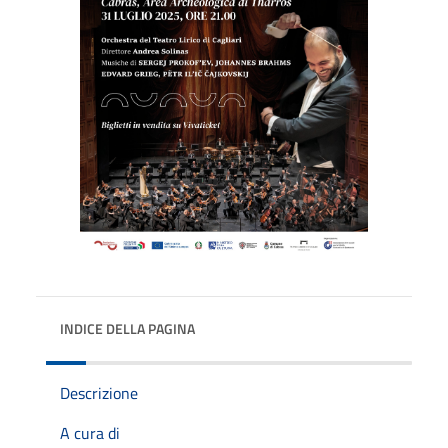
INDICE DELLA PAGINA
Descrizione
A cura di