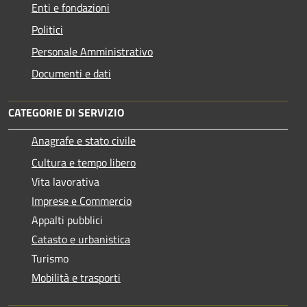
Enti e fondazioni
Politici
Personale Amministrativo
Documenti e dati
CATEGORIE DI SERVIZIO
Anagrafe e stato civile
Cultura e tempo libero
Vita lavorativa
Imprese e Commercio
Appalti pubblici
Catasto e urbanistica
Turismo
Mobilità e trasporti