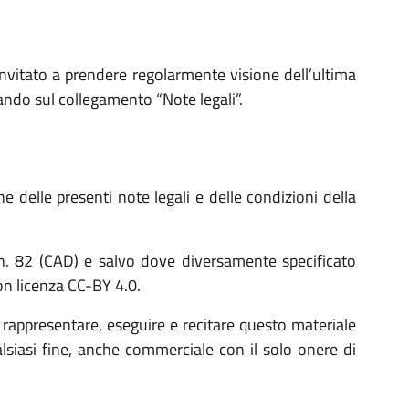
nvitato a prendere regolarmente visione dell’ultima
ando sul collegamento “Note legali”.
e delle presenti note legali e delle condizioni della
, n. 82 (CAD) e salvo dove diversamente specificato
con licenza CC-BY 4.0.
), rappresentare, eseguire e recitare questo materiale
alsiasi fine, anche commerciale con il solo onere di