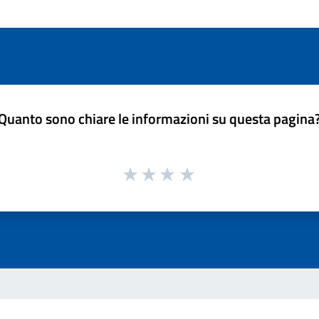
Quanto sono chiare le informazioni su questa pagina