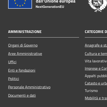
AMMINISTRAZIONE
CATEGORIE D
Organi di Governo
Anagrafe e sta
Aree Amministrative
Cultura e tem
Vita lavorativ
Uffici
Imprese e Co
Enti e fondazioni
Appalti pubbli
Politici
Catasto e urb
Personale Amministrativo
Turismo
Documenti e dati
Mobilità e tra