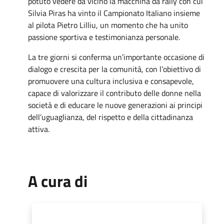
potuto vedere da vicino la macchina da rally con cui
Silvia Piras ha vinto il Campionato Italiano insieme
al pilota Pietro Lilliu, un momento che ha unito
passione sportiva e testimonianza personale.
La tre giorni si conferma un’importante occasione di
dialogo e crescita per la comunità, con l’obiettivo di
promuovere una cultura inclusiva e consapevole,
capace di valorizzare il contributo delle donne nella
società e di educare le nuove generazioni ai principi
dell’uguaglianza, del rispetto e della cittadinanza
attiva.
A cura di