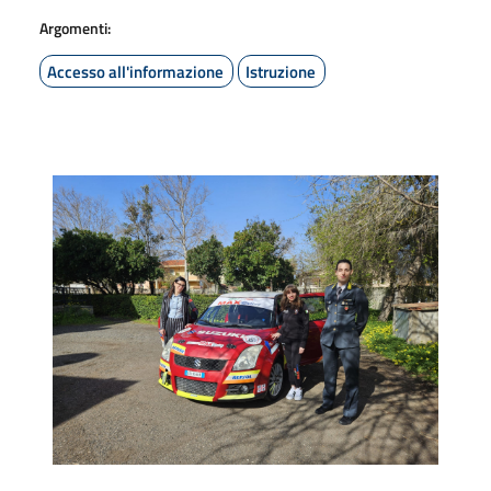
Argomenti:
Accesso all'informazione
Istruzione