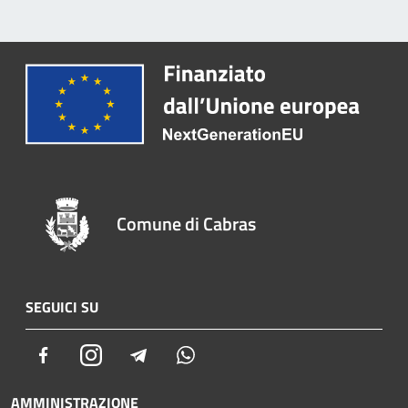
Comune di Cabras
SEGUICI SU
Facebook
Instagram
Telegram
Whatsapp
AMMINISTRAZIONE