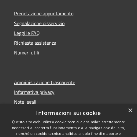
Prenotazione appuntamento
Segnalazione disservizio
Leggi le FAQ
Richiesta assistenza
Numeri utili
Amministrazione trasparente
Informativa privacy
Note legali
×
Dichiarazione di accessibilità
Informazioni sui cookie
Questo sito web utilizza cookie tecnici e assimilati strettamente
necessari al corretto funzionamento e alla navigazione del sito,
nonché un cookie tecnico analitico al solo fine di elaborare