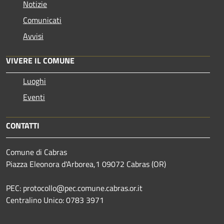
Notizie
Comunicati
Avvisi
VIVERE IL COMUNE
Luoghi
Eventi
CONTATTI
Comune di Cabras
Piazza Eleonora d'Arborea,1 09072 Cabras (OR)
PEC: protocollo@pec.comune.cabras.or.it
Centralino Unico: 0783 3971