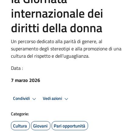
internazionale dei
diritti della donna
Un percorso dedicato alla parità di genere, al
superamento degli stereotipi e alla promozione di una
cultura del rispetto e dell’uguaglianza.
Data :
7 marzo 2026
Condividi
Vedi azioni
Categorie:
Cultura
Giovani
Pari opportunità