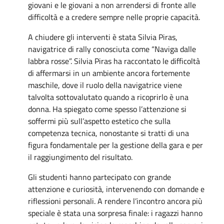
giovani e le giovani a non arrendersi di fronte alle
difficoltà e a credere sempre nelle proprie capacità.
A chiudere gli interventi è stata Silvia Piras,
navigatrice di rally conosciuta come “Naviga dalle
labbra rosse”. Silvia Piras ha raccontato le difficoltà
di affermarsi in un ambiente ancora fortemente
maschile, dove il ruolo della navigatrice viene
talvolta sottovalutato quando a ricoprirlo è una
donna. Ha spiegato come spesso l’attenzione si
soffermi più sull’aspetto estetico che sulla
competenza tecnica, nonostante si tratti di una
figura fondamentale per la gestione della gara e per
il raggiungimento del risultato.
Gli studenti hanno partecipato con grande
attenzione e curiosità, intervenendo con domande e
riflessioni personali. A rendere l’incontro ancora più
speciale è stata una sorpresa finale: i ragazzi hanno