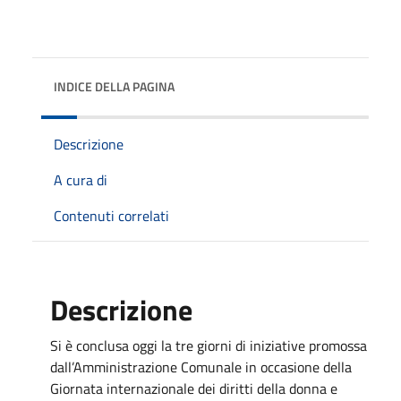
INDICE DELLA PAGINA
Descrizione
A cura di
Contenuti correlati
Descrizione
Si è conclusa oggi la tre giorni di iniziative promossa
dall’Amministrazione Comunale in occasione della
Giornata internazionale dei diritti della donna e