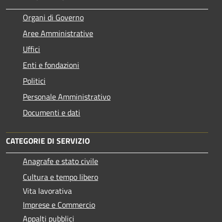
Organi di Governo
Aree Amministrative
Uffici
Enti e fondazioni
Politici
Personale Amministrativo
Documenti e dati
CATEGORIE DI SERVIZIO
Anagrafe e stato civile
Cultura e tempo libero
Vita lavorativa
Imprese e Commercio
Appalti pubblici