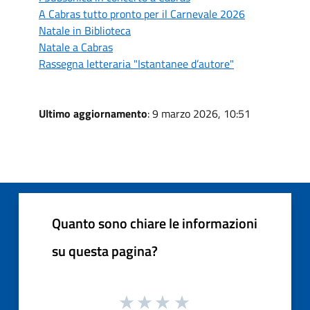
A Cabras tutto pronto per il Carnevale 2026
Natale in Biblioteca
Natale a Cabras
Rassegna letteraria "Istantanee d’autore"
Ultimo aggiornamento
: 9 marzo 2026, 10:51
Quanto sono chiare le informazioni
su questa pagina?