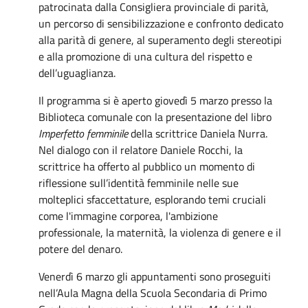
patrocinata dalla Consigliera provinciale di parità,
un percorso di sensibilizzazione e confronto dedicato
alla parità di genere, al superamento degli stereotipi
e alla promozione di una cultura del rispetto e
dell’uguaglianza.
Il programma si è aperto giovedì 5 marzo presso la
Biblioteca comunale con la presentazione del libro
Imperfetto femminile
della scrittrice Daniela Nurra.
Nel dialogo con il relatore Daniele Rocchi, la
scrittrice ha offerto al pubblico un momento di
riflessione sull’identità femminile nelle sue
molteplici sfaccettature, esplorando temi cruciali
come l'immagine corporea, l'ambizione
professionale, la maternità, la violenza di genere e il
potere del denaro.
Venerdì 6 marzo gli appuntamenti sono proseguiti
nell’Aula Magna della Scuola Secondaria di Primo