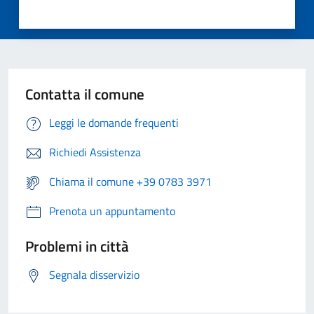
Contatta il comune
Leggi le domande frequenti
Richiedi Assistenza
Chiama il comune +39 0783 3971
Prenota un appuntamento
Problemi in città
Segnala disservizio