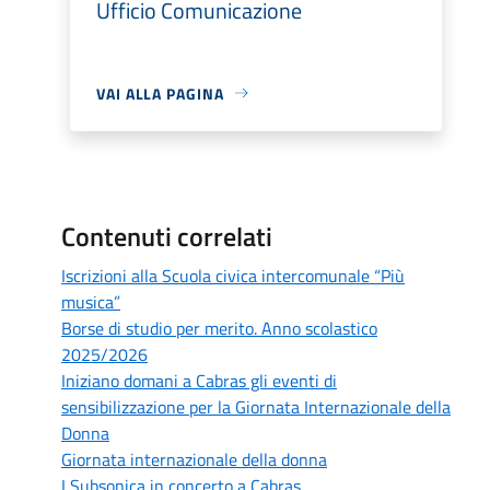
Ufficio Comunicazione
VAI ALLA PAGINA
Contenuti correlati
Iscrizioni alla Scuola civica intercomunale “Più
musica”
Borse di studio per merito. Anno scolastico
2025/2026
Iniziano domani a Cabras gli eventi di
sensibilizzazione per la Giornata Internazionale della
Donna
Giornata internazionale della donna
I Subsonica in concerto a Cabras