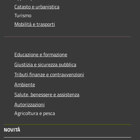
Catasto e urbanistica
Turismo
Mobilità e trasporti
Educazione e formazione
Giustizia e sicurezza pubblica
Tributi,finanze e contravvenzioni
Ambiente
Salute, benessere e assistenza
Autorizzazioni
Agricoltura e pesca
NOVITÀ