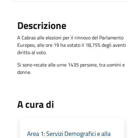
Descrizione
A Cabras alle elezioni per il rinnovo del Parlamento
Europeo, alle ore 19 ha votato il 18,75% degli aventi
diritto al voto.
Si sono recate alle urne 1435 persone, tra uomini e
donne.
A cura di
Area 1: Servizi Demografici e alla