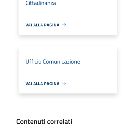
Cittadinanza
VAI ALLA PAGINA
Ufficio Comunicazione
VAI ALLA PAGINA
Contenuti correlati