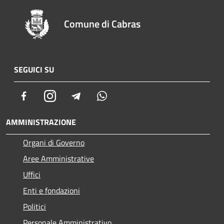
Comune di Cabras
SEGUICI SU
Facebook
Instagram
Telegram
Whatsapp
AMMINISTRAZIONE
Organi di Governo
Aree Amministrative
Uffici
Enti e fondazioni
Politici
Personale Amministrativo