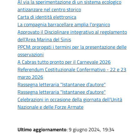
Al via la sperimentazione di un sistema ecologico
antizanzare nel centro storico
Carta di identità elettronica
La compagnia barracellare amplia l’organico
Approvato il Disciplinare integrativo al regolamento
dell’Area Marina del Sinis
PPCM: prorogati i termini per la presentazione delle
osservazioni
A Cabras tutto pronto per il Carnevale 2026
Referendum Costituzionale Confermativo - 22 e 23
marzo 2026
Rassegna letteraria "Istantanee d’autore"
Rassegna letteraria "Istantanee d’autore"
Celebrazioni in occasione della giornata dell’Unità
Nazionale e delle Forze Armate
Ultimo aggiornamento
: 9 giugno 2024, 19:34