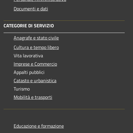
Documenti e dati
CATEGORIE DI SERVIZIO
Anagrafe e stato civile
Cultura e tempo libero
Vita lavorativa
Imprese e Commercio
Appalti pubblici
Catasto e urbanistica
Turismo
Mobilità e trasporti
Educazione e formazione