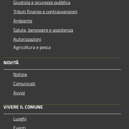
Giustizia e sicurezza pubblica
Tributi,finanze e contravvenzioni
Ambiente
Salute, benessere e assistenza
Autorizzazioni
Agricoltura e pesca
NOVITÀ
Notizie
Comunicati
Avvisi
VIVERE IL COMUNE
Luoghi
Eventi