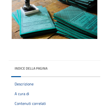
INDICE DELLA PAGINA
Descrizione
A cura di
Contenuti correlati