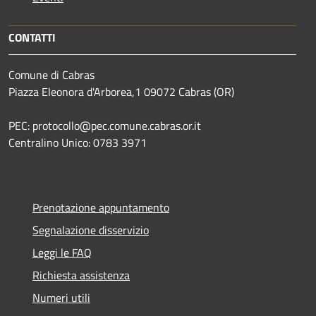
CONTATTI
Comune di Cabras
Piazza Eleonora d'Arborea,1 09072 Cabras (OR)
PEC: protocollo@pec.comune.cabras.or.it
Centralino Unico: 0783 3971
Prenotazione appuntamento
Segnalazione disservizio
Leggi le FAQ
Richiesta assistenza
Numeri utili