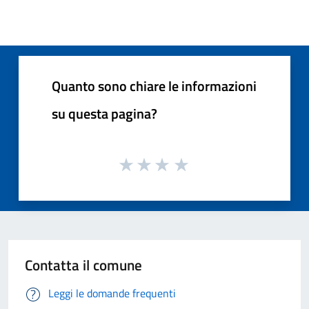
Quanto sono chiare le informazioni
su questa pagina?
Contatta il comune
Leggi le domande frequenti