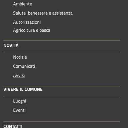
Ambiente
Salute, benessere e assistenza
Autorizzazioni
Agricoltura e pesca
NOVITÀ
Notizie
Comunicati
Avvisi
VIVERE IL COMUNE
Luoghi
Eventi
CONTATTI