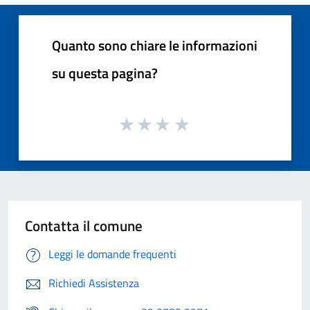
Quanto sono chiare le informazioni
su questa pagina?
Contatta il comune
Leggi le domande frequenti
Richiedi Assistenza