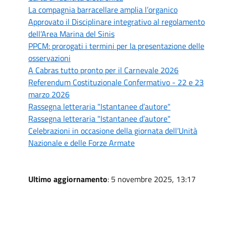
La compagnia barracellare amplia l’organico
Approvato il Disciplinare integrativo al regolamento
dell’Area Marina del Sinis
PPCM: prorogati i termini per la presentazione delle
osservazioni
A Cabras tutto pronto per il Carnevale 2026
Referendum Costituzionale Confermativo - 22 e 23
marzo 2026
Rassegna letteraria "Istantanee d’autore"
Rassegna letteraria "Istantanee d’autore"
Celebrazioni in occasione della giornata dell’Unità
Nazionale e delle Forze Armate
Ultimo aggiornamento
: 5 novembre 2025, 13:17