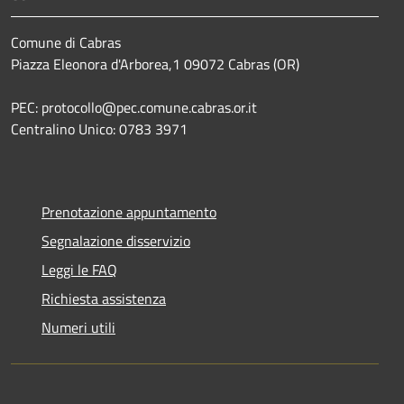
Comune di Cabras
Piazza Eleonora d'Arborea,1 09072 Cabras (OR)
PEC: protocollo@pec.comune.cabras.or.it
Centralino Unico: 0783 3971
Prenotazione appuntamento
Segnalazione disservizio
Leggi le FAQ
Richiesta assistenza
Numeri utili