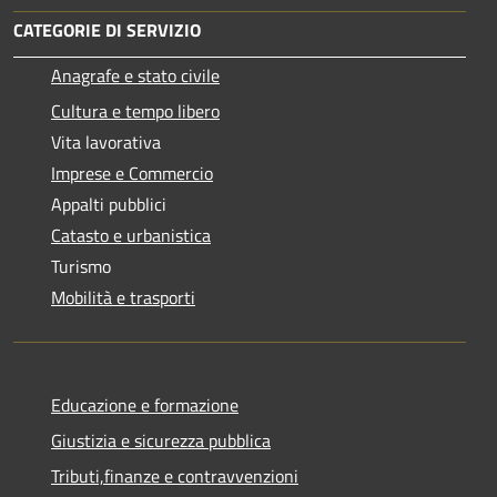
CATEGORIE DI SERVIZIO
Anagrafe e stato civile
Cultura e tempo libero
Vita lavorativa
Imprese e Commercio
Appalti pubblici
Catasto e urbanistica
Turismo
Mobilità e trasporti
Educazione e formazione
Giustizia e sicurezza pubblica
Tributi,finanze e contravvenzioni