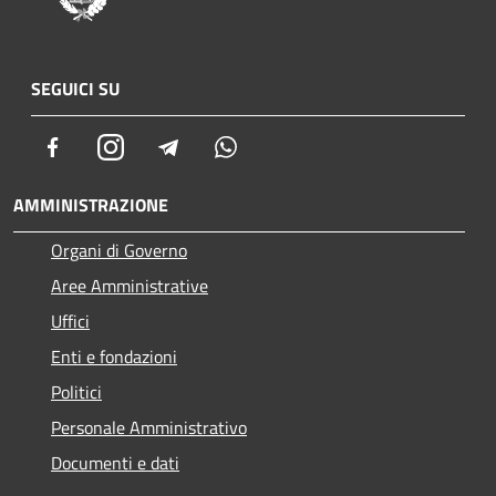
SEGUICI SU
Facebook
Instagram
Telegram
Whatsapp
AMMINISTRAZIONE
Organi di Governo
Aree Amministrative
Uffici
Enti e fondazioni
Politici
Personale Amministrativo
Documenti e dati