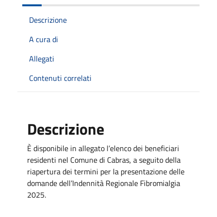
Descrizione
A cura di
Allegati
Contenuti correlati
Descrizione
È disponibile in allegato l’elenco dei beneficiari
residenti nel Comune di Cabras, a seguito della
riapertura dei termini per la presentazione delle
domande dell’Indennità Regionale Fibromialgia
2025.