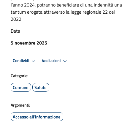
l’anno 2024, potranno beneficiare di una indennità una
tantum erogata attraverso la legge regionale 22 del
2022.
Data :
5 novembre 2025
Condividi
Vedi azioni
Categorie:
Comune
Salute
Argomenti:
Accesso all'informazione