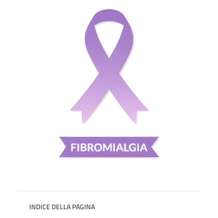
INDICE DELLA PAGINA