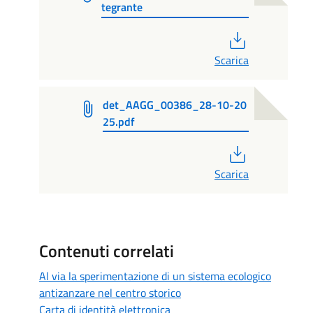
tegrante
PDF
Scarica
det_AAGG_00386_28-10-20
25.pdf
PDF
Scarica
Contenuti correlati
Al via la sperimentazione di un sistema ecologico
antizanzare nel centro storico
Carta di identità elettronica