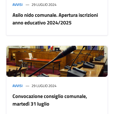
AVVISI
29 LUGLIO 2024
Asilo nido comunale. Apertura iscrizioni
anno educativo 2024/2025
AVVISI
29 LUGLIO 2024
Convocazione consiglio comunale,
martedì 31 luglio