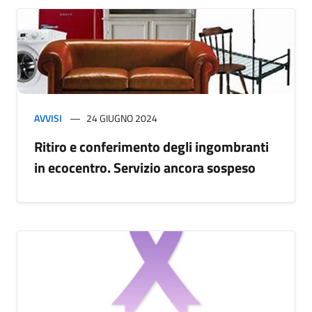
AVVISI
24 GIUGNO 2024
Ritiro e conferimento degli ingombranti
in ecocentro. Servizio ancora sospeso