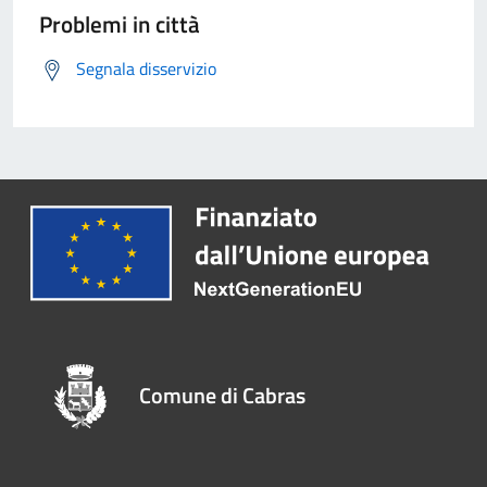
Problemi in città
Segnala disservizio
Comune di Cabras