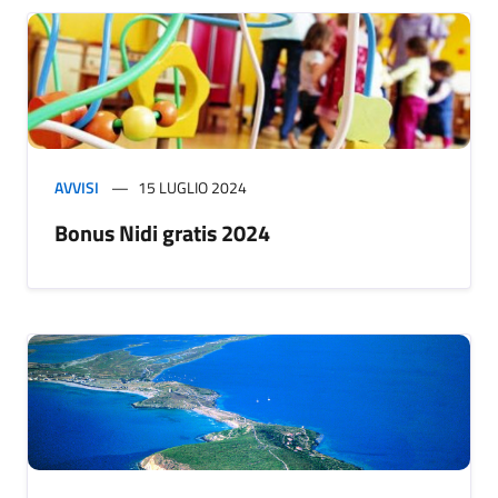
AVVISI
15 LUGLIO 2024
Bonus Nidi gratis 2024