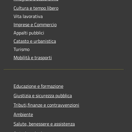
Cultura e tempo libero
Vita lavorativa
Imprese e Commercio
Appalti pubblici
Catasto e urbanistica
Turismo
Mobilità e trasporti
Educazione e formazione
Giustizia e sicurezza pubblica
Tributi,finanze e contravvenzioni
Ambiente
Salute, benessere e assistenza