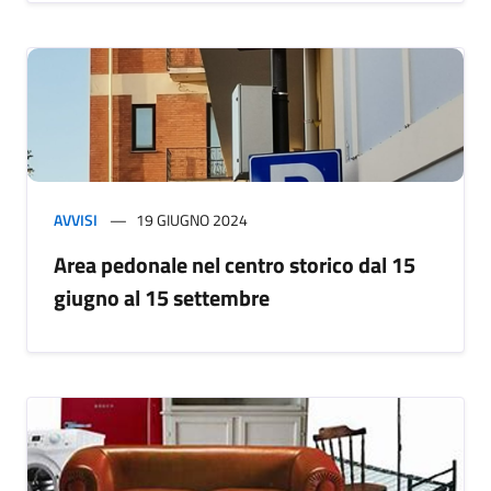
AVVISI
19 GIUGNO 2024
Area pedonale nel centro storico dal 15
giugno al 15 settembre