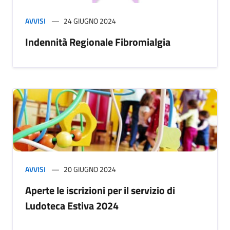
AVVISI
24 GIUGNO 2024
Indennità Regionale Fibromialgia
AVVISI
20 GIUGNO 2024
Aperte le iscrizioni per il servizio di
Ludoteca Estiva 2024