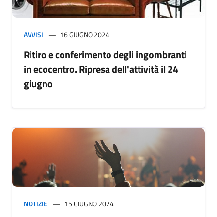
AVVISI
16 GIUGNO 2024
Ritiro e conferimento degli ingombranti
in ecocentro. Ripresa dell'attività il 24
giugno
NOTIZIE
15 GIUGNO 2024