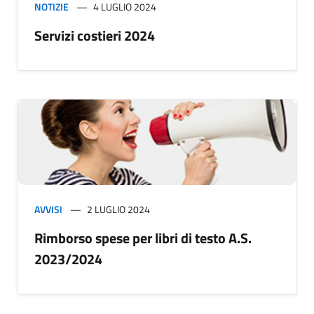
NOTIZIE
4 LUGLIO 2024
Servizi costieri 2024
AVVISI
2 LUGLIO 2024
Rimborso spese per libri di testo A.S.
2023/2024