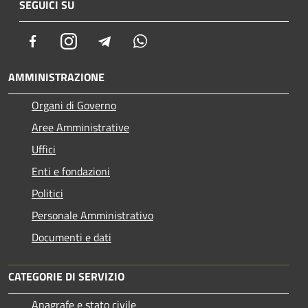
SEGUICI SU
Facebook
Instagram
Telegram
Whatsapp
AMMINISTRAZIONE
Organi di Governo
Aree Amministrative
Uffici
Enti e fondazioni
Politici
Personale Amministrativo
Documenti e dati
CATEGORIE DI SERVIZIO
Anagrafe e stato civile