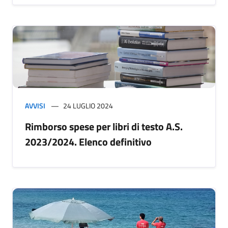
AVVISI
24 LUGLIO 2024
Rimborso spese per libri di testo A.S.
2023/2024. Elenco definitivo