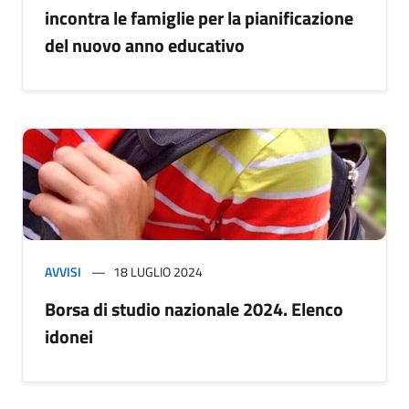
incontra le famiglie per la pianificazione
del nuovo anno educativo
AVVISI
18 LUGLIO 2024
Borsa di studio nazionale 2024. Elenco
idonei