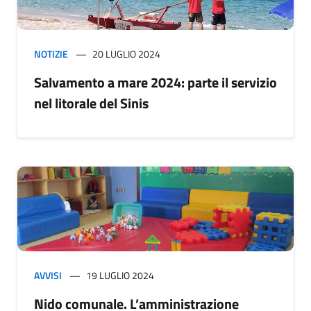
NOTIZIE
20 LUGLIO 2024
Salvamento a mare 2024: parte il servizio
nel litorale del Sinis
AVVISI
19 LUGLIO 2024
Nido comunale. L’amministrazione