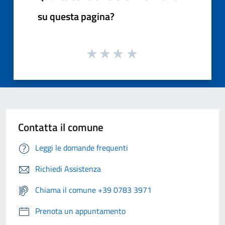
su questa pagina?
Contatta il comune
Leggi le domande frequenti
Richiedi Assistenza
Chiama il comune +39 0783 3971
Prenota un appuntamento