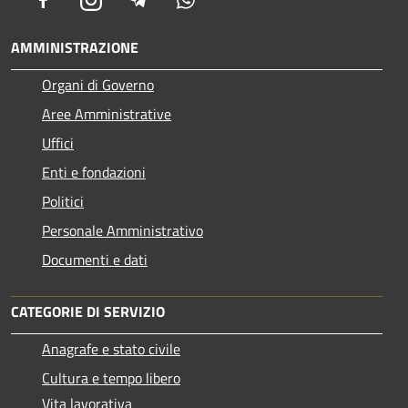
AMMINISTRAZIONE
Organi di Governo
Aree Amministrative
Uffici
Enti e fondazioni
Politici
Personale Amministrativo
Documenti e dati
CATEGORIE DI SERVIZIO
Anagrafe e stato civile
Cultura e tempo libero
Vita lavorativa