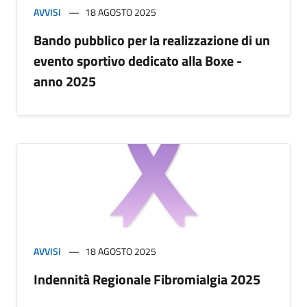
AVVISI
18 AGOSTO 2025
Bando pubblico per la realizzazione di un
evento sportivo dedicato alla Boxe -
anno 2025
AVVISI
18 AGOSTO 2025
Indennità Regionale Fibromialgia 2025