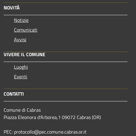
NOVITÀ
Notizie
Comunicati
Avvisi
VIVERE IL COMUNE
Luoghi
Eventi
CONTATTI
Comune di Cabras
Piazza Eleonora d'Arborea,1 09072 Cabras (OR)
PEC: protocollo@pec.comune.cabras.or.it