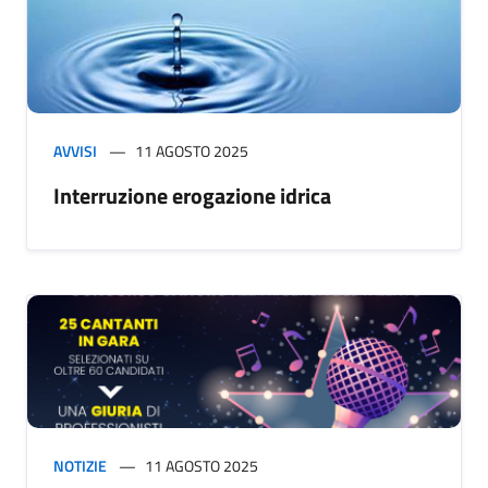
AVVISI
11 AGOSTO 2025
Interruzione erogazione idrica
NOTIZIE
11 AGOSTO 2025