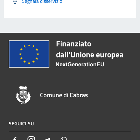
Segnala disservizio
Comune di Cabras
SEGUICI SU
Facebook
Instagram
Telegram
Whatsapp