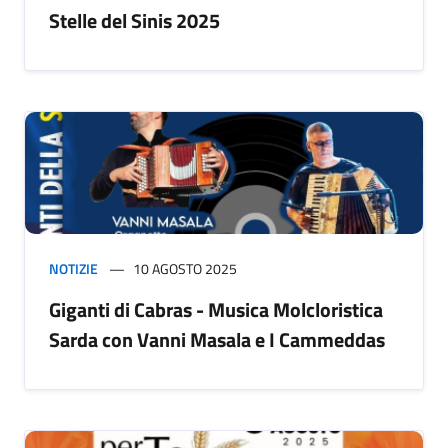
Stelle del Sinis 2025
NOTIZIE
10 AGOSTO 2025
Giganti di Cabras - Musica Molcloristica
Sarda con Vanni Masala e I Cammeddas