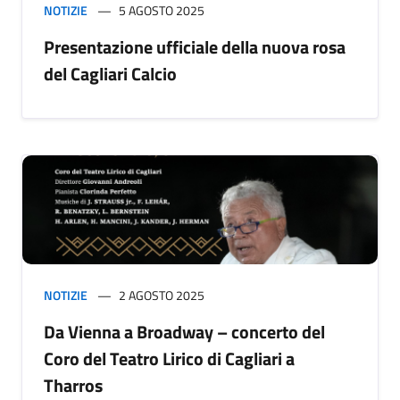
NOTIZIE
5 AGOSTO 2025
Presentazione ufficiale della nuova rosa
del Cagliari Calcio
NOTIZIE
2 AGOSTO 2025
Da Vienna a Broadway – concerto del
Coro del Teatro Lirico di Cagliari a
Tharros