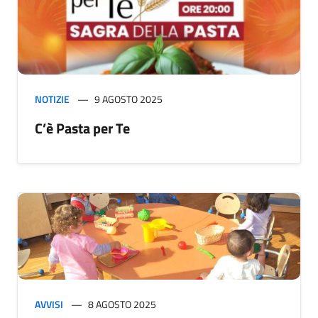
NOTIZIE
9 AGOSTO 2025
C’è Pasta per Te
AVVISI
8 AGOSTO 2025