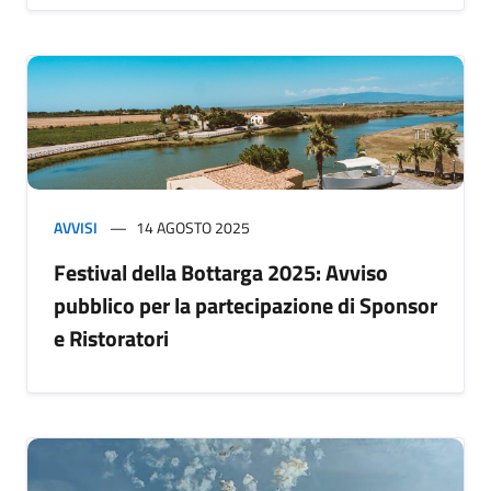
AVVISI
14 AGOSTO 2025
Festival della Bottarga 2025: Avviso
pubblico per la partecipazione di Sponsor
e Ristoratori