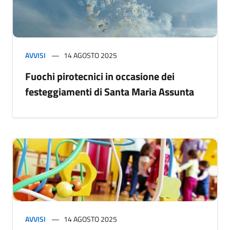
AVVISI
14 AGOSTO 2025
Fuochi pirotecnici in occasione dei
festeggiamenti di Santa Maria Assunta
AVVISI
14 AGOSTO 2025