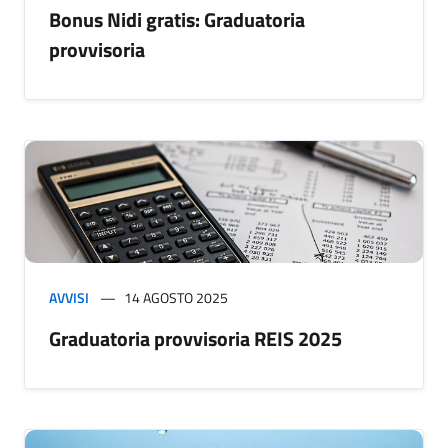
Bonus Nidi gratis: Graduatoria
provvisoria
AVVISI
14 AGOSTO 2025
Graduatoria provvisoria REIS 2025