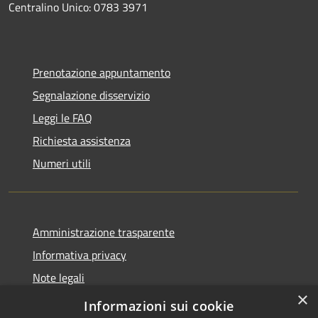
Centralino Unico: 0783 3971
Prenotazione appuntamento
Segnalazione disservizio
Leggi le FAQ
Richiesta assistenza
Numeri utili
Amministrazione trasparente
Informativa privacy
Note legali
×
Dichiarazione di accessibilità
Informazioni sui cookie