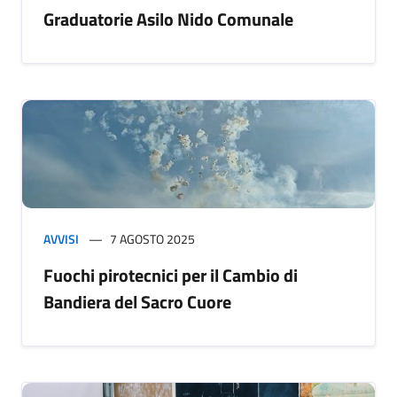
Graduatorie Asilo Nido Comunale
AVVISI
7 AGOSTO 2025
Fuochi pirotecnici per il Cambio di
Bandiera del Sacro Cuore