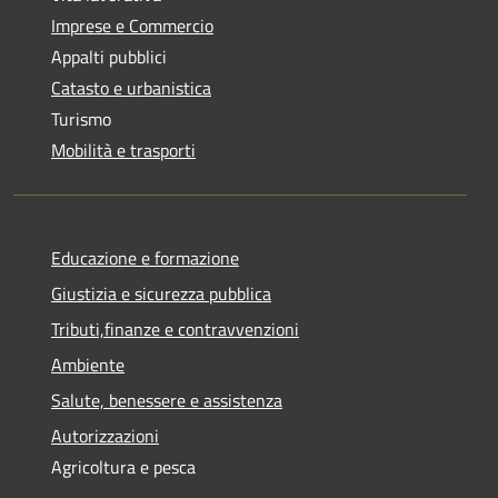
Imprese e Commercio
Appalti pubblici
Catasto e urbanistica
Turismo
Mobilità e trasporti
Educazione e formazione
Giustizia e sicurezza pubblica
Tributi,finanze e contravvenzioni
Ambiente
Salute, benessere e assistenza
Autorizzazioni
Agricoltura e pesca