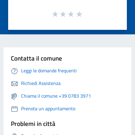
Contatta il comune
Leggi le domande frequenti
Richiedi Assistenza
Chiama il comune +39 0783 3971
Prenota un appuntamento
Problemi in città