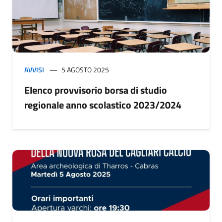
AVVISI
5 AGOSTO 2025
Elenco provvisorio borsa di studio
regionale anno scolastico 2023/2024