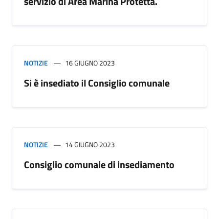
servizio di Area Marina Protetta.
NOTIZIE
16 GIUGNO 2023
Si è insediato il Consiglio comunale
NOTIZIE
14 GIUGNO 2023
Consiglio comunale di insediamento