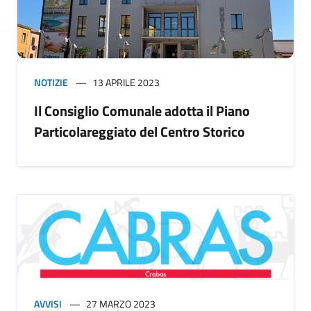
NOTIZIE
13 APRILE 2023
Il Consiglio Comunale adotta il Piano
Particolareggiato del Centro Storico
AVVISI
27 MARZO 2023