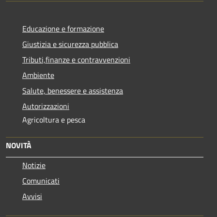
Educazione e formazione
Giustizia e sicurezza pubblica
Tributi,finanze e contravvenzioni
Ambiente
Salute, benessere e assistenza
Autorizzazioni
Agricoltura e pesca
NOVITÀ
Notizie
Comunicati
Avvisi