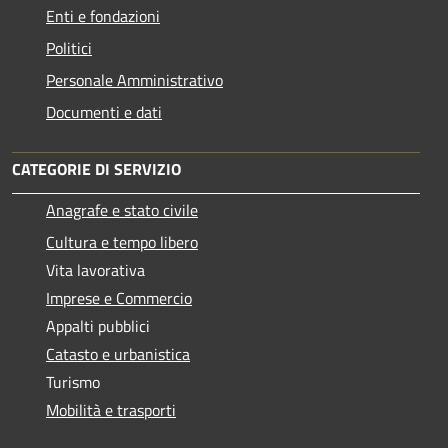
Enti e fondazioni
Politici
Personale Amministrativo
Documenti e dati
CATEGORIE DI SERVIZIO
Anagrafe e stato civile
Cultura e tempo libero
Vita lavorativa
Imprese e Commercio
Appalti pubblici
Catasto e urbanistica
Turismo
Mobilità e trasporti