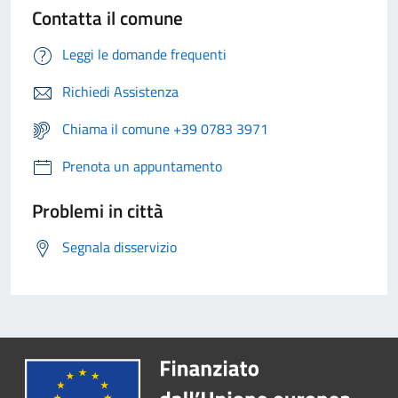
Contatta il comune
Leggi le domande frequenti
Richiedi Assistenza
Chiama il comune +39 0783 3971
Prenota un appuntamento
Problemi in città
Segnala disservizio