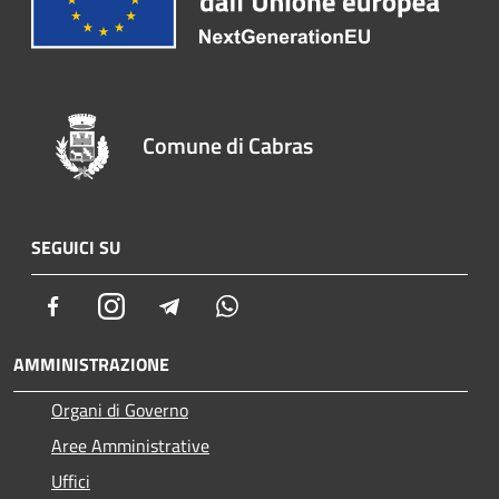
Comune di Cabras
SEGUICI SU
Facebook
Instagram
Telegram
Whatsapp
AMMINISTRAZIONE
Organi di Governo
Aree Amministrative
Uffici