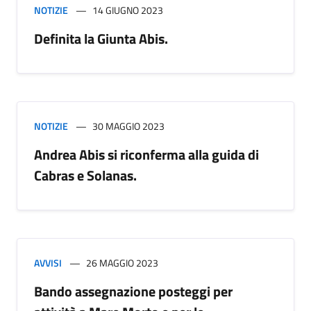
NOTIZIE
14 GIUGNO 2023
Definita la Giunta Abis.
NOTIZIE
30 MAGGIO 2023
Andrea Abis si riconferma alla guida di
Cabras e Solanas.
AVVISI
26 MAGGIO 2023
Bando assegnazione posteggi per