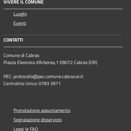
VIVERE IL COMUNE
Luoghi
Eventi
CONTATTI
Comune di Cabras
Piazza Eleonora d'Arborea,1 09072 Cabras (OR)
PEC: protocollo@pec.comune.cabras.or.it
Centralino Unico: 0783 3971
Prenotazione appuntamento
Segnalazione disservizio
Leggi le FAQ