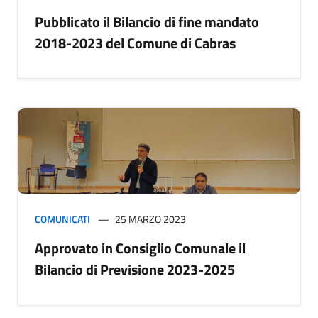
Pubblicato il Bilancio di fine mandato
2018-2023 del Comune di Cabras
COMUNICATI
25 MARZO 2023
Approvato in Consiglio Comunale il
Bilancio di Previsione 2023-2025