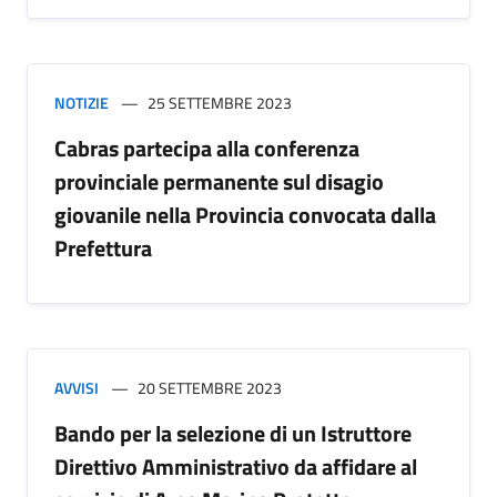
NOTIZIE
25 SETTEMBRE 2023
Cabras partecipa alla conferenza
provinciale permanente sul disagio
giovanile nella Provincia convocata dalla
Prefettura
AVVISI
20 SETTEMBRE 2023
Bando per la selezione di un Istruttore
Direttivo Amministrativo da affidare al