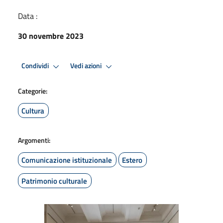
Data :
30 novembre 2023
Condividi
Vedi azioni
Categorie:
Cultura
Argomenti:
Comunicazione istituzionale
Estero
Patrimonio culturale