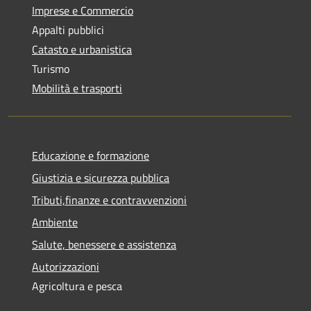
Imprese e Commercio
Appalti pubblici
Catasto e urbanistica
Turismo
Mobilità e trasporti
Educazione e formazione
Giustizia e sicurezza pubblica
Tributi,finanze e contravvenzioni
Ambiente
Salute, benessere e assistenza
Autorizzazioni
Agricoltura e pesca