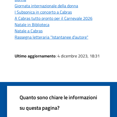
Giornata internazionale della donna
I Subsonica in concerto a Cabras
A Cabras tutto pronto per il Carnevale 2026
Natale in Biblioteca
Natale a Cabras
Rassegna letteraria "Istantanee d’autore"
Ultimo aggiornamento
: 4 dicembre 2023, 18:31
Quanto sono chiare le informazioni
su questa pagina?