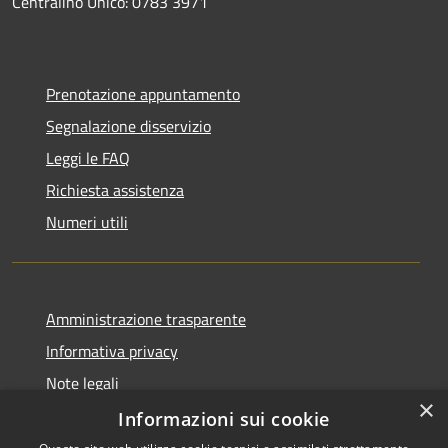
Centralino Unico: 0783 3971
Prenotazione appuntamento
Segnalazione disservizio
Leggi le FAQ
Richiesta assistenza
Numeri utili
Amministrazione trasparente
Informativa privacy
Note legali
×
Dichiarazione di accessibilità
Informazioni sui cookie