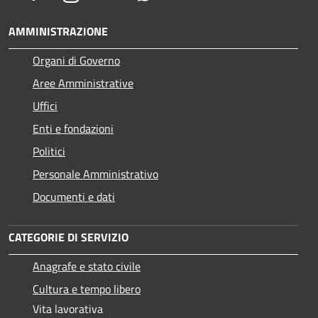
AMMINISTRAZIONE
Organi di Governo
Aree Amministrative
Uffici
Enti e fondazioni
Politici
Personale Amministrativo
Documenti e dati
CATEGORIE DI SERVIZIO
Anagrafe e stato civile
Cultura e tempo libero
Vita lavorativa