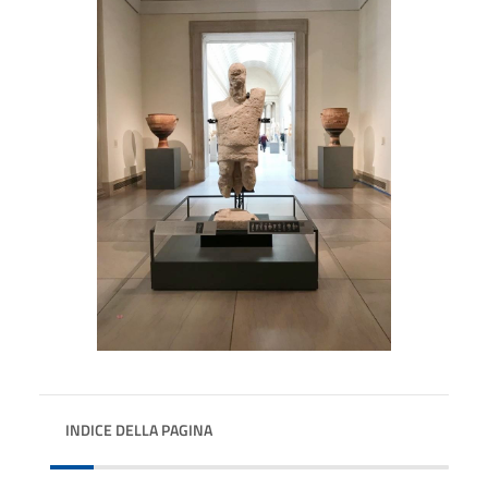
INDICE DELLA PAGINA