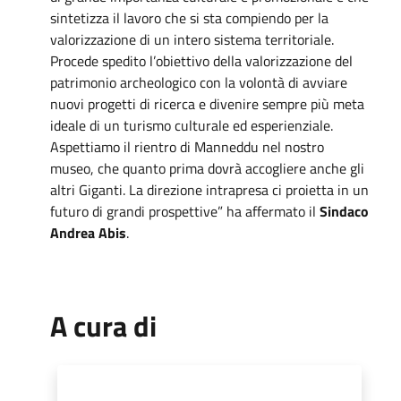
sintetizza il lavoro che si sta compiendo per la
valorizzazione di un intero sistema territoriale.
Procede spedito l’obiettivo della valorizzazione del
patrimonio archeologico con la volontà di avviare
nuovi progetti di ricerca e divenire sempre più meta
ideale di un turismo culturale ed esperienziale.
Aspettiamo il rientro di Manneddu nel nostro
museo, che quanto prima dovrà accogliere anche gli
altri Giganti. La direzione intrapresa ci proietta in un
futuro di grandi prospettive” ha affermato il
Sindaco
Andrea Abis
.
A cura di