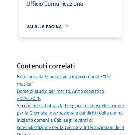
Ufficio Comunicazione
VAI ALLA PAGINA
Contenuti correlati
Iscrizioni alla Scuola civica intercomunale “Più
musica”
Borse di studio per merito. Anno scolastico
2025/2026
Si conclude a Cabras la tre giorni di sensibilizzazione
per la Giornata internazionale dei diritti della donna
Iniziano domani a Cabras gli eventi di
sensibilizzazione per la Giornata Internazionale della
Donna