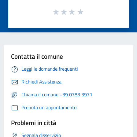
Contatta il comune
Leggi le domande frequenti
Richiedi Assistenza
Chiama il comune +39 0783 3971
Prenota un appuntamento
Problemi in città
Segnala disservizio