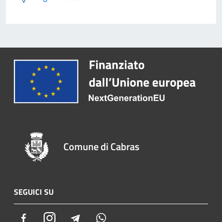
Comune di Cabras
SEGUICI SU
Facebook
Instagram
Telegram
Whatsapp