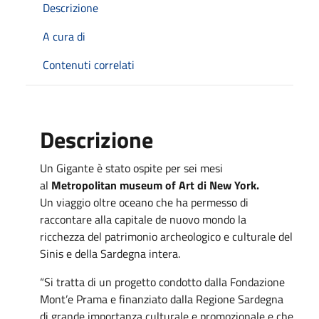
Descrizione
A cura di
Contenuti correlati
Descrizione
Un Gigante è stato ospite per sei mesi
al
Metropolitan museum of Art di New York.
Un viaggio oltre oceano che ha permesso di
raccontare alla capitale de nuovo mondo la
ricchezza del patrimonio archeologico e culturale del
Sinis e della Sardegna intera.
“Si tratta di un progetto condotto dalla Fondazione
Mont’e Prama e finanziato dalla Regione Sardegna
di grande importanza culturale e promozionale e che