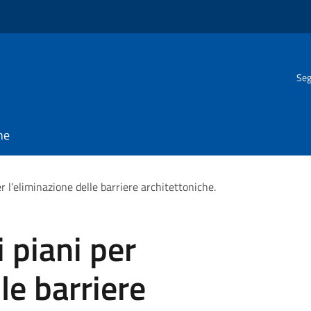
Seg
ne
r l’eliminazione delle barriere architettoniche.
 piani per
le barriere