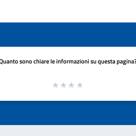
Quanto sono chiare le informazioni su questa pagina