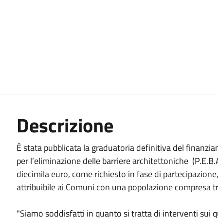
Descrizione
È stata pubblicata la graduatoria definitiva del finanzi
per l’eliminazione delle barriere architettoniche (P.E.B.
diecimila euro, come richiesto in fase di partecipazion
attribuibile ai Comuni con una popolazione compresa tra 
"Siamo soddisfatti in quanto si tratta di interventi sui