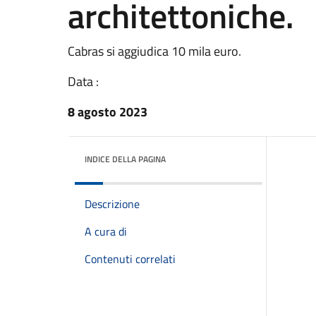
architettoniche.
Cabras si aggiudica 10 mila euro.
Data :
8 agosto 2023
INDICE DELLA PAGINA
Descrizione
A cura di
Contenuti correlati