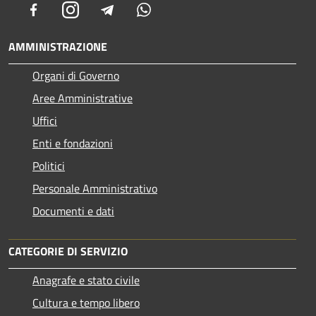
Facebook
Instagram
Telegram
Whatsapp
AMMINISTRAZIONE
Organi di Governo
Aree Amministrative
Uffici
Enti e fondazioni
Politici
Personale Amministrativo
Documenti e dati
CATEGORIE DI SERVIZIO
Anagrafe e stato civile
Cultura e tempo libero