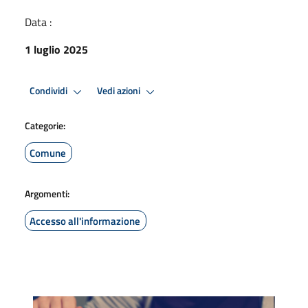
Data :
1 luglio 2025
Condividi
Vedi azioni
Categorie:
Comune
Argomenti:
Accesso all'informazione