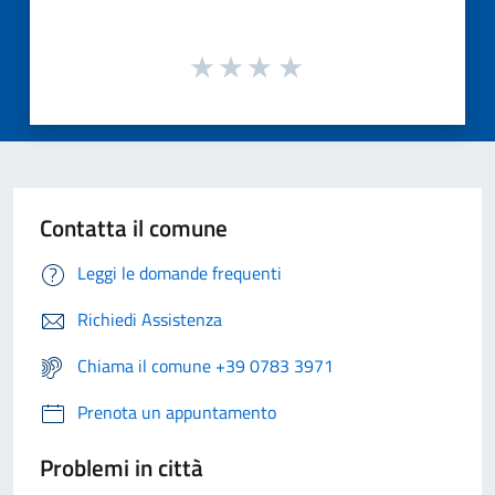
Contatta il comune
Leggi le domande frequenti
Richiedi Assistenza
Chiama il comune +39 0783 3971
Prenota un appuntamento
Problemi in città