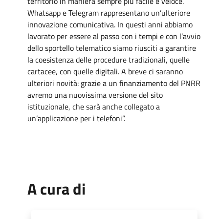
territorio in maniera sempre più facile e veloce.
Whatsapp e Telegram rappresentano un’ulteriore
innovazione comunicativa. In questi anni abbiamo
lavorato per essere al passo con i tempi e con l’avvio
dello sportello telematico siamo riusciti a garantire
la coesistenza delle procedure tradizionali, quelle
cartacee, con quelle digitali. A breve ci saranno
ulteriori novità: grazie a un finanziamento del PNRR
avremo una nuovissima versione del sito
istituzionale, che sarà anche collegato a
un’applicazione per i telefoni”.
A cura di