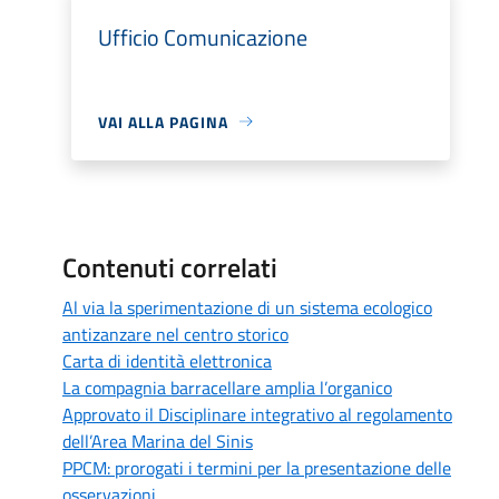
Ufficio Comunicazione
VAI ALLA PAGINA
Contenuti correlati
Al via la sperimentazione di un sistema ecologico
antizanzare nel centro storico
Carta di identità elettronica
La compagnia barracellare amplia l’organico
Approvato il Disciplinare integrativo al regolamento
dell’Area Marina del Sinis
PPCM: prorogati i termini per la presentazione delle
osservazioni