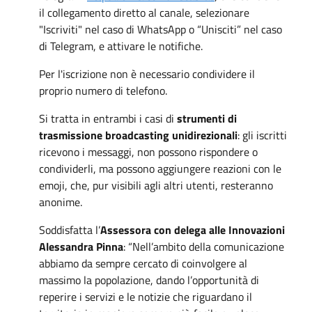
il collegamento diretto al canale, selezionare
"Iscriviti" nel caso di WhatsApp o “Unisciti” nel caso
di Telegram, e attivare le notifiche.
Per l'iscrizione non è necessario condividere il
proprio numero di telefono.
Si tratta in entrambi i casi di
strumenti di
trasmissione broadcasting unidirezionali
: gli iscritti
ricevono i messaggi, non possono rispondere o
condividerli, ma possono aggiungere reazioni con le
emoji, che, pur visibili agli altri utenti, resteranno
anonime.
Soddisfatta l’
Assessora con delega alle Innovazioni
Alessandra Pinna
: “Nell’ambito della comunicazione
abbiamo da sempre cercato di coinvolgere al
massimo la popolazione, dando l’opportunità di
reperire i servizi e le notizie che riguardano il