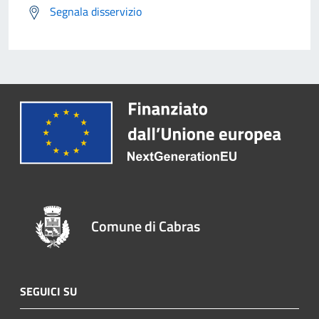
Segnala disservizio
Comune di Cabras
SEGUICI SU