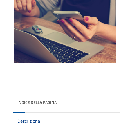
INDICE DELLA PAGINA
Descrizione