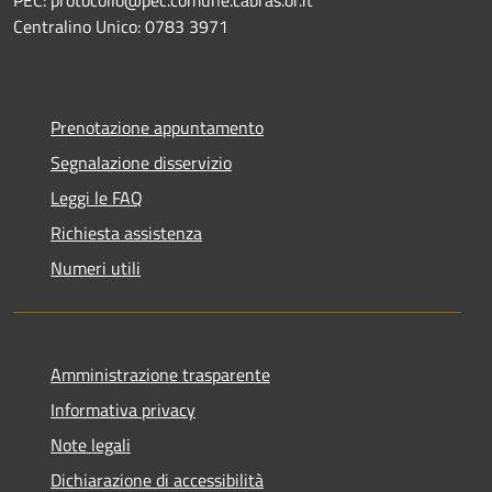
Centralino Unico: 0783 3971
Prenotazione appuntamento
Segnalazione disservizio
Leggi le FAQ
Richiesta assistenza
Numeri utili
Amministrazione trasparente
Informativa privacy
Note legali
Dichiarazione di accessibilità