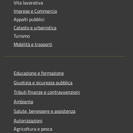
Vita lavorativa
Imprese e Commercio
Appalti pubblici
Catasto e urbanistica
Turismo
Mobilità e trasporti
Educazione e formazione
Giustizia e sicurezza pubblica
Tributi,finanze e contravvenzioni
Ambiente
Salute, benessere e assistenza
Autorizzazioni
Agricoltura e pesca