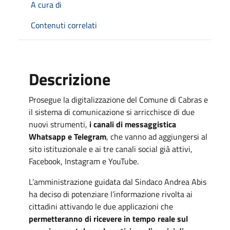
A cura di
Contenuti correlati
Descrizione
Prosegue la digitalizzazione del Comune di Cabras e
il sistema di comunicazione si arricchisce di due
nuovi strumenti,
i canali di messaggistica
Whatsapp e Telegram
, che vanno ad aggiungersi al
sito istituzionale e ai tre canali social già attivi,
Facebook, Instagram e YouTube.
L’amministrazione guidata dal Sindaco Andrea Abis
ha deciso di potenziare l’informazione rivolta ai
cittadini attivando le due applicazioni che
permetteranno di ricevere in tempo reale sul