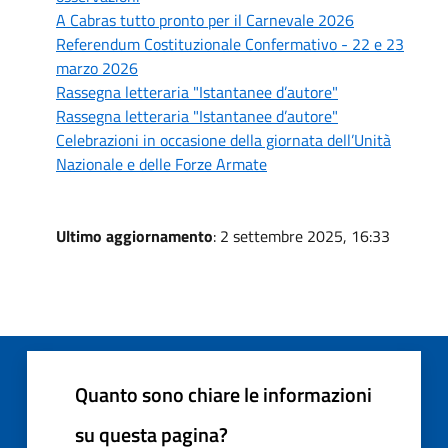
A Cabras tutto pronto per il Carnevale 2026
Referendum Costituzionale Confermativo - 22 e 23
marzo 2026
Rassegna letteraria "Istantanee d’autore"
Rassegna letteraria "Istantanee d’autore"
Celebrazioni in occasione della giornata dell’Unità
Nazionale e delle Forze Armate
Ultimo aggiornamento
: 2 settembre 2025, 16:33
Quanto sono chiare le informazioni
su questa pagina?