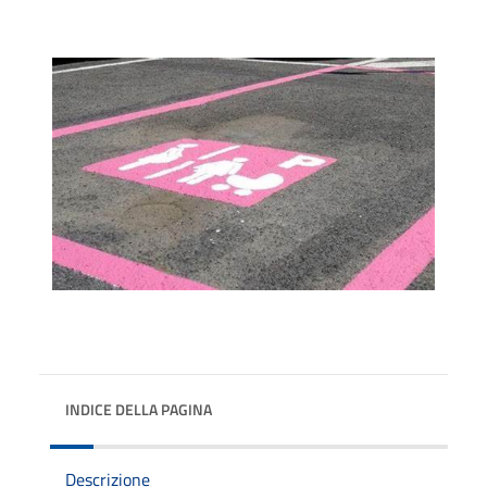
INDICE DELLA PAGINA
Descrizione