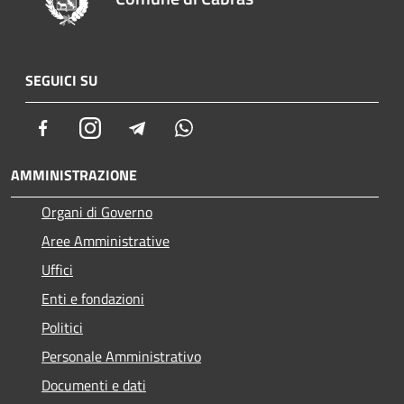
SEGUICI SU
Facebook
Instagram
Telegram
Whatsapp
AMMINISTRAZIONE
Organi di Governo
Aree Amministrative
Uffici
Enti e fondazioni
Politici
Personale Amministrativo
Documenti e dati