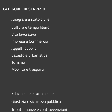
CATEGORIE DI SERVIZIO
Anagrafe e stato civile
Cultura e tempo libero
Vita lavorativa
Imprese e Commercio
Appalti pubblici
Catasto e urbanistica
Turismo
Mobilità e trasporti
Educazione e formazione
Giustizia e sicurezza pubblica
Tributi,finanze e contravvenzioni