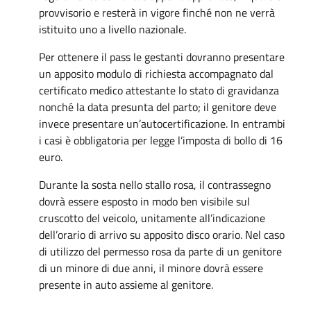
provvisorio e resterà in vigore finché non ne verrà
istituito uno a livello nazionale.
Per ottenere il pass le gestanti dovranno presentare
un apposito modulo di richiesta accompagnato dal
certificato medico attestante lo stato di gravidanza
nonché la data presunta del parto; il genitore deve
invece presentare un’autocertificazione. In entrambi
i casi è obbligatoria per legge l’imposta di bollo di 16
euro.
Durante la sosta nello stallo rosa, il contrassegno
dovrà essere esposto in modo ben visibile sul
cruscotto del veicolo, unitamente all’indicazione
dell’orario di arrivo su apposito disco orario. Nel caso
di utilizzo del permesso rosa da parte di un genitore
di un minore di due anni, il minore dovrà essere
presente in auto assieme al genitore.