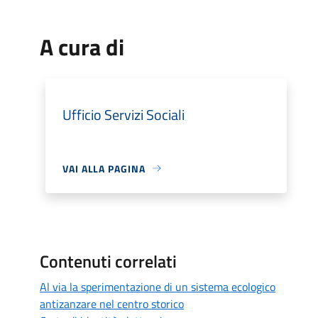
A cura di
Ufficio Servizi Sociali
VAI ALLA PAGINA
Contenuti correlati
Al via la sperimentazione di un sistema ecologico
antizanzare nel centro storico