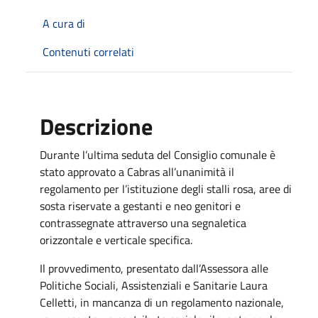
A cura di
Contenuti correlati
Descrizione
Durante l’ultima seduta del Consiglio comunale è
stato approvato a Cabras all’unanimità il
regolamento per l’istituzione degli stalli rosa, aree di
sosta riservate a gestanti e neo genitori e
contrassegnate attraverso una segnaletica
orizzontale e verticale specifica.
Il provvedimento, presentato dall’Assessora alle
Politiche Sociali, Assistenziali e Sanitarie Laura
Celletti, in mancanza di un regolamento nazionale,