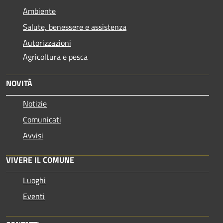
Ambiente
Salute, benessere e assistenza
Autorizzazioni
Agricoltura e pesca
NOVITÀ
Notizie
Comunicati
Avvisi
VIVERE IL COMUNE
Luoghi
Eventi