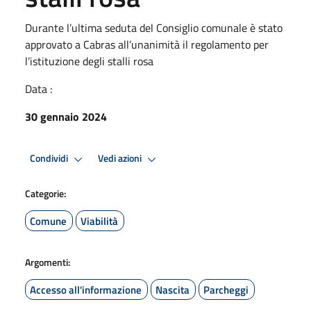
Durante l’ultima seduta del Consiglio comunale è stato
approvato a Cabras all’unanimità il regolamento per
l’istituzione degli stalli rosa
Data :
30 gennaio 2024
Condividi
Vedi azioni
Categorie:
Comune
Viabilità
Argomenti:
Accesso all'informazione
Nascita
Parcheggi