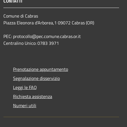
CONTATTI
Comune di Cabras
Piazza Eleonora d'Arborea,1 09072 Cabras (OR)
PEC: protocollo@pec.comune.cabras.or.it
Centralino Unico: 0783 3971
Prenotazione appuntamento
Segnalazione disservizio
Leggi le FAQ
Richiesta assistenza
Numeri utili