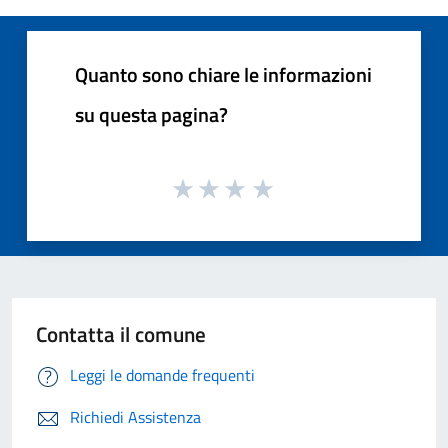
Quanto sono chiare le informazioni
su questa pagina?
Contatta il comune
Leggi le domande frequenti
Richiedi Assistenza