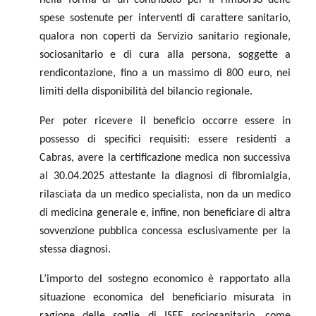
spese sostenute per interventi di carattere sanitario,
qualora non coperti da Servizio sanitario regionale,
sociosanitario e di cura alla persona, soggette a
rendicontazione, fino a un massimo di 800 euro, nei
limiti della disponibilità del bilancio regionale.
Per poter ricevere il beneficio occorre essere in
possesso di specifici requisiti: essere residenti a
Cabras, avere la certificazione medica non successiva
al 30.04.2025 attestante la diagnosi di fibromialgia,
rilasciata da un medico specialista, non da un medico
di medicina generale e, infine, non beneficiare di altra
sovvenzione pubblica concessa esclusivamente per la
stessa diagnosi.
L’importo del sostegno economico è rapportato alla
situazione economica del beneficiario misurata in
ragione delle soglie di ISEE sociosanitario, come