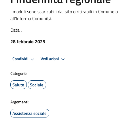
I moduli sono scaricabili dal sito o ritirabili in Comune o
all'Informa Comunità.
Data :
28 febbraio 2025
Condividi
Vedi azioni
Categorie:
Salute
Sociale
Argomenti:
Assistenza sociale