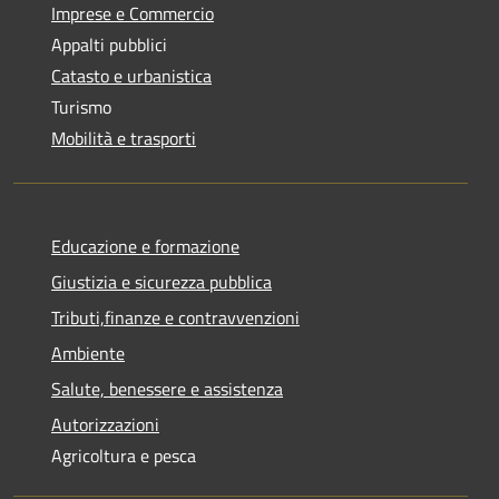
Imprese e Commercio
Appalti pubblici
Catasto e urbanistica
Turismo
Mobilità e trasporti
Educazione e formazione
Giustizia e sicurezza pubblica
Tributi,finanze e contravvenzioni
Ambiente
Salute, benessere e assistenza
Autorizzazioni
Agricoltura e pesca