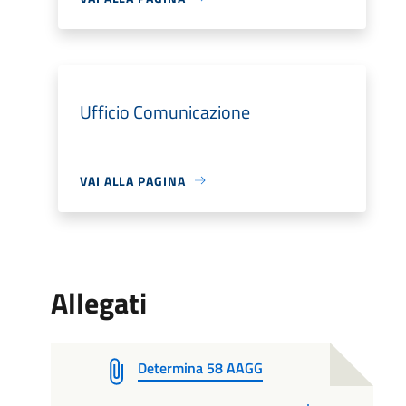
Ufficio Comunicazione
VAI ALLA PAGINA
Allegati
Determina 58 AAGG