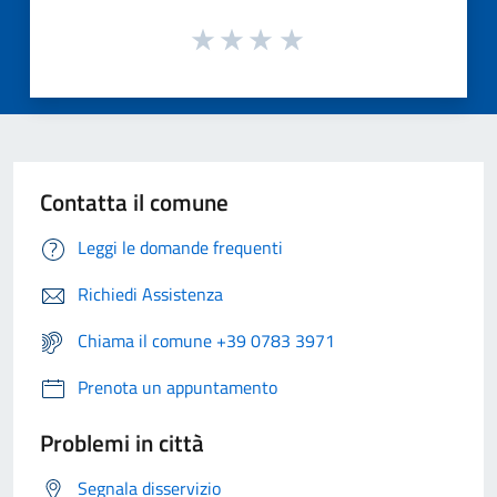
Contatta il comune
Leggi le domande frequenti
Richiedi Assistenza
Chiama il comune +39 0783 3971
Prenota un appuntamento
Problemi in città
Segnala disservizio