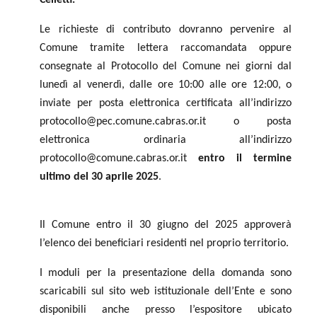
Le richieste di contributo dovranno pervenire al
Comune tramite lettera raccomandata oppure
consegnate al Protocollo del Comune nei giorni dal
lunedì al venerdì, dalle ore 10:00 alle ore 12:00, o
inviate per posta elettronica certificata all’indirizzo
protocollo@pec.comune.cabras.or.it o posta
elettronica ordinaria all’indirizzo
protocollo@comune.cabras.or.it
entro il termine
ultimo del 30 aprile 2025
.
Il Comune entro il 30 giugno del 2025 approverà
l’elenco dei beneficiari residenti nel proprio territorio.
I moduli per la presentazione della domanda sono
scaricabili sul sito web istituzionale dell’Ente e sono
disponibili anche presso l’espositore ubicato