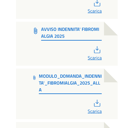
PDF
Scarica
AVVISO INDENNITA' FIBROMI
ALGIA 2025
PDF
Scarica
MODULO_DOMANDA_INDENNI
TA'_FIBROMIALGIA_2025_ALL
A
PDF
Scarica