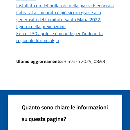
Installato un defibrillatore nella piazza Eleonora a
Cabras. La comunità è più sicura grazie alla
generosità del Comitato Santa Maria 2022.
I giorni della prevenzione
Entro il 30 aprile le domande per l’indennità
regionale fibromialgia
Ultimo aggiornamento
: 3 marzo 2025, 08:58
Quanto sono chiare le informazioni
su questa pagina?