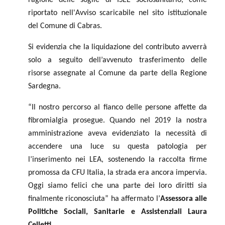
riportato nell'Avviso scaricabile nel sito istituzionale
del Comune di Cabras.
Si evidenzia che la liquidazione del contributo avverrà
solo a seguito dell’avvenuto trasferimento delle
risorse assegnate al Comune da parte della Regione
Sardegna.
“Il nostro percorso al fianco delle persone affette da
fibromialgia prosegue. Quando nel 2019 la nostra
amministrazione aveva evidenziato la necessità di
accendere una luce su questa patologia per
l’inserimento nei LEA, sostenendo la raccolta firme
promossa da CFU Italia, la strada era ancora impervia.
Oggi siamo felici che una parte dei loro diritti sia
finalmente riconosciuta” ha affermato l’
Assessora alle
Politiche Sociali, Sanitarie e Assistenziali Laura
Celletti.