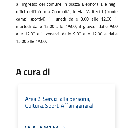
all’ingresso del comune in piazza Eleonora 1 e negli
uffici dell’Informa Comunità, in via Matteotti (fronte
campi sportivi), il lunedì dalle 8:00 alle 12:00, il
martedì dalle 15:00 alle 19:00, il giovedì dalle 9:00
alle 12:00 e il venerdì dalle 9:00 alle 12:00 e dalle
15:00 alle 19:00.
A cura di
Area 2: Servizi alla persona,
Cultura, Sport, Affari generali
VAI ALLA PAGINA