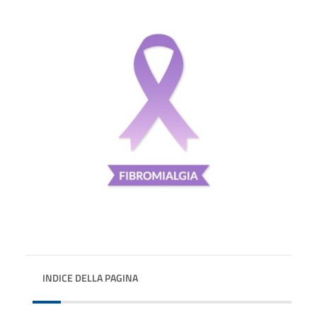
INDICE DELLA PAGINA