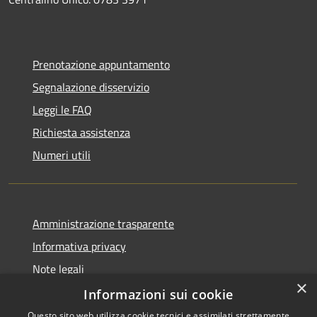
Prenotazione appuntamento
Segnalazione disservizio
Leggi le FAQ
Richiesta assistenza
Numeri utili
Amministrazione trasparente
Informativa privacy
Note legali
×
Dichiarazione di accessibilità
Informazioni sui cookie
Questo sito web utilizza cookie tecnici e assimilati strettamente