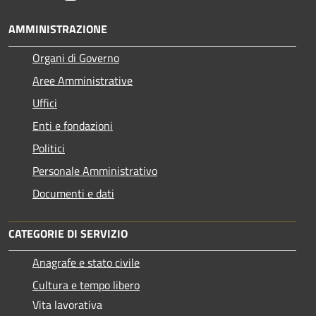
AMMINISTRAZIONE
Organi di Governo
Aree Amministrative
Uffici
Enti e fondazioni
Politici
Personale Amministrativo
Documenti e dati
CATEGORIE DI SERVIZIO
Anagrafe e stato civile
Cultura e tempo libero
Vita lavorativa