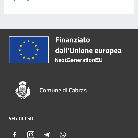
Comune di Cabras
SEGUICI SU
Facebook
Instagram
Telegram
Whatsapp