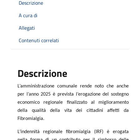
Descrizione
A cura di
Allegati
Contenuti correlati
Descrizione
L’amministrazione comunale rende noto che anche
per l’anno 2025 è prevista l’erogazione del sostegno
economico regionale finalizzato al miglioramento
della qualità della vita dei cittadini affetti da
Fibromialgia.
L’indennità regionale fibromialgia (IRF) è erogata
nella forma di un contributo per il rimborso delle