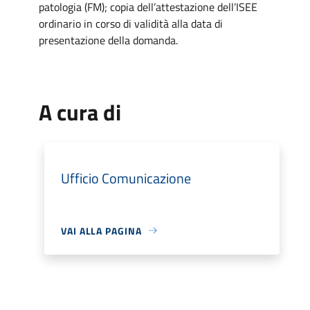
patologia (FM); copia dell’attestazione dell’ISEE
ordinario in corso di validità alla data di
presentazione della domanda.
A cura di
Ufficio Comunicazione
VAI ALLA PAGINA