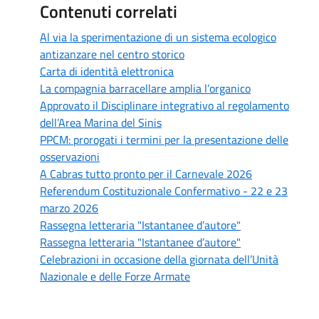
Contenuti correlati
Al via la sperimentazione di un sistema ecologico
antizanzare nel centro storico
Carta di identità elettronica
La compagnia barracellare amplia l’organico
Approvato il Disciplinare integrativo al regolamento
dell’Area Marina del Sinis
PPCM: prorogati i termini per la presentazione delle
osservazioni
A Cabras tutto pronto per il Carnevale 2026
Referendum Costituzionale Confermativo - 22 e 23
marzo 2026
Rassegna letteraria "Istantanee d’autore"
Rassegna letteraria "Istantanee d’autore"
Celebrazioni in occasione della giornata dell’Unità
Nazionale e delle Forze Armate