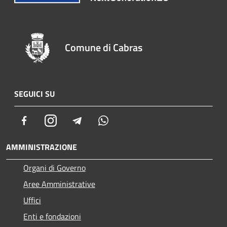
Comune di Cabras
SEGUICI SU
Facebook
Instagram
Telegram
Whatsapp
AMMINISTRAZIONE
Organi di Governo
Aree Amministrative
Uffici
Enti e fondazioni