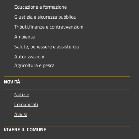
Educazione e formazione
Giustizia e sicurezza pubblica
Tributi,finanze e contravvenzioni
Ambiente
Salute, benessere e assistenza
Autorizzazioni
Agricoltura e pesca
NOVITÀ
Notizie
Comunicati
Avvisi
VIVERE IL COMUNE