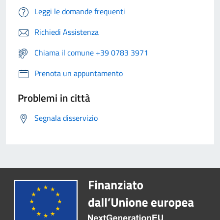
Leggi le domande frequenti
Richiedi Assistenza
Chiama il comune +39 0783 3971
Prenota un appuntamento
Problemi in città
Segnala disservizio