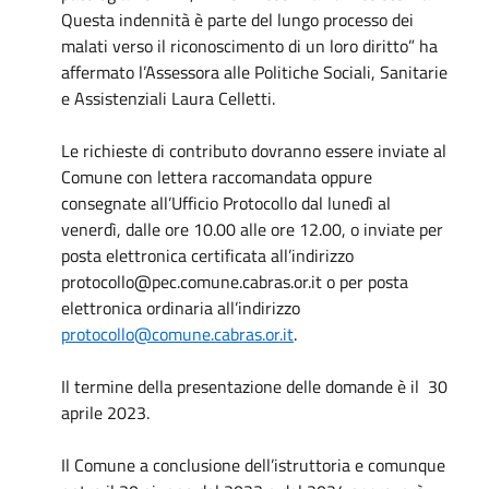
Questa indennità è parte del lungo processo dei
malati verso il riconoscimento di un loro diritto” ha
affermato l’Assessora alle Politiche Sociali, Sanitarie
e Assistenziali Laura Celletti.
Le richieste di contributo dovranno essere inviate al
Comune con lettera raccomandata oppure
consegnate all’Ufficio Protocollo dal lunedì al
venerdì, dalle ore 10.00 alle ore 12.00, o inviate per
posta elettronica certificata all’indirizzo
protocollo@pec.comune.cabras.or.it o per posta
elettronica ordinaria all’indirizzo
protocollo@comune.cabras.or.it
.
Il termine della presentazione delle domande è il 30
aprile 2023.
Il Comune a conclusione dell’istruttoria e comunque