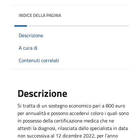
INDICE DELLA PAGINA
Descrizione
A cura di
Contenuti correlati
Descrizione
Si tratta di un sostegno economico pari a 800 euro
per annualità e possono accedervi coloro i quali sono
in possesso della certificazione medica che ne
attesti la diagnosi, rilasciata dallo specialista in data
non successiva al 12 dicembre 2022, per l’anno