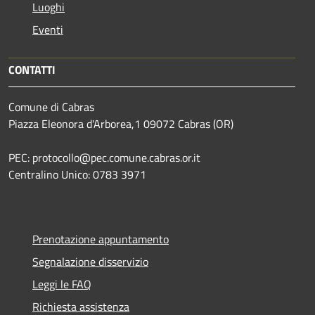
Luoghi
Eventi
CONTATTI
Comune di Cabras
Piazza Eleonora d'Arborea,1 09072 Cabras (OR)
PEC: protocollo@pec.comune.cabras.or.it
Centralino Unico: 0783 3971
Prenotazione appuntamento
Segnalazione disservizio
Leggi le FAQ
Richiesta assistenza