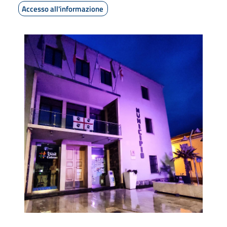
Accesso all'informazione