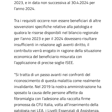
2023, e in data non successiva al 30.4.2024 per
l’anno 2024.
Tra i requisiti occorre non essere beneficiari di altre
sovvenzioni specifiche relative alla patologia e
qualora le risorse disponibili nel bilancio regionale
per l’anno 2023 e per il 2024 dovessero risultare
insufficienti in relazione agli aventi diritto, il
contributo verrà erogato in ragione della situazione
economica del beneficiario misurata con
l’applicazione di precise soglie ISEE.
“Si tratta di un passo avanti nei confronti del
riconoscimento di questa malattia come realmente
invalidante. Nel 2019 la nostra amministrazione ha
sposato la causa delle persone affette da
fibromialgia con l’adesione alla raccolta firme
promossa da CFU Italia, volta all’inserimento della
patologia nei LEA, i Livelli Essenziali di Assistenza.