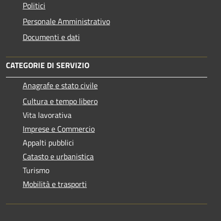
Politici
Personale Amministrativo
Documenti e dati
CATEGORIE DI SERVIZIO
Anagrafe e stato civile
Cultura e tempo libero
Vita lavorativa
Imprese e Commercio
Appalti pubblici
Catasto e urbanistica
Turismo
Mobilità e trasporti