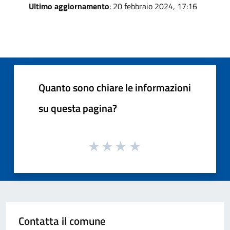
Ultimo aggiornamento
: 20 febbraio 2024, 17:16
Quanto sono chiare le informazioni
su questa pagina?
Contatta il comune