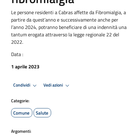
Le persone residenti a Cabras affette da Fibromialgia, a
partire da quest’anno e successivamente anche per
l’anno 2024, potranno beneficiare di una indennità una
tantum erogata attraverso la legge regionale 22 del
2022.
Data :
1 aprile 2023
Condividi
Vedi azioni
Categorie:
Comune
Salute
Argomenti: