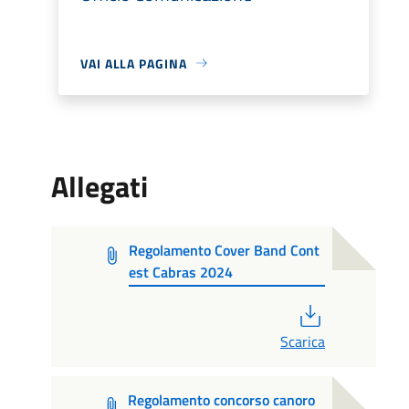
VAI ALLA PAGINA
Allegati
Regolamento Cover Band Cont
est Cabras 2024
PDF
Scarica
Regolamento concorso canoro