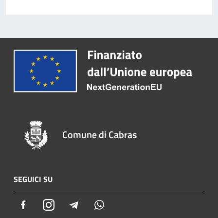
Comune di Cabras
SEGUICI SU
Facebook
Instagram
Telegram
Whatsapp