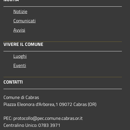
Notizie
Comunicati
Avvisi
VIVERE IL COMUNE
Luoghi
Eventi
CONTATTI
Comune di Cabras
Piazza Eleonora d'Arborea,1 09072 Cabras (OR)
PEC: protocollo@pec.comune.cabras.or.it
Centralino Unico: 0783 3971