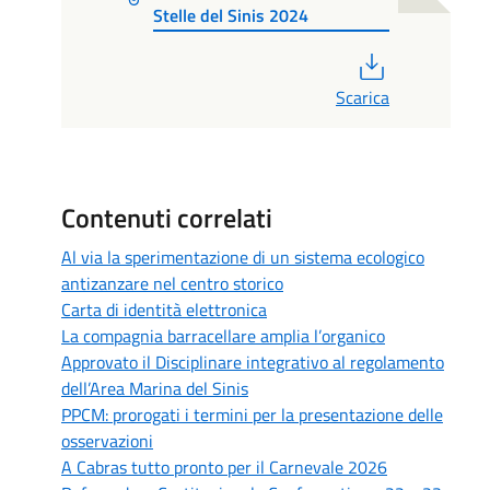
Stelle del Sinis 2024
PDF
Scarica
Contenuti correlati
Al via la sperimentazione di un sistema ecologico
antizanzare nel centro storico
Carta di identità elettronica
La compagnia barracellare amplia l’organico
Approvato il Disciplinare integrativo al regolamento
dell’Area Marina del Sinis
PPCM: prorogati i termini per la presentazione delle
osservazioni
A Cabras tutto pronto per il Carnevale 2026