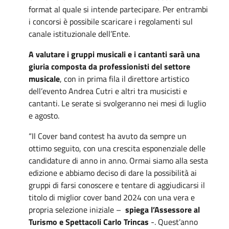
format al quale si intende partecipare. Per entrambi
i concorsi è possibile scaricare i regolamenti sul
canale istituzionale dell’Ente.
A valutare i gruppi musicali e i cantanti sarà una
giuria composta da professionisti del settore
musicale
, con in prima fila il direttore artistico
dell’evento Andrea Cutri e altri tra musicisti e
cantanti. Le serate si svolgeranno nei mesi di luglio
e agosto.
“Il Cover band contest ha avuto da sempre un
ottimo seguito, con una crescita esponenziale delle
candidature di anno in anno. Ormai siamo alla sesta
edizione e abbiamo deciso di dare la possibilità ai
gruppi di farsi conoscere e tentare di aggiudicarsi il
titolo di miglior cover band 2024 con una vera e
propria selezione iniziale –
spiega l’Assessore al
Turismo e Spettacoli Carlo Trincas
-. Quest’anno