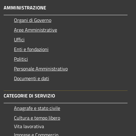
AMMINISTRAZIONE
Organi di Governo
Aree Amministrative
Uffici
Enti e fondazioni
Politici
Personale Amministrativo
Documenti e dati
CATEGORIE DI SERVIZIO
Anagrafe e stato civile
Cultura e tempo libero
Vita lavorativa
Imprese e Commercio