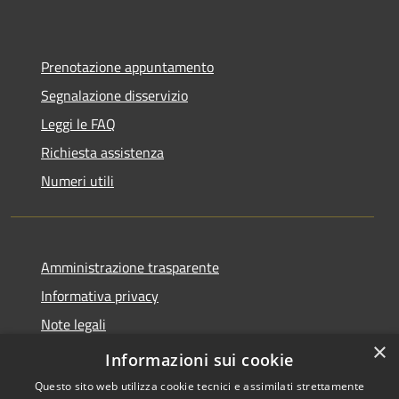
Prenotazione appuntamento
Segnalazione disservizio
Leggi le FAQ
Richiesta assistenza
Numeri utili
Amministrazione trasparente
Informativa privacy
Note legali
×
Dichiarazione di accessibilità
Informazioni sui cookie
Questo sito web utilizza cookie tecnici e assimilati strettamente