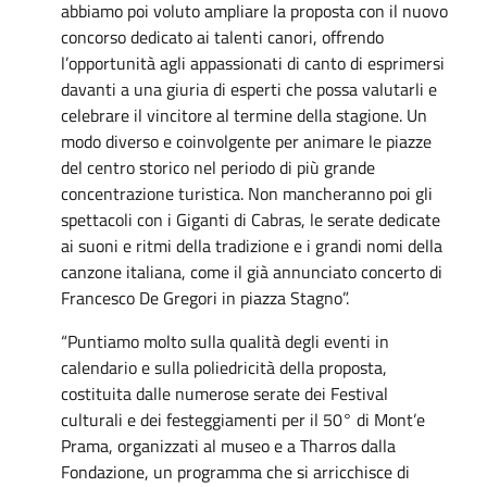
abbiamo poi voluto ampliare la proposta con il nuovo
concorso dedicato ai talenti canori, offrendo
l’opportunità agli appassionati di canto di esprimersi
davanti a una giuria di esperti che possa valutarli e
celebrare il vincitore al termine della stagione. Un
modo diverso e coinvolgente per animare le piazze
del centro storico nel periodo di più grande
concentrazione turistica. Non mancheranno poi gli
spettacoli con i Giganti di Cabras, le serate dedicate
ai suoni e ritmi della tradizione e i grandi nomi della
canzone italiana, come il già annunciato concerto di
Francesco De Gregori in piazza Stagno”.
“Puntiamo molto sulla qualità degli eventi in
calendario e sulla poliedricità della proposta,
costituita dalle numerose serate dei Festival
culturali e dei festeggiamenti per il 50° di Mont’e
Prama, organizzati al museo e a Tharros dalla
Fondazione, un programma che si arricchisce di