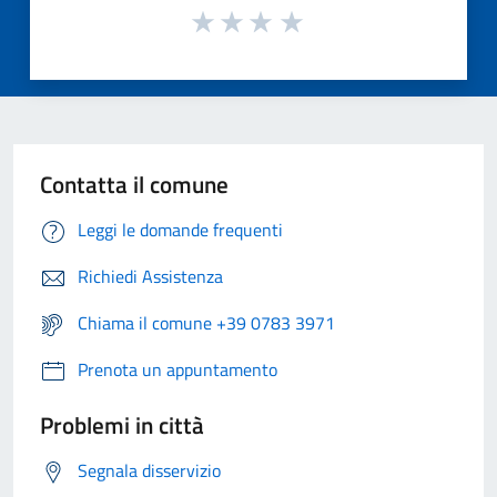
Contatta il comune
Leggi le domande frequenti
Richiedi Assistenza
Chiama il comune +39 0783 3971
Prenota un appuntamento
Problemi in città
Segnala disservizio