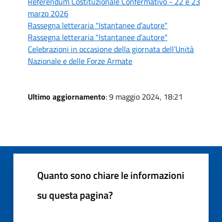
Referendum Costituzionale Confermativo - 22 e 23
marzo 2026
Rassegna letteraria "Istantanee d’autore"
Rassegna letteraria "Istantanee d’autore"
Celebrazioni in occasione della giornata dell’Unità
Nazionale e delle Forze Armate
Ultimo aggiornamento
: 9 maggio 2024, 18:21
Quanto sono chiare le informazioni
su questa pagina?