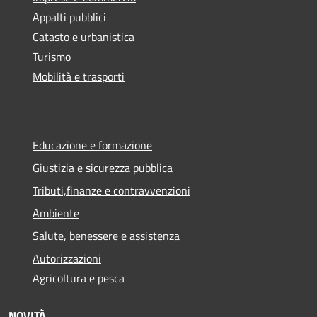
Appalti pubblici
Catasto e urbanistica
Turismo
Mobilità e trasporti
Educazione e formazione
Giustizia e sicurezza pubblica
Tributi,finanze e contravvenzioni
Ambiente
Salute, benessere e assistenza
Autorizzazioni
Agricoltura e pesca
NOVITÀ