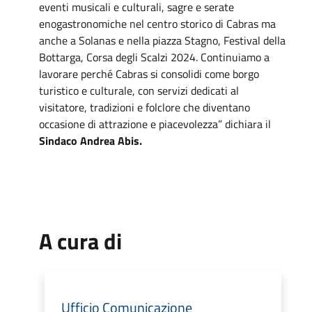
eventi musicali e culturali, sagre e serate
enogastronomiche nel centro storico di Cabras ma
anche a Solanas e nella piazza Stagno, Festival della
Bottarga, Corsa degli Scalzi 2024. Continuiamo a
lavorare perché Cabras si consolidi come borgo
turistico e culturale, con servizi dedicati al
visitatore, tradizioni e folclore che diventano
occasione di attrazione e piacevolezza” dichiara il
Sindaco Andrea Abis.
A cura di
Ufficio Comunicazione