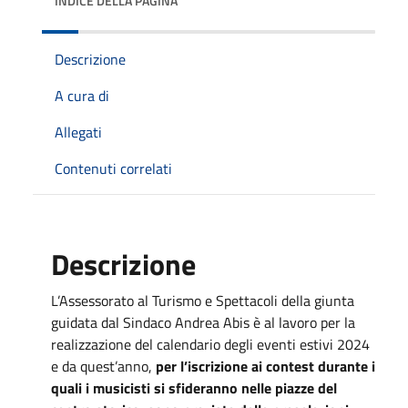
INDICE DELLA PAGINA
Descrizione
A cura di
Allegati
Contenuti correlati
Descrizione
L’Assessorato al Turismo e Spettacoli della giunta
guidata dal Sindaco Andrea Abis è al lavoro per la
realizzazione del calendario degli eventi estivi 2024
e da quest’anno,
per l’iscrizione ai contest durante i
quali i musicisti si sfideranno nelle piazze del