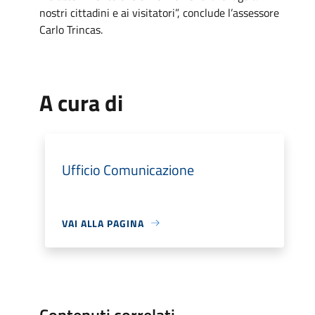
nostri cittadini e ai visitatori”, conclude l’assessore
Carlo Trincas.
A cura di
Ufficio Comunicazione
VAI ALLA PAGINA
Contenuti correlati