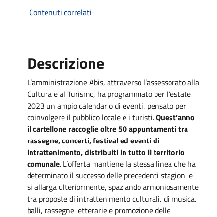
Contenuti correlati
Descrizione
L’amministrazione Abis, attraverso l’assessorato alla
Cultura e al Turismo, ha programmato per l’estate
2023 un ampio calendario di eventi, pensato per
coinvolgere il pubblico locale e i turisti.
Quest’anno
il cartellone raccoglie oltre 50 appuntamenti tra
rassegne, concerti, festival ed eventi di
intrattenimento, distribuiti in tutto il territorio
comunale
. L’offerta mantiene la stessa linea che ha
determinato il successo delle precedenti stagioni e
si allarga ulteriormente, spaziando armoniosamente
tra proposte di intrattenimento culturali, di musica,
balli, rassegne letterarie e promozione delle