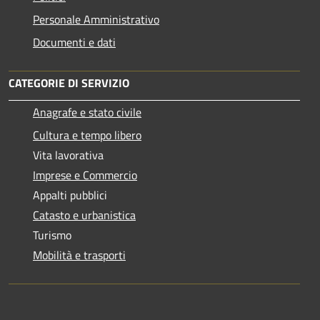
Personale Amministrativo
Documenti e dati
CATEGORIE DI SERVIZIO
Anagrafe e stato civile
Cultura e tempo libero
Vita lavorativa
Imprese e Commercio
Appalti pubblici
Catasto e urbanistica
Turismo
Mobilità e trasporti