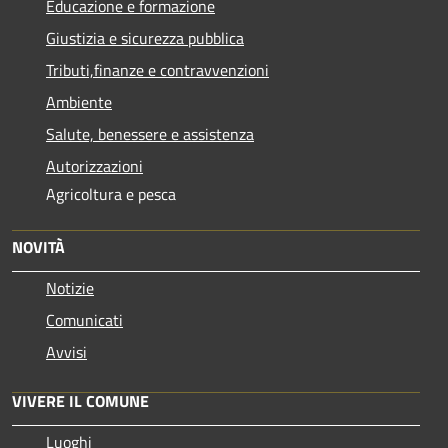
Educazione e formazione
Giustizia e sicurezza pubblica
Tributi,finanze e contravvenzioni
Ambiente
Salute, benessere e assistenza
Autorizzazioni
Agricoltura e pesca
NOVITÀ
Notizie
Comunicati
Avvisi
VIVERE IL COMUNE
Luoghi