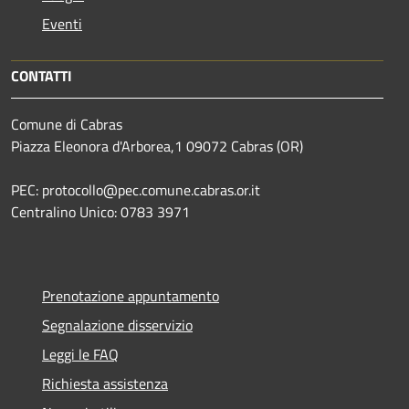
Eventi
CONTATTI
Comune di Cabras
Piazza Eleonora d'Arborea,1 09072 Cabras (OR)
PEC: protocollo@pec.comune.cabras.or.it
Centralino Unico: 0783 3971
Prenotazione appuntamento
Segnalazione disservizio
Leggi le FAQ
Richiesta assistenza