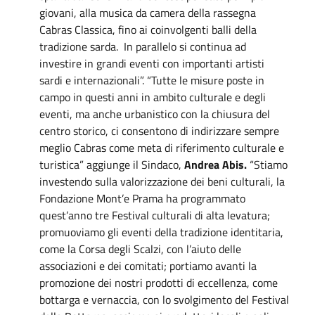
giovani, alla musica da camera della rassegna
Cabras Classica, fino ai coinvolgenti balli della
tradizione sarda. In parallelo si continua ad
investire in grandi eventi con importanti artisti
sardi e internazionali”. “Tutte le misure poste in
campo in questi anni in ambito culturale e degli
eventi, ma anche urbanistico con la chiusura del
centro storico, ci consentono di indirizzare sempre
meglio Cabras come meta di riferimento culturale e
turistica” aggiunge il Sindaco,
Andrea Abis.
“Stiamo
investendo sulla valorizzazione dei beni culturali, la
Fondazione Mont’e Prama ha programmato
quest’anno tre Festival culturali di alta levatura;
promuoviamo gli eventi della tradizione identitaria,
come la Corsa degli Scalzi, con l’aiuto delle
associazioni e dei comitati; portiamo avanti la
promozione dei nostri prodotti di eccellenza, come
bottarga e vernaccia, con lo svolgimento del Festival