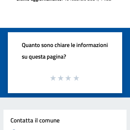
Quanto sono chiare le informazioni
su questa pagina?
Contatta il comune