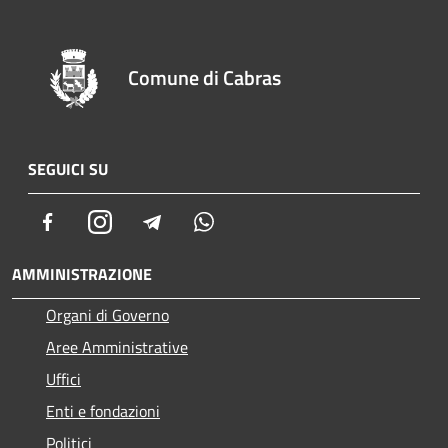
Comune di Cabras
SEGUICI SU
Facebook
Instagram
Telegram
Whatsapp
AMMINISTRAZIONE
Organi di Governo
Aree Amministrative
Uffici
Enti e fondazioni
Politici