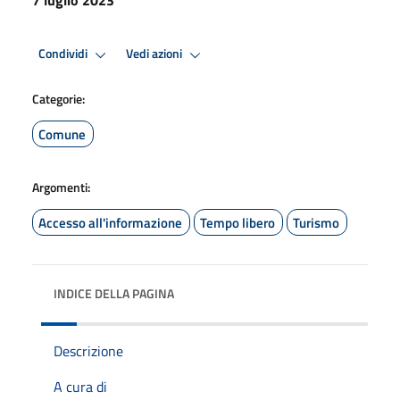
Condividi
Vedi azioni
Categorie:
Comune
Argomenti:
Accesso all'informazione
Tempo libero
Turismo
INDICE DELLA PAGINA
Descrizione
A cura di