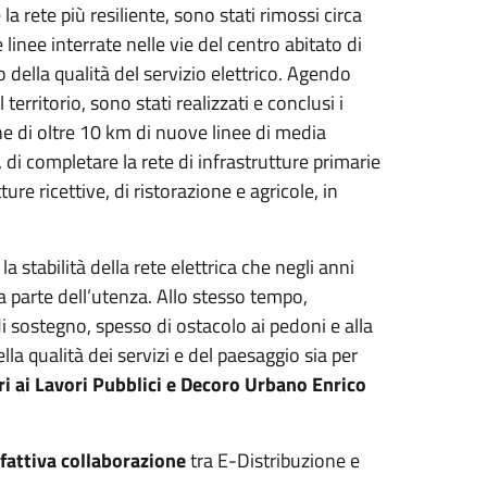
la rete più resiliente, sono stati rimossi circa
linee interrate nelle vie del centro abitato di
della qualità del servizio elettrico. Agendo
 territorio, sono stati realizzati e conclusi i
e di oltre 10 km di nuove linee di media
di completare la rete di infrastrutture primarie
ure ricettive, di ristorazione e agricole, in
.
a stabilità della rete elettrica che negli anni
a parte dell’utenza. Allo stesso tempo,
 di sostegno, spesso di ostacolo ai pedoni e alla
la qualità dei servizi e del paesaggio sia per
i ai Lavori Pubblici e Decoro Urbano Enrico
fattiva collaborazione
tra E-Distribuzione e