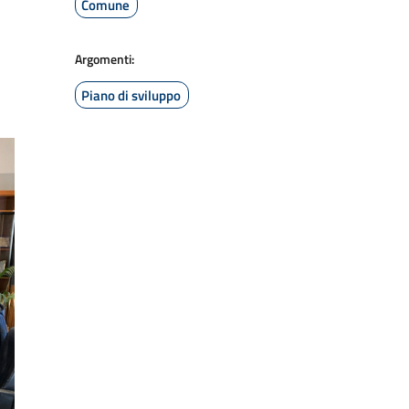
Comune
Argomenti:
Piano di sviluppo