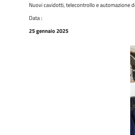
Nuovi cavidotti, telecontrollo e automazione de
Data :
25 gennaio 2025