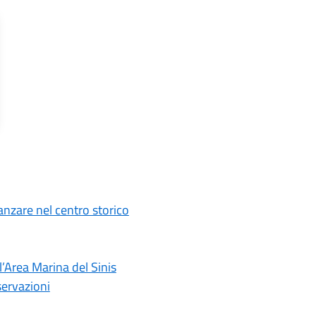
anzare nel centro storico
l’Area Marina del Sinis
servazioni