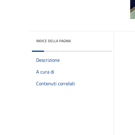
INDICE DELLA PAGINA
Descrizione
A cura di
Contenuti correlati