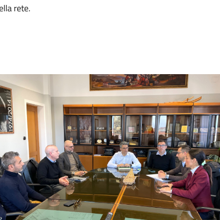
lla rete.