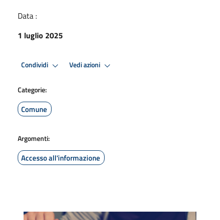
Data :
1 luglio 2025
Condividi
Vedi azioni
Categorie:
Comune
Argomenti:
Accesso all'informazione