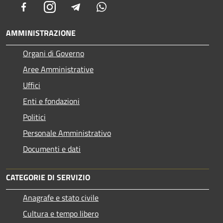
Facebook
Instagram
Telegram
Whatsapp
AMMINISTRAZIONE
Organi di Governo
Aree Amministrative
Uffici
Enti e fondazioni
Politici
Personale Amministrativo
Documenti e dati
CATEGORIE DI SERVIZIO
Anagrafe e stato civile
Cultura e tempo libero