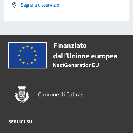
Segnala disservizio
Comune di Cabras
SEGUICI SU