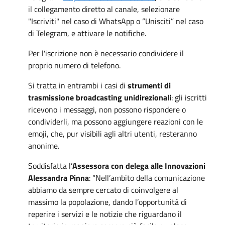
il collegamento diretto al canale, selezionare
"Iscriviti" nel caso di WhatsApp o “Unisciti” nel caso
di Telegram, e attivare le notifiche.
Per l'iscrizione non è necessario condividere il
proprio numero di telefono.
Si tratta in entrambi i casi di
strumenti di
trasmissione broadcasting unidirezionali
: gli iscritti
ricevono i messaggi, non possono rispondere o
condividerli, ma possono aggiungere reazioni con le
emoji, che, pur visibili agli altri utenti, resteranno
anonime.
Soddisfatta l’
Assessora con delega alle Innovazioni
Alessandra Pinna
: “Nell’ambito della comunicazione
abbiamo da sempre cercato di coinvolgere al
massimo la popolazione, dando l’opportunità di
reperire i servizi e le notizie che riguardano il