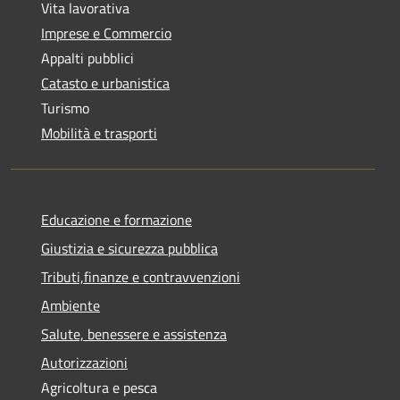
Vita lavorativa
Imprese e Commercio
Appalti pubblici
Catasto e urbanistica
Turismo
Mobilità e trasporti
Educazione e formazione
Giustizia e sicurezza pubblica
Tributi,finanze e contravvenzioni
Ambiente
Salute, benessere e assistenza
Autorizzazioni
Agricoltura e pesca