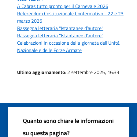
A Cabras tutto pronto per il Carnevale 2026
Referendum Costituzionale Confermativo - 22 e 23
marzo 2026
Rassegna letteraria "Istantanee d’autore"
Rassegna letteraria "Istantanee d’autore"
Celebrazioni in occasione della giornata dell’Unità
Nazionale e delle Forze Armate
Ultimo aggiornamento
: 2 settembre 2025, 16:33
Quanto sono chiare le informazioni
su questa pagina?