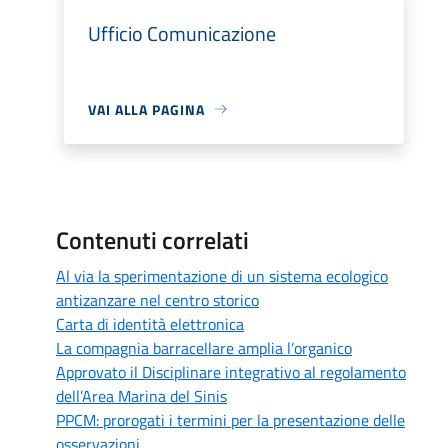
Ufficio Comunicazione
VAI ALLA PAGINA
Contenuti correlati
Al via la sperimentazione di un sistema ecologico
antizanzare nel centro storico
Carta di identità elettronica
La compagnia barracellare amplia l’organico
Approvato il Disciplinare integrativo al regolamento
dell’Area Marina del Sinis
PPCM: prorogati i termini per la presentazione delle
osservazioni