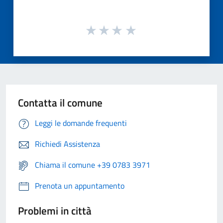
Contatta il comune
Leggi le domande frequenti
Richiedi Assistenza
Chiama il comune +39 0783 3971
Prenota un appuntamento
Problemi in città