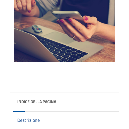
INDICE DELLA PAGINA
Descrizione