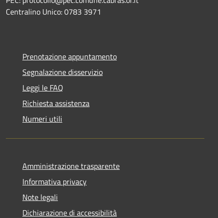
Centralino Unico: 0783 3971
Prenotazione appuntamento
Segnalazione disservizio
Leggi le FAQ
Richiesta assistenza
Numeri utili
Amministrazione trasparente
Informativa privacy
Note legali
Dichiarazione di accessibilità