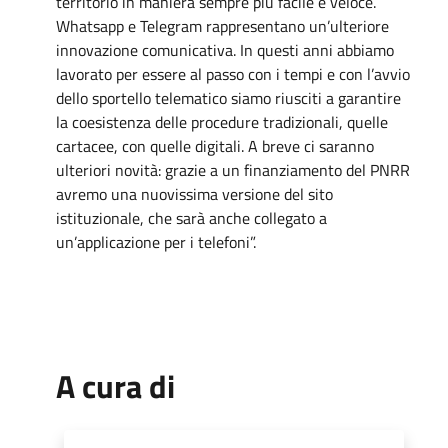
territorio in maniera sempre più facile e veloce.
Whatsapp e Telegram rappresentano un’ulteriore
innovazione comunicativa. In questi anni abbiamo
lavorato per essere al passo con i tempi e con l’avvio
dello sportello telematico siamo riusciti a garantire
la coesistenza delle procedure tradizionali, quelle
cartacee, con quelle digitali. A breve ci saranno
ulteriori novità: grazie a un finanziamento del PNRR
avremo una nuovissima versione del sito
istituzionale, che sarà anche collegato a
un’applicazione per i telefoni”.
A cura di