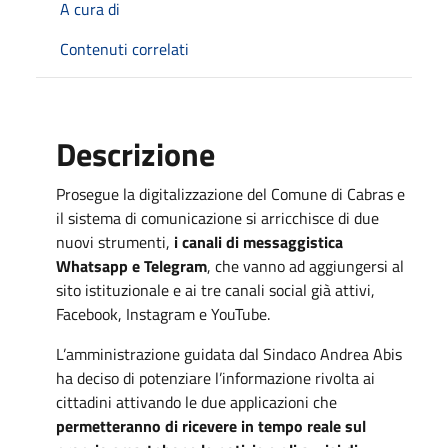
A cura di
Contenuti correlati
Descrizione
Prosegue la digitalizzazione del Comune di Cabras e
il sistema di comunicazione si arricchisce di due
nuovi strumenti,
i canali di messaggistica
Whatsapp e Telegram
, che vanno ad aggiungersi al
sito istituzionale e ai tre canali social già attivi,
Facebook, Instagram e YouTube.
L’amministrazione guidata dal Sindaco Andrea Abis
ha deciso di potenziare l’informazione rivolta ai
cittadini attivando le due applicazioni che
permetteranno di ricevere in tempo reale sul