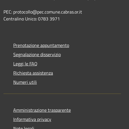
PEC: protocollo@pec.comune.cabras.or.it
Centralino Unico: 0783 3971
Prenotazione appuntamento
Segnalazione disservizio
Leggi le FAQ
Richiesta assistenza
Numeri utili
Amministrazione trasparente
Informativa privacy
Note legali