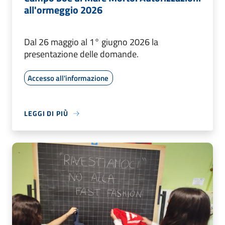
all'ormeggio 2026
Dal 26 maggio al 1° giugno 2026 la
presentazione delle domande.
Accesso all'informazione
LEGGI DI PIÙ