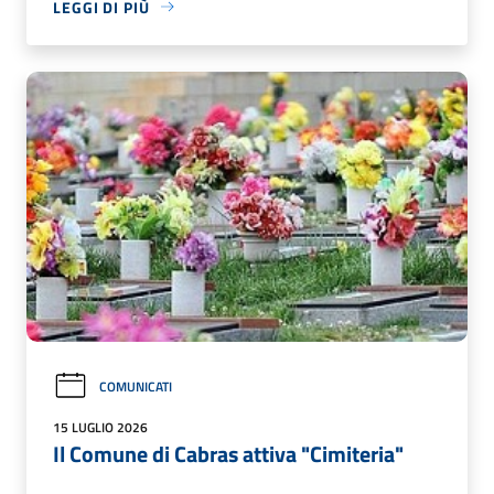
LEGGI DI PIÙ
COMUNICATI
15 LUGLIO 2026
Il Comune di Cabras attiva "Cimiteria"