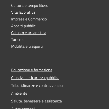
Cultura e tempo libero
Vita lavorativa
Imprese e Commercio
Appalti pubblici
Catasto e urbanistica
Turismo
Mobilità e trasporti
Educazione e formazione
Giustizia e sicurezza pubblica
Tributi,finanze e contravvenzioni
Ambiente
Salute, benessere e assistenza
Autorizzazioni