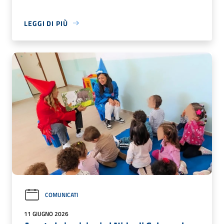
LEGGI DI PIÙ
COMUNICATI
11 GIUGNO 2026