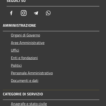
SEGUICI SU
Facebook
Instagram
Telegram
Whatsapp
AMMINISTRAZIONE
Organi di Governo
Aree Amministrative
Uffici
Enti e fondazioni
Politici
Personale Amministrativo
Documenti e dati
CATEGORIE DI SERVIZIO
Anagrafe e stato civile