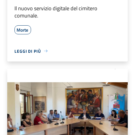
Il nuovo servizio digitale del cimitero
comunale.
Morte
LEGGI DI PIÙ