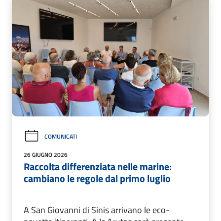
COMUNICATI
26 GIUGNO 2026
Raccolta differenziata nelle marine:
cambiano le regole dal primo luglio
A San Giovanni di Sinis arrivano le eco-