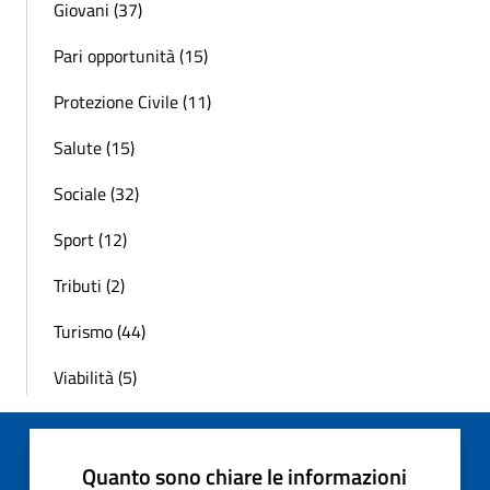
Giovani (37)
Pari opportunità (15)
Protezione Civile (11)
Salute (15)
Sociale (32)
Sport (12)
Tributi (2)
Turismo (44)
Viabilità (5)
Quanto sono chiare le informazioni