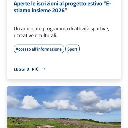
Aperte le iscrizioni al progetto estivo “E-
stiamo insieme 2026”
Un articolato programma di attività sportive,
ricreative e culturali.
Accesso all'informazione
Sport
LEGGI DI PIÙ