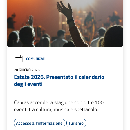
COMUNICATI
20 GIUGNO 2026
Estate 2026. Presentato il calendario
degli eventi
Cabras accende la stagione con oltre 100
eventi tra cultura, musica e spettacolo.
Accesso all'informazione
Turismo