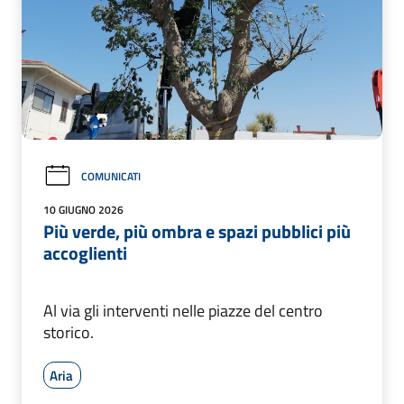
COMUNICATI
10 GIUGNO 2026
Più verde, più ombra e spazi pubblici più
accoglienti
Al via gli interventi nelle piazze del centro
storico.
Aria