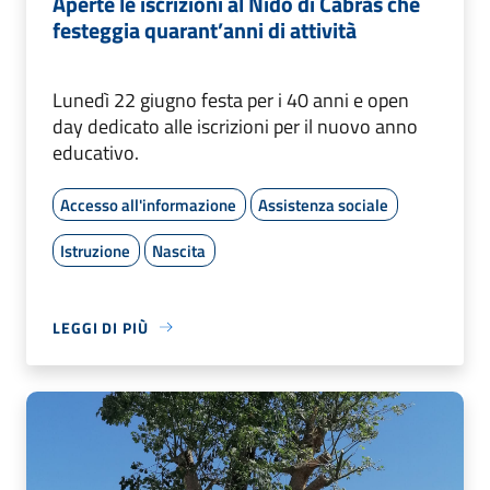
Aperte le iscrizioni al Nido di Cabras che
festeggia quarant’anni di attività
Lunedì 22 giugno festa per i 40 anni e open
day dedicato alle iscrizioni per il nuovo anno
educativo.
Accesso all'informazione
Assistenza sociale
Istruzione
Nascita
LEGGI DI PIÙ