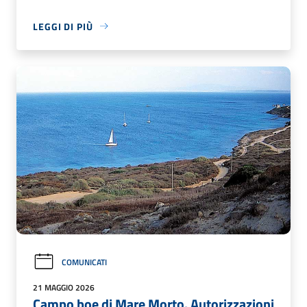
LEGGI DI PIÙ
COMUNICATI
21 MAGGIO 2026
Campo boe di Mare Morto. Autorizzazioni