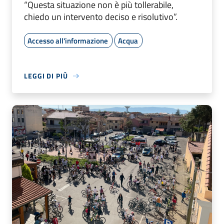
“Questa situazione non è più tollerabile,
chiedo un intervento deciso e risolutivo”.
Accesso all'informazione
Acqua
LEGGI DI PIÙ