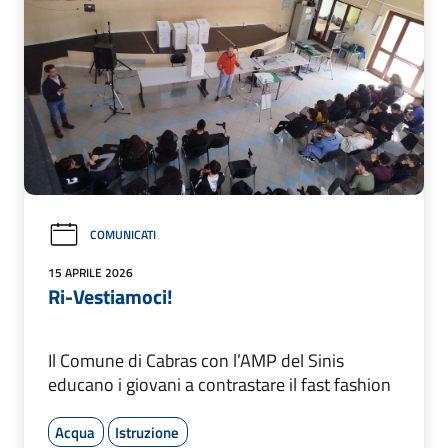
COMUNICATI
15 APRILE 2026
Ri-Vestiamoci!
Il Comune di Cabras con l’AMP del Sinis
educano i giovani a contrastare il fast fashion
Acqua
Istruzione