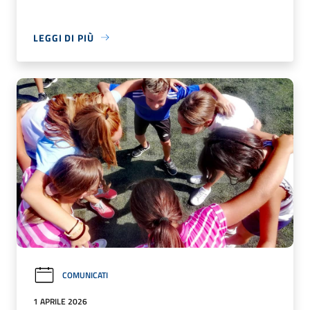
LEGGI DI PIÙ
COMUNICATI
1 APRILE 2026