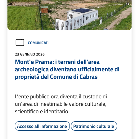
COMUNICATI
23 GENNAIO 2026
Mont'e Prama: i terreni dell'area
archeologica diventano ufficialmente di
proprietà del Comune di Cabras
L’ente pubblico ora diventa il custode di
un’area di inestimabile valore culturale,
scientifico e identitario.
Accesso all'informazione
Patrimonio culturale