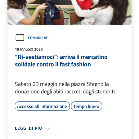
COMUNICATI
19 MAGGIO 2026
“Ri-vestiamoci”: arriva il mercatino
solidale contro il fast fashion
Sabato 23 maggio nella piazza Stagno la
donazione degli abiti raccolti dagli studenti.
Accesso all'informazione
Tempo libero
LEGGI DI PIÙ