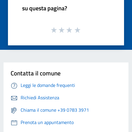
su questa pagina?
Contatta il comune
Leggi le domande frequenti
Richiedi Assistenza
Chiama il comune +39 0783 3971
Prenota un appuntamento