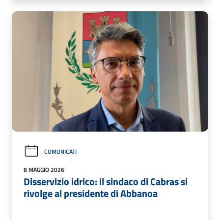
COMUNICATI
8 MAGGIO 2026
Disservizio idrico: il sindaco di Cabras si
rivolge al presidente di Abbanoa