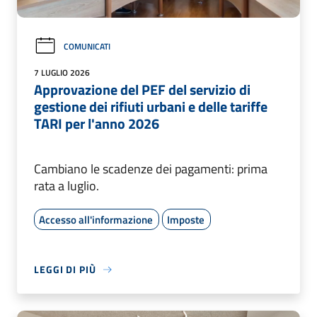
COMUNICATI
7 LUGLIO 2026
Approvazione del PEF del servizio di
gestione dei rifiuti urbani e delle tariffe
TARI per l'anno 2026
Cambiano le scadenze dei pagamenti: prima
rata a luglio.
Accesso all'informazione
Imposte
LEGGI DI PIÙ