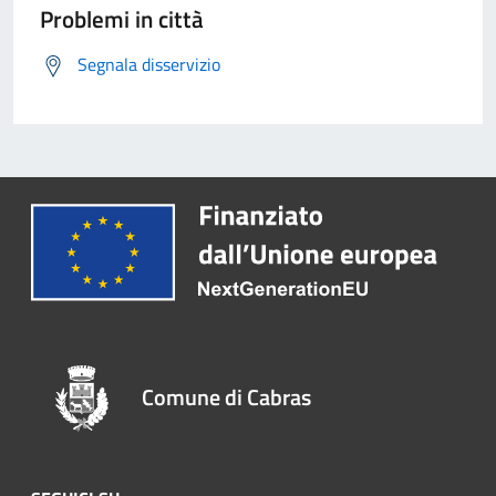
Problemi in città
Segnala disservizio
Comune di Cabras