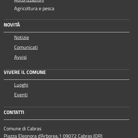
Agricoltura e pesca
NOVITÀ
Notizie
Comunicati
Avvisi
VIVERE IL COMUNE
Luoghi
Eventi
CONTATTI
Comune di Cabras
Piazza Eleonora d'Arborea,1 09072 Cabras (OR)