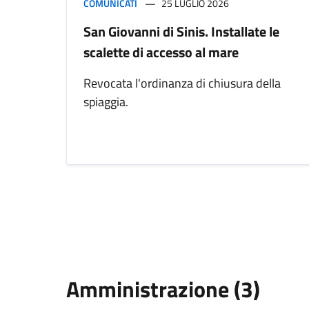
COMUNICATI
25 LUGLIO 2026
San Giovanni di Sinis. Installate le
scalette di accesso al mare
Revocata l'ordinanza di chiusura della
spiaggia.
Amministrazione (3)