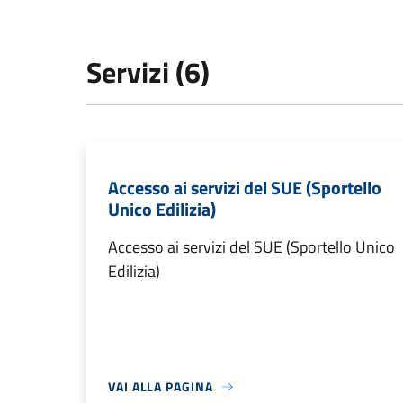
Servizi (6)
Accesso ai servizi del SUE (Sportello
Unico Edilizia)
Accesso ai servizi del SUE (Sportello Unico
Edilizia)
VAI ALLA PAGINA