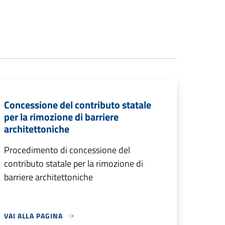
Concessione del contributo statale
per la rimozione di barriere
architettoniche
Procedimento di concessione del
contributo statale per la rimozione di
barriere architettoniche
VAI ALLA PAGINA