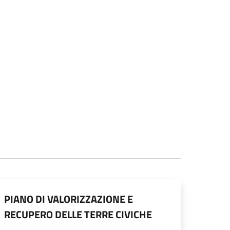
PIANO DI VALORIZZAZIONE E
RECUPERO DELLE TERRE CIVICHE