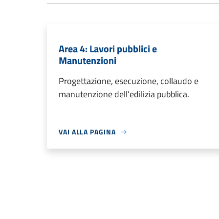
Area 4: Lavori pubblici e
Manutenzioni
Progettazione, esecuzione, collaudo e
manutenzione dell’edilizia pubblica.
VAI ALLA PAGINA