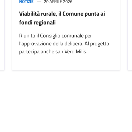
NOTIZIE
20 APRILE 2026
Viabilità rurale, il Comune punta ai
fondi regionali
Riunito il Consiglio comunale per
l’approvazione della delibera. Al progetto
partecipa anche san Vero Milis.