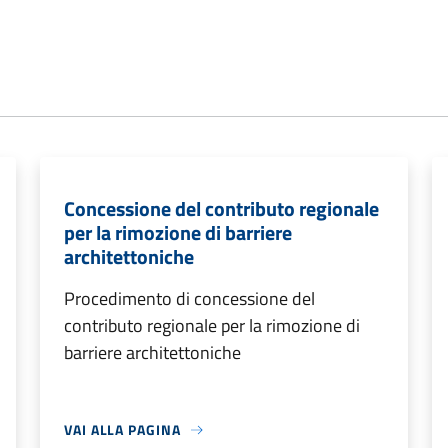
Concessione del contributo regionale
per la rimozione di barriere
architettoniche
Procedimento di concessione del
contributo regionale per la rimozione di
barriere architettoniche
VAI ALLA PAGINA