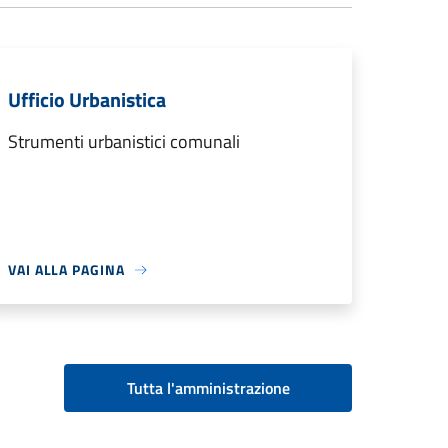
Ufficio Urbanistica
Strumenti urbanistici comunali
VAI ALLA PAGINA
Tutta l'amministrazione