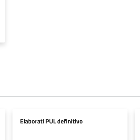
Elaborati PUL definitivo