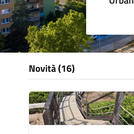
Novità (16)