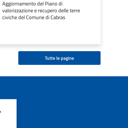
Aggiornamento del Piano di
valorizzazione e recupero delle terre
civiche del Comune di Cabras
Tutte le pagine
?