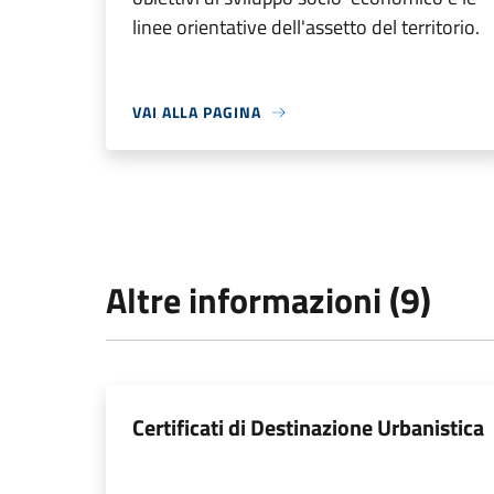
linee orientative dell'assetto del territorio.
VAI ALLA PAGINA
Altre informazioni (9)
Certificati di Destinazione Urbanistica