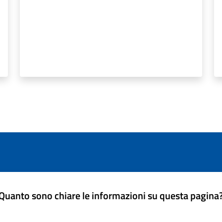
Quanto sono chiare le informazioni su questa pagina