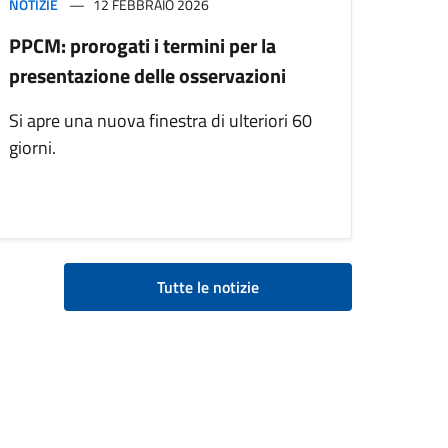
NOTIZIE
12 FEBBRAIO 2026
PPCM: prorogati i termini per la
presentazione delle osservazioni
Si apre una nuova finestra di ulteriori 60
giorni.
Tutte le notizie