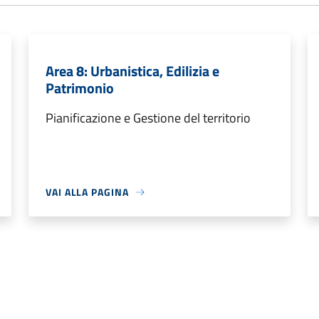
Area 8: Urbanistica, Edilizia e
Patrimonio
Pianificazione e Gestione del territorio
VAI ALLA PAGINA