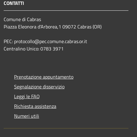
CONTATTI
Comune di Cabras
Piazza Eleonora d'Arborea,1 09072 Cabras (OR)
PEC: protocollo@pec.comune.cabras.or.it
Centralino Unico: 0783 3971
Prenotazione appuntamento
Segnalazione disservizio
Leggi le FAQ
Richiesta assistenza
Numeri utili