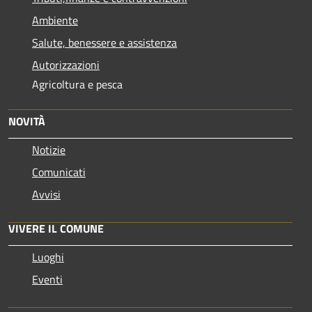
Ambiente
Salute, benessere e assistenza
Autorizzazioni
Agricoltura e pesca
NOVITÀ
Notizie
Comunicati
Avvisi
VIVERE IL COMUNE
Luoghi
Eventi