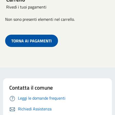
Rivedi i tuoi pagamenti
Non sono presenti elementi nel carrello.
TORNA AI PAGAMENTI
Contatta il comune
Leggi le domande frequenti
Richiedi Assistenza