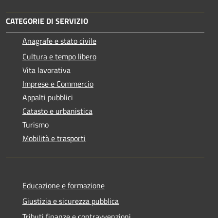
CATEGORIE DI SERVIZIO
Anagrafe e stato civile
Cultura e tempo libero
Vita lavorativa
Imprese e Commercio
Appalti pubblici
Catasto e urbanistica
Turismo
Mobilità e trasporti
Educazione e formazione
Giustizia e sicurezza pubblica
Tributi,finanze e contravvenzioni