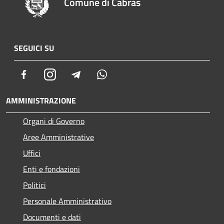
Comune di Cabras
SEGUICI SU
Facebook
Instagram
Telegram
Whatsapp
AMMINISTRAZIONE
Organi di Governo
Aree Amministrative
Uffici
Enti e fondazioni
Politici
Personale Amministrativo
Documenti e dati