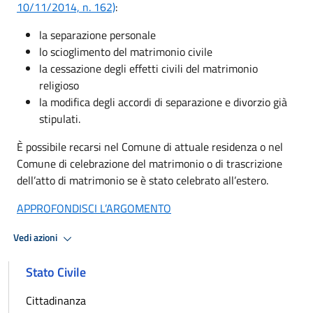
10/11/2014, n. 162)
:
la separazione personale
lo scioglimento del matrimonio civile
la cessazione degli effetti civili del matrimonio
religioso
la modifica degli accordi di separazione e divorzio già
stipulati.
È possibile recarsi nel Comune di attuale residenza o nel
Comune di celebrazione del matrimonio o di trascrizione
dell’atto di matrimonio se è stato celebrato all’estero.
APPROFONDISCI L’ARGOMENTO
Vedi azioni
Stato Civile
Cittadinanza