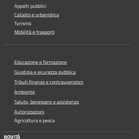
Appalti pubblici
Catasto e urbanistica
Turismo
Mobilità e trasporti
Educazione e formazione
Giustizia e sicurezza pubblica
Tributi,finanze e contravvenzioni
Ambiente
Salute, benessere e assistenza
Autorizzazioni
Agricoltura e pesca
NOVITÀ