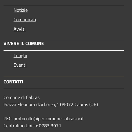
Notizie
Comunicati
Avvisi
VIVERE IL COMUNE
Luoghi
Eventi
CONTATTI
Comune di Cabras
Piazza Eleonora d'Arborea,1 09072 Cabras (OR)
PEC: protocollo@pec.comune.cabras.or.it
Centralino Unico: 0783 3971