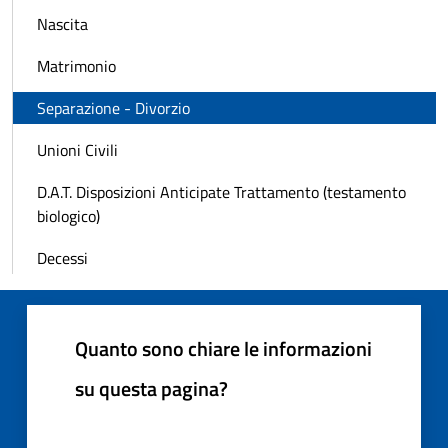
Nascita
Matrimonio
Separazione - Divorzio
Unioni Civili
D.A.T. Disposizioni Anticipate Trattamento (testamento
biologico)
Decessi
Quanto sono chiare le informazioni
su questa pagina?