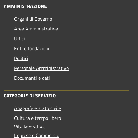
AMMINISTRAZIONE
Organi di Governo
Aree Amministrative
Uffici
Enti e fondazioni
Politici
Personale Amministrativo
Documenti e dati
CATEGORIE DI SERVIZIO
Anagrafe e stato civile
Cultura e tempo libero
Vita lavorativa
Imprese e Commercio