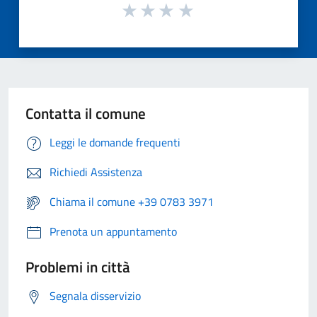
Contatta il comune
Leggi le domande frequenti
Richiedi Assistenza
Chiama il comune +39 0783 3971
Prenota un appuntamento
Problemi in città
Segnala disservizio