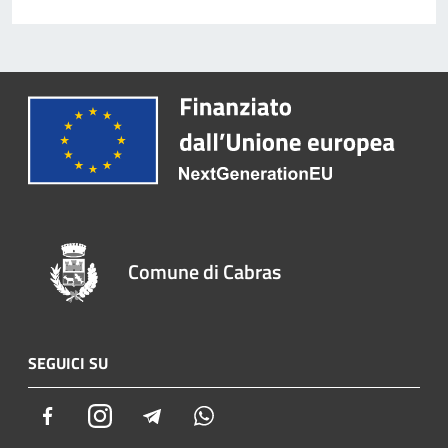
Comune di Cabras
SEGUICI SU
Facebook
Instagram
Telegram
Whatsapp