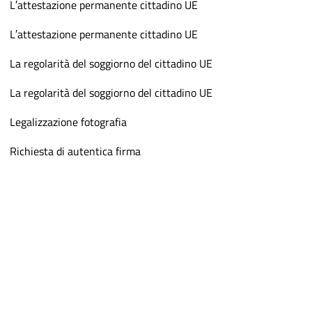
L′attestazione permanente cittadino UE
L′attestazione permanente cittadino UE
La regolarità del soggiorno del cittadino UE
La regolarità del soggiorno del cittadino UE
Legalizzazione fotografia
Richiesta di autentica firma