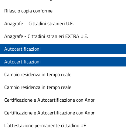
Rilascio copia conforme
Anagrafe – Cittadini stranieri U.E.
Anagrafe - Cittadini stranieri EXTRA U.E.
Autocertificazioni
Autocertificazioni
Cambio residenza in tempo reale
Cambio residenza in tempo reale
Certificazione e Autocertificazione con Anpr
Certificazione e Autocertificazione con Anpr
L′attestazione permanente cittadino UE