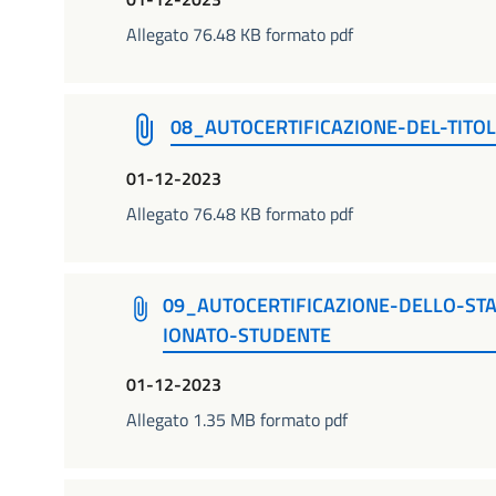
Allegato 76.48 KB formato pdf
08_AUTOCERTIFICAZIONE-DEL-TITOL
01-12-2023
Allegato 76.48 KB formato pdf
09_AUTOCERTIFICAZIONE-DELLO-ST
IONATO-STUDENTE
01-12-2023
Allegato 1.35 MB formato pdf