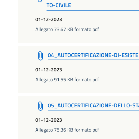
TO-CIVILE
01-12-2023
Allegato 73.67 KB formato pdf
04_AUTOCERTIFICAZIONE-DI-ESISTE
01-12-2023
Allegato 91.55 KB formato pdf
05_AUTOCERTIFICAZIONE-DELLO-ST
01-12-2023
Allegato 75.36 KB formato pdf