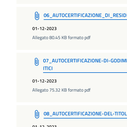
06_AUTOCERTIFICAZIONE_DI_RESI
01-12-2023
Allegato 80.45 KB formato pdf
07_AUTOCERTIFICAZIONE-DI-GODIME
ITICI
01-12-2023
Allegato 75.32 KB formato pdf
08_AUTOCERTIFICAZIONE-DEL-TITO
01-12-2023