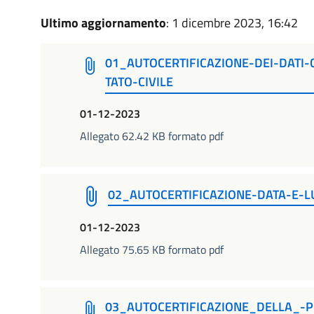
Ultimo aggiornamento
: 1 dicembre 2023, 16:42
01_AUTOCERTIFICAZIONE-DEI-DATI-
TATO-CIVILE
01-12-2023
Allegato 62.42 KB formato pdf
02_AUTOCERTIFICAZIONE-DATA-E-L
01-12-2023
Allegato 75.65 KB formato pdf
03_AUTOCERTIFICAZIONE_DELLA_-P