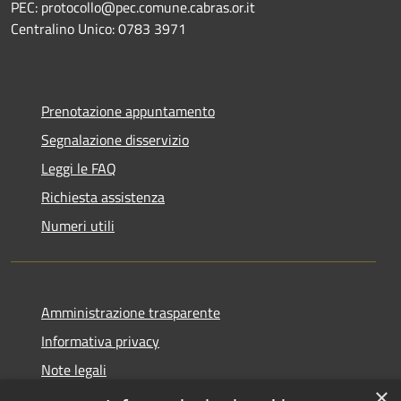
PEC: protocollo@pec.comune.cabras.or.it
Centralino Unico: 0783 3971
Prenotazione appuntamento
Segnalazione disservizio
Leggi le FAQ
Richiesta assistenza
Numeri utili
Amministrazione trasparente
Informativa privacy
Note legali
×
Dichiarazione di accessibilità