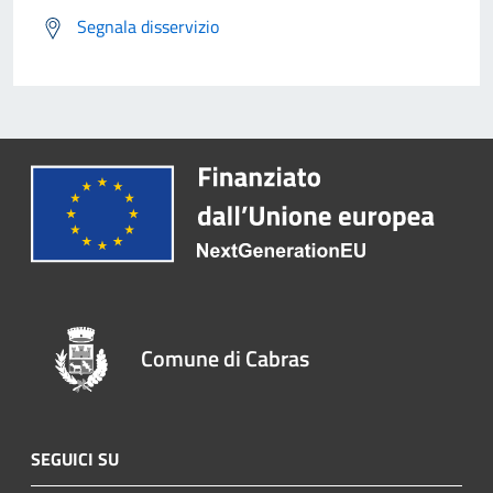
Segnala disservizio
Comune di Cabras
SEGUICI SU