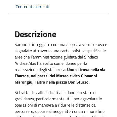
Contenuti correlati
Descrizione
Saranno tinteggiate con una apposita vernice rosa e
segnalate attraverso una cartellonistica specifica le
aree che l’amministrazione guidata dal Sindaco
Andrea Abis ha scelto come idonee per la
realizzazione degli stalli rosa.
Uno si trova nella via
Tharros, nei pressi del Museo civico Giovanni
Marongiu, l’altro nella piazza Don Sturzo.
Si tratta di stalli dedicati alle donne in stato di
gravidanza, particolarmente utili per agevolare le
operazioni di manovra e ridurre le distanze da
percorrere, oppure ai neogenitori di un minore fino