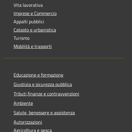
Vita lavorativa
Imprese e Commercio
Appalti pubblici
Catasto e urbanistica
Turismo
Mobilità e trasporti
Educazione e formazione
Giustizia e sicurezza pubblica
Tributi,finanze e contravvenzioni
Ambiente
Salute, benessere e assistenza
Autorizzazioni
Agricoltura e pesca