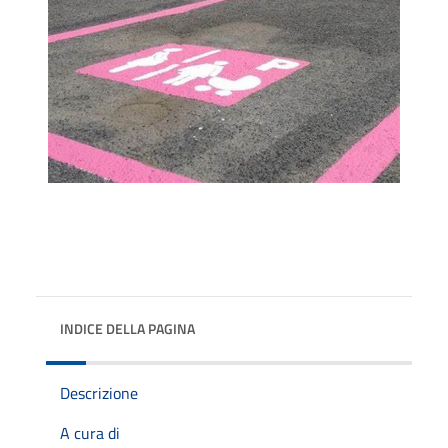
INDICE DELLA PAGINA
Descrizione
A cura di