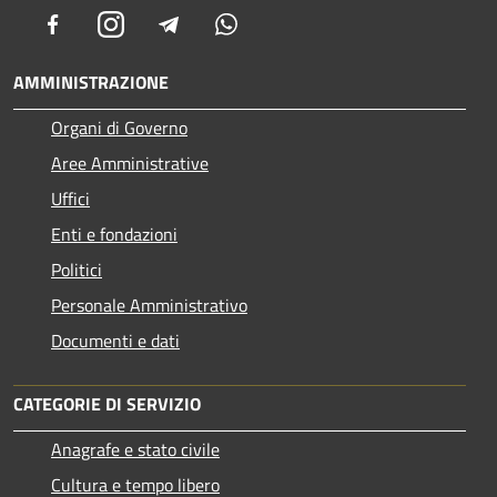
Facebook
Instagram
Telegram
Whatsapp
AMMINISTRAZIONE
Organi di Governo
Aree Amministrative
Uffici
Enti e fondazioni
Politici
Personale Amministrativo
Documenti e dati
CATEGORIE DI SERVIZIO
Anagrafe e stato civile
Cultura e tempo libero