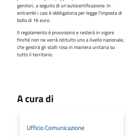
genitori, a seguito di un’autocertificazione. In
entrambi i casi è obbligatoria per legge l’imposta di
bollo di 16 euro.
Il regolamento è provvisorio e resterà in vigore
finché non ne verrà istituito uno a livello nazionale,
che gestirà gli stalli rosa in maniera unitaria su
tutto il territorio.
A cura di
Ufficio Comunicazione