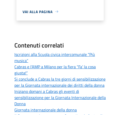
VAI ALLA PAGINA
Contenuti correlati
Iscrizioni alla Scuola civica intercomunale “Più
musica”
Cabras e l’AMP a Milano per la fiera “Fa’ la cosa
giusta!”
Si conclude a Cabras la tre giorni di sensibilizzazione
per la Giornata internazionale dei diritti della donna
Iniziano domani a Cabras gli eventi di
sensibilizzazione per la Giornata Internazionale della
Donna
Giornata internazionale della donna