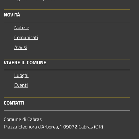
NOVITÀ
Notizie
Comunicati
Avvisi
VIVERE IL COMUNE
Luoghi
Eventi
CONTATTI
Comune di Cabras
Piazza Eleonora d'Arborea,1 09072 Cabras (OR)