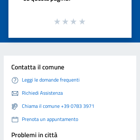
Contatta il comune
Leggi le domande frequenti
Richiedi Assistenza
Chiama il comune +39 0783 3971
Prenota un appuntamento
Problemi in città