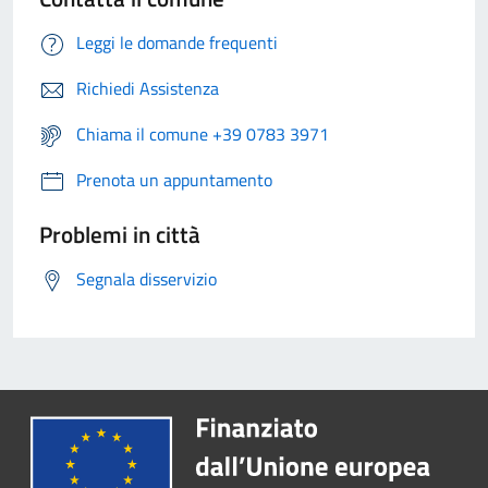
Leggi le domande frequenti
Richiedi Assistenza
Chiama il comune +39 0783 3971
Prenota un appuntamento
Problemi in città
Segnala disservizio