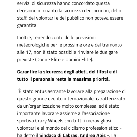
servizi di sicurezza hanno concordato questa
decisione in quanto la sicurezza dei corridori, dello
staff, dei volontari e del pubblico non poteva essere
garantita.
Inoltre, tenendo conto delle previsioni
meteorologiche per le prossime ore e del tramonto
alle 17, non è stato possibile rinviare le due gare
previste (Donne Elite e Uomini Elite).
Garantire la sicurezza degli atleti, dei tifosi e di
tutto il personale resta la massima priorità.
“
È stato entusiasmante lavorare alla preparazione di
questo grande evento internazionale, caratterizzato
da un’organizzazione molto complessa, ed è stato
importante lavorare assieme all’associazione
sportiva Crazy Wheels con tutti i meravigliosi
volontari e al mondo del ciclismo professionistico -
ha detto il
Sindaco di Cabras, Andrea Abis
-. La