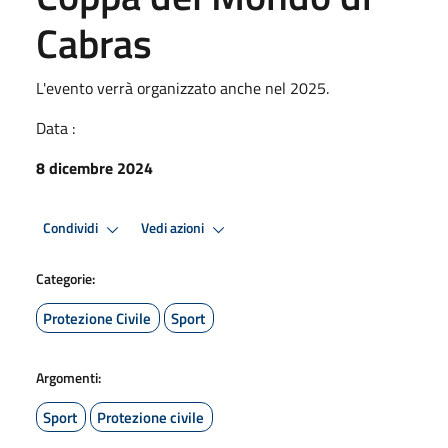
Cabras
L'evento verrà organizzato anche nel 2025.
Data :
8 dicembre 2024
Condividi
Vedi azioni
Categorie:
Protezione Civile
Sport
Argomenti:
Sport
Protezione civile