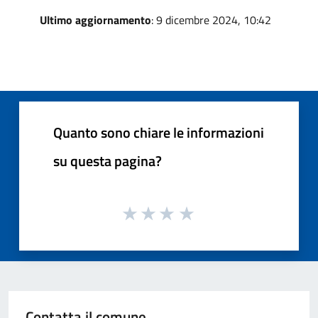
Ultimo aggiornamento
: 9 dicembre 2024, 10:42
Quanto sono chiare le informazioni
su questa pagina?
Contatta il comune