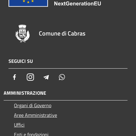
Comune di Cabras
SEGUICI SU
Facebook
Instagram
Telegram
Whatsapp
AMMINISTRAZIONE
Organi di Governo
Aree Amministrative
Uffici
Enti e fondazioni