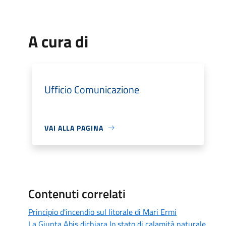
A cura di
Ufficio Comunicazione
VAI ALLA PAGINA
Contenuti correlati
Principio d'incendio sul litorale di Mari Ermi
La Giunta Abis dichiara lo stato di calamità naturale