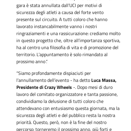
gara è stata annullata dall’UCI per motivi di
sicurezza degli atleti a causa del forte vento
presente sul circuito. A tutti coloro che hanno
lavorato instancabilmente vanno i nostri
ringraziamenti e una rassicurazione: crediamo molto
in questo progetto che, oltre all’importanza sportiva,
ha al centro una filosofia di vita e di promozione del
territorio. L’appuntamento è solo rimandato al
prossimo anno
”.
“Siamo profondamente dispiaciuti per
l’annullamento dell’evento - ha detto
Luca Massa,
Presidente di Crazy Wheels
-. Dopo mesi di duro
lavoro del comitato organizzatore e tanta passione,
condividiamo la delusione di tutti coloro che
attendevano con entusiasmo questa giornata, ma la
sicurezza degli atleti e del pubblico resta la nostra
priorità. Questo, però, non è la fine del nostro
percorso: torneremo il prossimo anno, più forti e