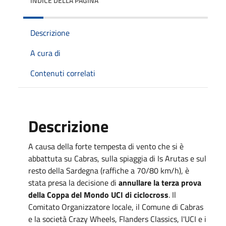
INDICE DELLA PAGINA
Descrizione
A cura di
Contenuti correlati
Descrizione
A causa della forte tempesta di vento che si è
abbattuta su Cabras, sulla spiaggia di Is Arutas e sul
resto della Sardegna (raffiche a 70/80 km/h), è
stata presa la decisione di
annullare la terza prova
della Coppa del Mondo UCI di ciclocross
. Il
Comitato Organizzatore locale, il Comune di Cabras
e la società Crazy Wheels, Flanders Classics, l'UCI e i