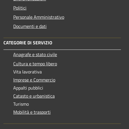
Politici
Personale Amministrativo
Documenti e dati
CATEGORIE DI SERVIZIO
Anagrafe e stato civile
Cultura e tempo libero
Vita lavorativa
Imprese e Commercio
Appalti pubblici
Catasto e urbanistica
Turismo
Mobilità e trasporti