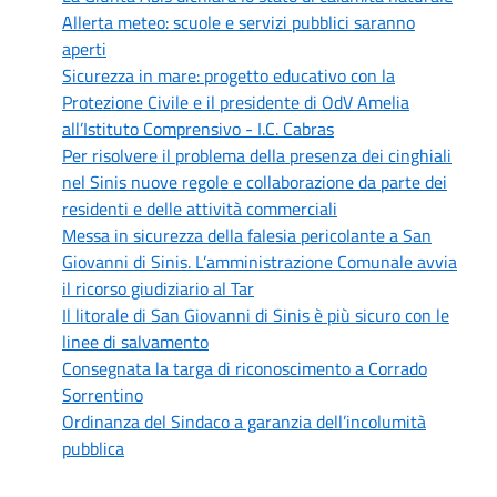
Allerta meteo: scuole e servizi pubblici saranno
aperti
Sicurezza in mare: progetto educativo con la
Protezione Civile e il presidente di OdV Amelia
all’Istituto Comprensivo - I.C. Cabras
Per risolvere il problema della presenza dei cinghiali
nel Sinis nuove regole e collaborazione da parte dei
residenti e delle attività commerciali
Messa in sicurezza della falesia pericolante a San
Giovanni di Sinis. L’amministrazione Comunale avvia
il ricorso giudiziario al Tar
Il litorale di San Giovanni di Sinis è più sicuro con le
linee di salvamento
Consegnata la targa di riconoscimento a Corrado
Sorrentino
Ordinanza del Sindaco a garanzia dell’incolumità
pubblica