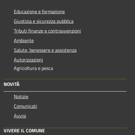
Educazione e formazione
Giustizia e sicurezza pubblica
Tributi,finanze e contravvenzioni
Ambiente
Salute, benessere e assistenza
Autorizzazioni
Agricoltura e pesca
NOVITÀ
Notizie
Comunicati
Avvisi
VIVERE IL COMUNE