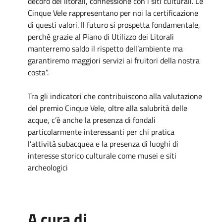
decoro dei litorali, connessione con i siti culturali. Le
Cinque Vele rappresentano per noi la certificazione
di questi valori. Il futuro si prospetta fondamentale,
perché grazie al Piano di Utilizzo dei Litorali
manterremo saldo il rispetto dell’ambiente ma
garantiremo maggiori servizi ai fruitori della nostra
costa”.
Tra gli indicatori che contribuiscono alla valutazione
del premio Cinque Vele, oltre alla salubrità delle
acque, c’è anche la presenza di fondali
particolarmente interessanti per chi pratica
l’attività subacquea e la presenza di luoghi di
interesse storico culturale come musei e siti
archeologici
A cura di