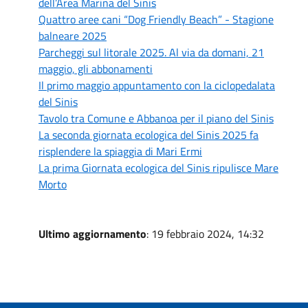
dell’Area Marina del Sinis
Quattro aree cani “Dog Friendly Beach” - Stagione
balneare 2025
Parcheggi sul litorale 2025. Al via da domani, 21
maggio, gli abbonamenti
Il primo maggio appuntamento con la ciclopedalata
del Sinis
Tavolo tra Comune e Abbanoa per il piano del Sinis
La seconda giornata ecologica del Sinis 2025 fa
risplendere la spiaggia di Mari Ermi
La prima Giornata ecologica del Sinis ripulisce Mare
Morto
Ultimo aggiornamento
: 19 febbraio 2024, 14:32