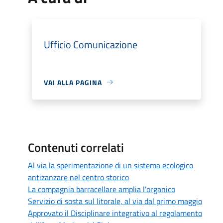
Ufficio Comunicazione
VAI ALLA PAGINA
Contenuti correlati
Al via la sperimentazione di un sistema ecologico
antizanzare nel centro storico
La compagnia barracellare amplia l’organico
Servizio di sosta sul litorale, al via dal primo maggio
Approvato il Disciplinare integrativo al regolamento