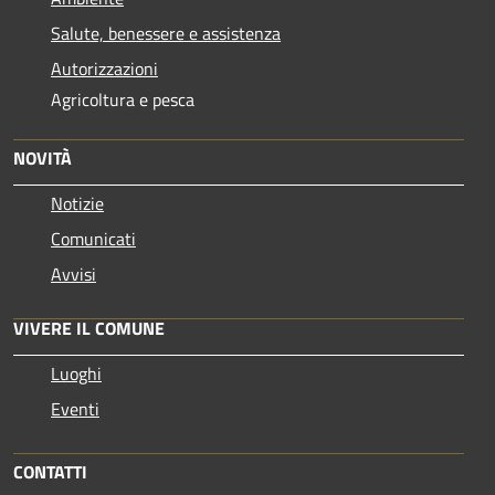
Salute, benessere e assistenza
Autorizzazioni
Agricoltura e pesca
NOVITÀ
Notizie
Comunicati
Avvisi
VIVERE IL COMUNE
Luoghi
Eventi
CONTATTI