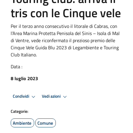
tris con le Cinque vele
Per il terzo anno consecutivo il litorale di Cabras, con
l’Area Marina Protetta Penisola del Sinis – Isola di Mal
di Ventre, vede riconfermato il prezioso premio delle
Cinque Vele Guida Blu 2023 di Legambiente e Touring
Club Italiano.
Data :
8 luglio 2023
Condividi
Vedi azioni
Categorie:
Ambiente
Comune