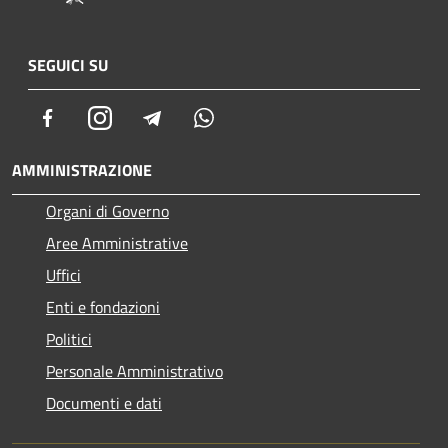
SEGUICI SU
Facebook
Instagram
Telegram
Whatsapp
AMMINISTRAZIONE
Organi di Governo
Aree Amministrative
Uffici
Enti e fondazioni
Politici
Personale Amministrativo
Documenti e dati