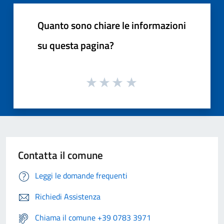
Quanto sono chiare le informazioni
su questa pagina?
Contatta il comune
Leggi le domande frequenti
Richiedi Assistenza
Chiama il comune +39 0783 3971