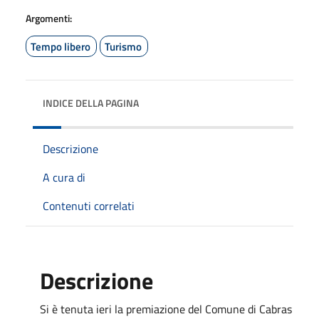
Argomenti:
Tempo libero
Turismo
INDICE DELLA PAGINA
Descrizione
A cura di
Contenuti correlati
Descrizione
Si è tenuta ieri la premiazione del Comune di Cabras