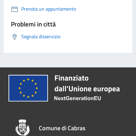
Prenota un appuntamento
Problemi in città
Segnala disservizio
Comune di Cabras