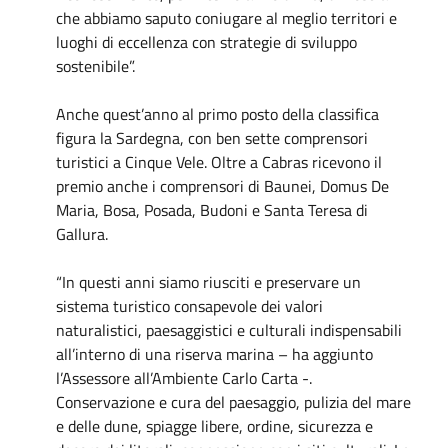
che abbiamo saputo coniugare al meglio territori e
luoghi di eccellenza con strategie di sviluppo
sostenibile”.
Anche quest’anno al primo posto della classifica
figura la Sardegna, con ben sette comprensori
turistici a Cinque Vele. Oltre a Cabras ricevono il
premio anche i comprensori di Baunei, Domus De
Maria, Bosa, Posada, Budoni e Santa Teresa di
Gallura.
“In questi anni siamo riusciti e preservare un
sistema turistico consapevole dei valori
naturalistici, paesaggistici e culturali indispensabili
all’interno di una riserva marina – ha aggiunto
l’Assessore all’Ambiente Carlo Carta -.
Conservazione e cura del paesaggio, pulizia del mare
e delle dune, spiagge libere, ordine, sicurezza e