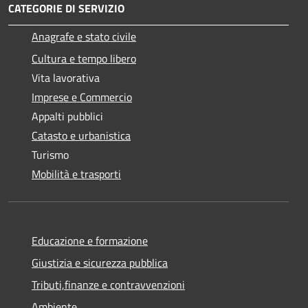
CATEGORIE DI SERVIZIO
Anagrafe e stato civile
Cultura e tempo libero
Vita lavorativa
Imprese e Commercio
Appalti pubblici
Catasto e urbanistica
Turismo
Mobilità e trasporti
Educazione e formazione
Giustizia e sicurezza pubblica
Tributi,finanze e contravvenzioni
Ambiente