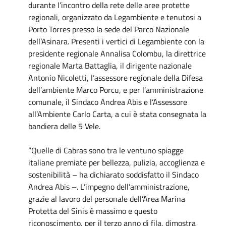
durante l’incontro della rete delle aree protette
regionali, organizzato da Legambiente e tenutosi a
Porto Torres presso la sede del Parco Nazionale
dell’Asinara. Presenti i vertici di Legambiente con la
presidente regionale Annalisa Colombu, la direttrice
regionale Marta Battaglia, il dirigente nazionale
Antonio Nicoletti, l’assessore regionale della Difesa
dell’ambiente Marco Porcu, e per l’amministrazione
comunale, il Sindaco Andrea Abis e l’Assessore
all’Ambiente Carlo Carta, a cui è stata consegnata la
bandiera delle 5 Vele.
“Quelle di Cabras sono tra le ventuno spiagge
italiane premiate per bellezza, pulizia, accoglienza e
sostenibilità – ha dichiarato soddisfatto il Sindaco
Andrea Abis –. L’impegno dell’amministrazione,
grazie al lavoro del personale dell’Area Marina
Protetta del Sinis è massimo e questo
riconoscimento, per il terzo anno di fila, dimostra