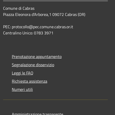
Comune di Cabras
Piazza Eleonora d'Arborea,1 09072 Cabras (OR)
PEC: protocollo@pec.comune.cabras.or.it
Centralino Unico: 0783 3971
Prenotazione appuntamento
Segnalazione disservizio
Leggi le FAQ
Richiesta assistenza
Numeri utili
Amministrazione trasparente