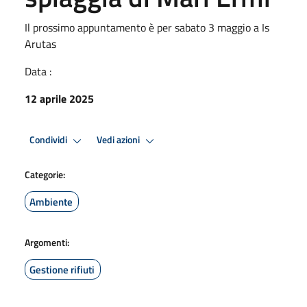
Il prossimo appuntamento è per sabato 3 maggio a Is
Arutas
Data :
12 aprile 2025
Condividi
Vedi azioni
Categorie:
Ambiente
Argomenti:
Gestione rifiuti