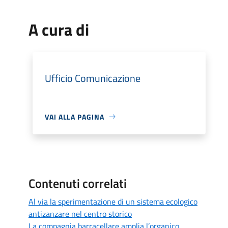
A cura di
Ufficio Comunicazione
VAI ALLA PAGINA
Contenuti correlati
Al via la sperimentazione di un sistema ecologico
antizanzare nel centro storico
La compagnia barracellare amplia l’organico