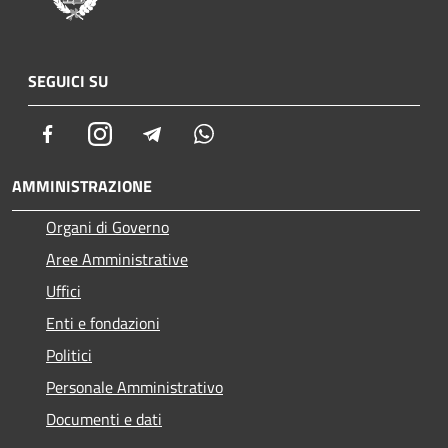
SEGUICI SU
Facebook
Instagram
Telegram
Whatsapp
AMMINISTRAZIONE
Organi di Governo
Aree Amministrative
Uffici
Enti e fondazioni
Politici
Personale Amministrativo
Documenti e dati