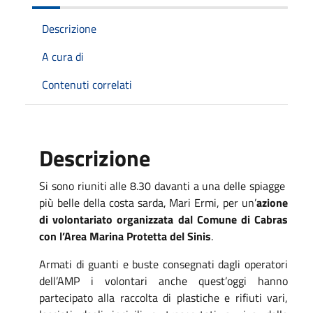
Descrizione
A cura di
Contenuti correlati
Descrizione
Si sono riuniti alle 8.30 davanti a una delle spiagge
più belle della costa sarda, Mari Ermi, per un’
azione
di volontariato organizzata dal Comune di Cabras
con l’Area Marina Protetta del Sinis
.
Armati di guanti e buste consegnati dagli operatori
dell’AMP i volontari anche quest’oggi hanno
partecipato alla raccolta di plastiche e rifiuti vari,