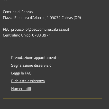
Comune di Cabras
Piazza Eleonora d'Arborea,1 09072 Cabras (OR)
PEC: protocollo@pec.comune.cabras.or.it
Centralino Unico: 0783 3971
Prenotazione appuntamento
Segnalazione disservizio
Leggi le FAQ
Richiesta assistenza
Numeri utili