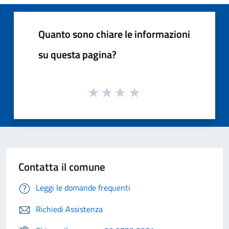
Quanto sono chiare le informazioni
su questa pagina?
Contatta il comune
Leggi le domande frequenti
Richiedi Assistenza