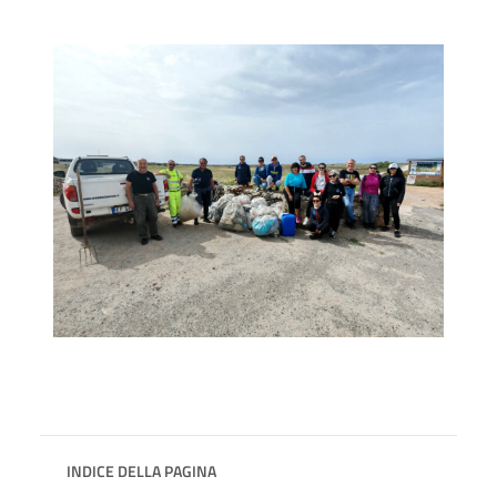
INDICE DELLA PAGINA