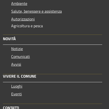
Ambiente
Salute, benessere e assistenza
Autorizzazioni
Agricoltura e pesca
NOVITÀ
Notizie
Comunicati
Avvisi
VIVERE IL COMUNE
Luoghi
Eventi
CONTATTI