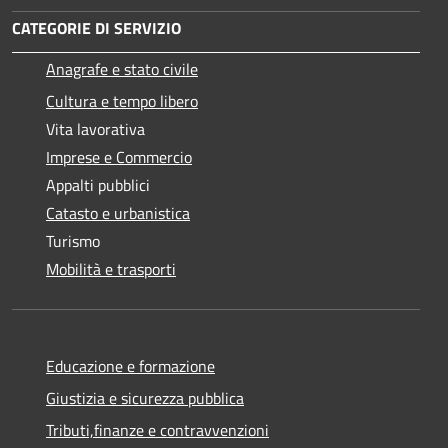
CATEGORIE DI SERVIZIO
Anagrafe e stato civile
Cultura e tempo libero
Vita lavorativa
Imprese e Commercio
Appalti pubblici
Catasto e urbanistica
Turismo
Mobilità e trasporti
Educazione e formazione
Giustizia e sicurezza pubblica
Tributi,finanze e contravvenzioni