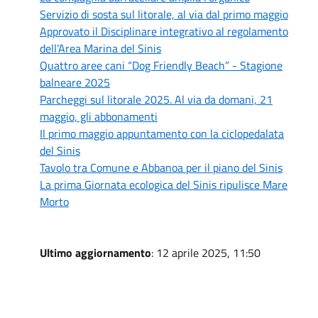
Servizio di sosta sul litorale, al via dal primo maggio
Approvato il Disciplinare integrativo al regolamento
dell’Area Marina del Sinis
Quattro aree cani “Dog Friendly Beach” - Stagione
balneare 2025
Parcheggi sul litorale 2025. Al via da domani, 21
maggio, gli abbonamenti
Il primo maggio appuntamento con la ciclopedalata
del Sinis
Tavolo tra Comune e Abbanoa per il piano del Sinis
La prima Giornata ecologica del Sinis ripulisce Mare
Morto
Ultimo aggiornamento
: 12 aprile 2025, 11:50