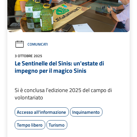
COMUNICATI
3 OTTOBRE 2025
Le Sentinelle del Sinis: un'estate di
impegno per il magico Sinis
Si è conclusa l’edizione 2025 del campo di
volontariato
Accesso all'informazione
Inquinamento
Tempo libero
Turismo