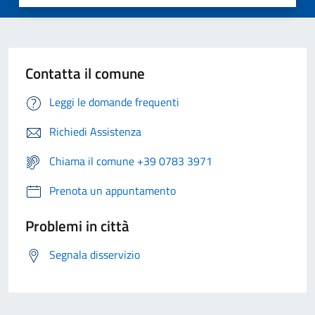
Contatta il comune
Leggi le domande frequenti
Richiedi Assistenza
Chiama il comune +39 0783 3971
Prenota un appuntamento
Problemi in città
Segnala disservizio