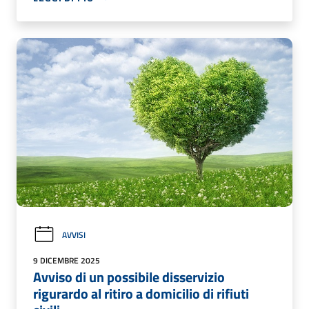
AVVISI
9 DICEMBRE 2025
Avviso di un possibile disservizio
rigurardo al ritiro a domicilio di rifiuti