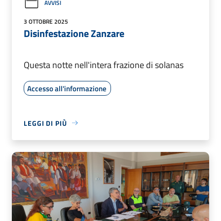
AVVISI
3 OTTOBRE 2025
Disinfestazione Zanzare
Questa notte nell'intera frazione di solanas
Accesso all'informazione
LEGGI DI PIÙ