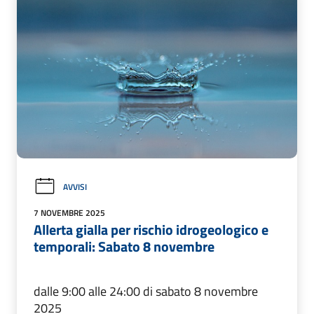
AVVISI
7 NOVEMBRE 2025
Allerta gialla per rischio idrogeologico e
temporali: Sabato 8 novembre
dalle 9:00 alle 24:00 di sabato 8 novembre
2025