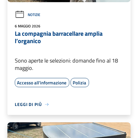
NOTIZIE
6 MAGGIO 2026
La compagnia barracellare amplia
l’organico
Sono aperte le selezioni: domande fino al 18
maggio.
Accesso all'informazione
Polizia
LEGGI DI PIÙ