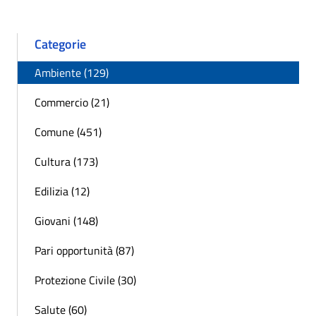
Categorie
Ambiente (129)
Commercio (21)
Comune (451)
Cultura (173)
Edilizia (12)
Giovani (148)
Pari opportunità (87)
Protezione Civile (30)
Salute (60)