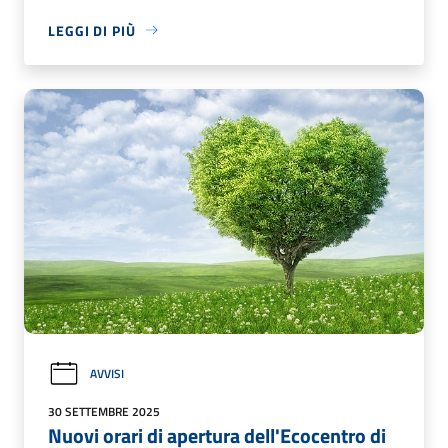
LEGGI DI PIÙ
AVVISI
30 SETTEMBRE 2025
Nuovi orari di apertura dell'Ecocentro di