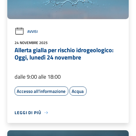
AVVISI
24 NOVEMBRE 2025
Allerta gialla per rischio idrogeologico:
Oggi, lunedì 24 novembre
dalle 9:00 alle 18:00
Accesso all'informazione
Acqua
LEGGI DI PIÙ