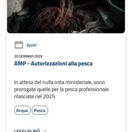
AVVISI
20 GENNAIO 2026
AMP - Autorizzazioni alla pesca
In attesa del nulla osta ministeriale, sono
prorogate quelle per la pesca professionale
rilasciate nel 2025.
Acqua
Pesca
LEGGI DI PIÙ