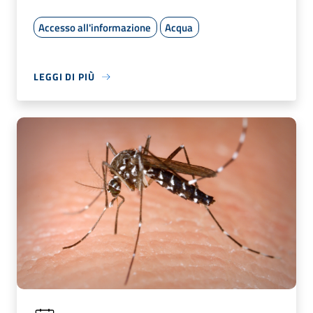
Accesso all'informazione
Acqua
LEGGI DI PIÙ