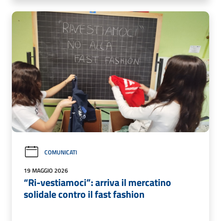
COMUNICATI
19 MAGGIO 2026
“Ri-vestiamoci”: arriva il mercatino
solidale contro il fast fashion