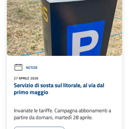
NOTIZIE
27 APRILE 2026
Servizio di sosta sul litorale, al via dal
primo maggio
Invariate le tariffe. Campagna abbonamenti a
partire da domani, martedì 28 aprile.