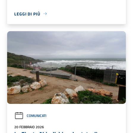
LEGGI DI PIÙ
COMUNICATI
20 FEBBRAIO 2026