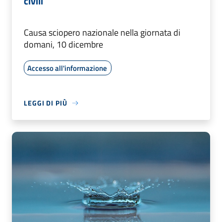
civili
Causa sciopero nazionale nella giornata di
domani, 10 dicembre
Accesso all'informazione
LEGGI DI PIÙ