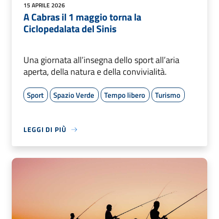
15 APRILE 2026
A Cabras il 1 maggio torna la
Ciclopedalata del Sinis
Una giornata all’insegna dello sport all’aria
aperta, della natura e della convivialità.
Sport
Spazio Verde
Tempo libero
Turismo
LEGGI DI PIÙ