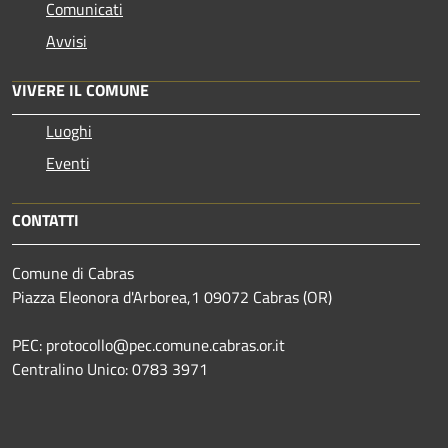
Comunicati
Avvisi
VIVERE IL COMUNE
Luoghi
Eventi
CONTATTI
Comune di Cabras
Piazza Eleonora d'Arborea,1 09072 Cabras (OR)
PEC: protocollo@pec.comune.cabras.or.it
Centralino Unico: 0783 3971