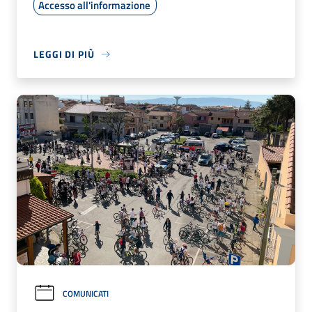
Accesso all'informazione
LEGGI DI PIÙ
COMUNICATI