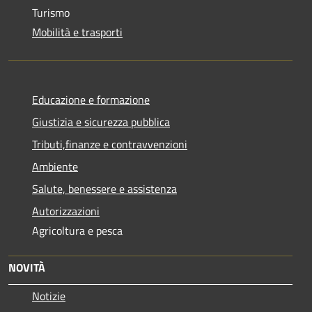
Turismo
Mobilità e trasporti
Educazione e formazione
Giustizia e sicurezza pubblica
Tributi,finanze e contravvenzioni
Ambiente
Salute, benessere e assistenza
Autorizzazioni
Agricoltura e pesca
NOVITÀ
Notizie