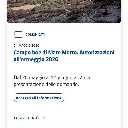
COMUNICATI
21 MAGGIO 2026
Campo boe di Mare Morto. Autorizzazioni
all'ormeggio 2026
Dal 26 maggio al 1° giugno 2026 la
presentazione delle domande.
Accesso all'informazione
LEGGI DI PIÙ