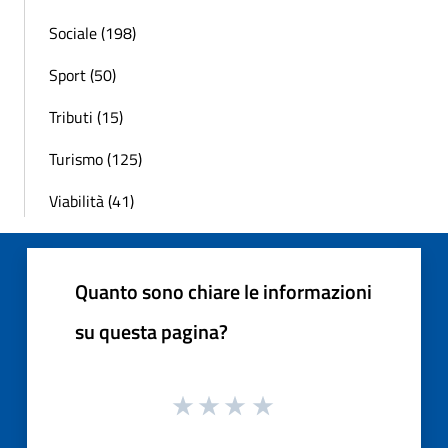
Sociale (198)
Sport (50)
Tributi (15)
Turismo (125)
Viabilità (41)
Quanto sono chiare le informazioni
su questa pagina?