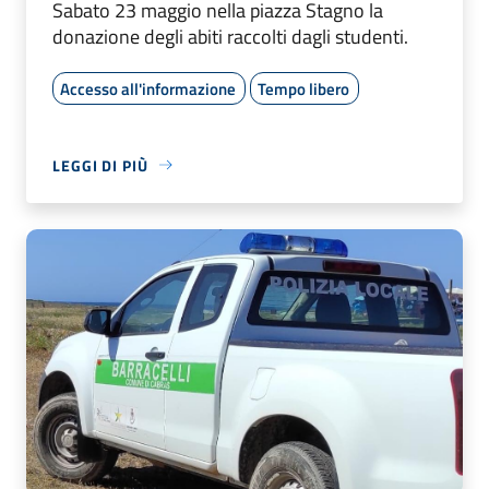
Sabato 23 maggio nella piazza Stagno la
donazione degli abiti raccolti dagli studenti.
Accesso all'informazione
Tempo libero
LEGGI DI PIÙ