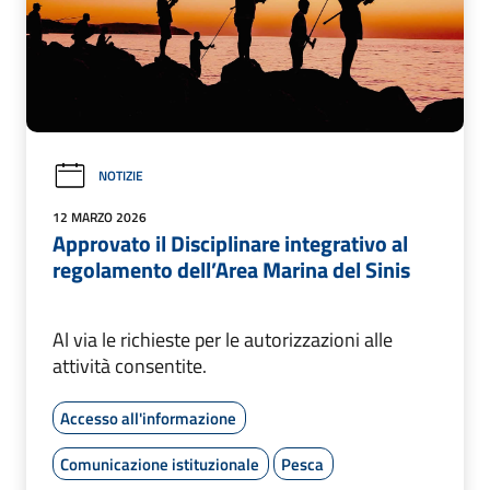
NOTIZIE
12 MARZO 2026
Approvato il Disciplinare integrativo al
regolamento dell’Area Marina del Sinis
Al via le richieste per le autorizzazioni alle
attività consentite.
Accesso all'informazione
Comunicazione istituzionale
Pesca