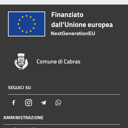
Comune di Cabras
SEGUICI SU
Facebook
Instagram
Telegram
Whatsapp
AMMINISTRAZIONE