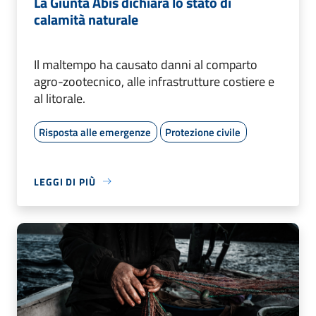
La Giunta Abis dichiara lo stato di
calamità naturale
Il maltempo ha causato danni al comparto
agro-zootecnico, alle infrastrutture costiere e
al litorale.
Risposta alle emergenze
Protezione civile
LEGGI DI PIÙ