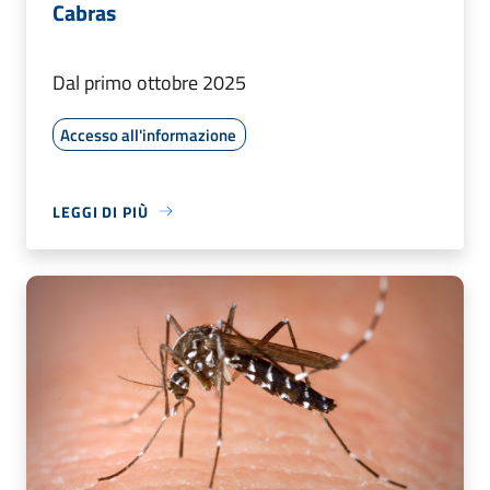
Cabras
Dal primo ottobre 2025
Accesso all'informazione
LEGGI DI PIÙ