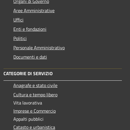
Organi di Governo
Aree Amministrative
Uffici
Enti e fondazioni
Politici
Personale Amministrativo
Documenti e dati
CATEGORIE DI SERVIZIO
Anagrafe e stato civile
Cultura e tempo libero
Vita lavorativa
Imprese e Commercio
Appalti pubblici
Catasto e urbanistica