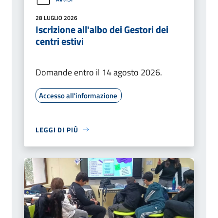
28 LUGLIO 2026
Iscrizione all'albo dei Gestori dei
centri estivi
Domande entro il 14 agosto 2026.
Accesso all'informazione
LEGGI DI PIÙ