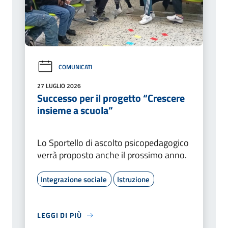
COMUNICATI
27 LUGLIO 2026
Successo per il progetto “Crescere
insieme a scuola”
Lo Sportello di ascolto psicopedagogico
verrà proposto anche il prossimo anno.
Integrazione sociale
Istruzione
LEGGI DI PIÙ