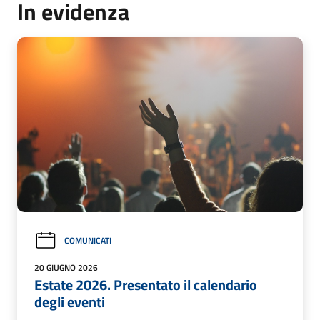
In evidenza
COMUNICATI
20 GIUGNO 2026
Estate 2026. Presentato il calendario
degli eventi