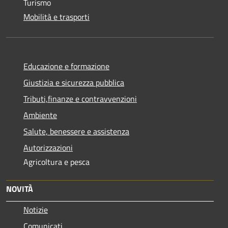
Turismo
Mobilità e trasporti
Educazione e formazione
Giustizia e sicurezza pubblica
Tributi,finanze e contravvenzioni
Ambiente
Salute, benessere e assistenza
Autorizzazioni
Agricoltura e pesca
NOVITÀ
Notizie
Comunicati