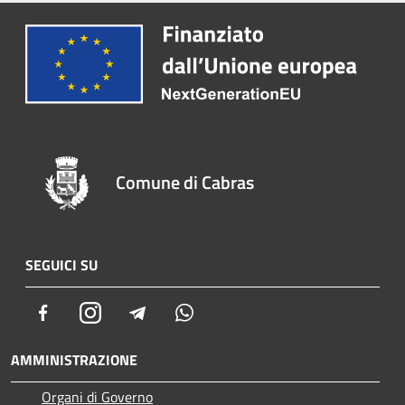
Comune di Cabras
SEGUICI SU
Facebook
Instagram
Telegram
Whatsapp
AMMINISTRAZIONE
Organi di Governo