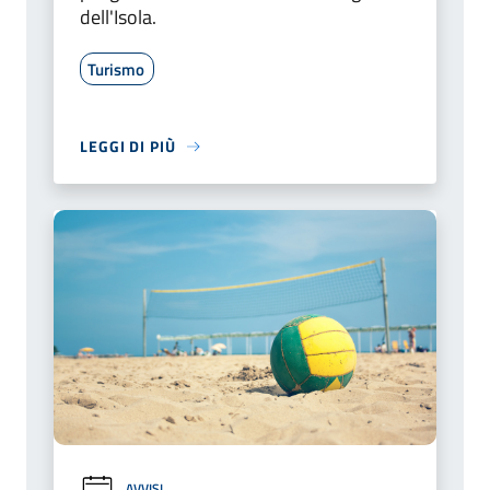
dell'Isola.
Turismo
LEGGI DI PIÙ
AVVISI