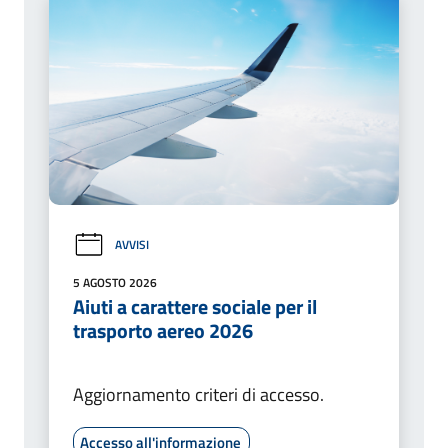
AVVISI
5 AGOSTO 2026
Aiuti a carattere sociale per il
trasporto aereo 2026
Aggiornamento criteri di accesso.
Accesso all'informazione