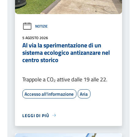
NOTIZIE
5 AGOSTO 2026
Al via la sperimentazione di un
sistema ecologico antizanzare nel
centro storico
Trappole a CO₂ attive dalle 19 alle 22.
Accesso all'informazione
Aria
LEGGI DI PIÙ