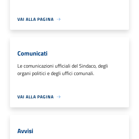
VAI ALLA PAGINA
Comunicati
Le comunicazioni ufficiali del Sindaco, degli
organi politici e degli uffici comunali.
VAI ALLA PAGINA
Avvisi