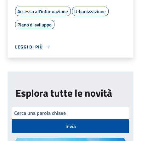
Accesso all'informazione
Urbanizzazione
Piano di sviluppo
LEGGI DI PIÙ
Esplora tutte le novità
Invia