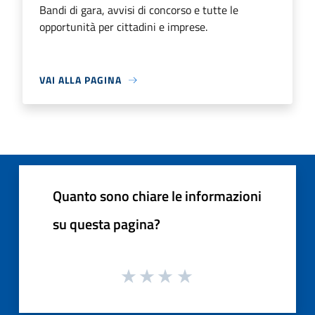
Bandi di gara, avvisi di concorso e tutte le
opportunità per cittadini e imprese.
VAI ALLA PAGINA
Quanto sono chiare le informazioni
su questa pagina?