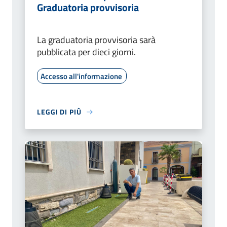
Graduatoria provvisoria
La graduatoria provvisoria sarà
pubblicata per dieci giorni.
Accesso all'informazione
LEGGI DI PIÙ