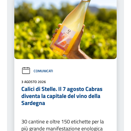
COMUNICATI
3 AGOSTO 2026
Calici di Stelle. Il 7 agosto Cabras
diventa la capitale del vino della
Sardegna
30 cantine e oltre 150 etichette per la
più grande manifestazione enologica