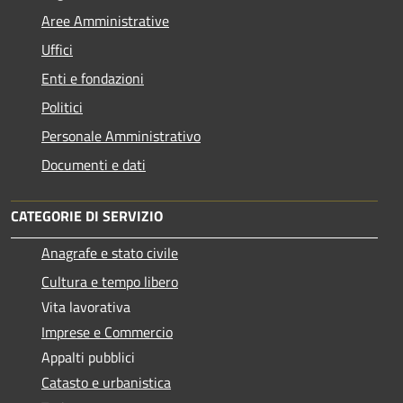
Aree Amministrative
Uffici
Enti e fondazioni
Politici
Personale Amministrativo
Documenti e dati
CATEGORIE DI SERVIZIO
Anagrafe e stato civile
Cultura e tempo libero
Vita lavorativa
Imprese e Commercio
Appalti pubblici
Catasto e urbanistica