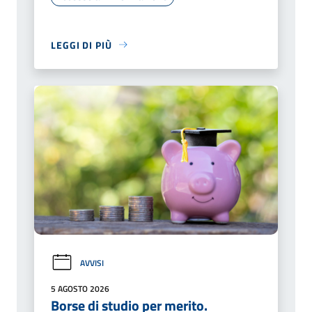
LEGGI DI PIÙ
AVVISI
5 AGOSTO 2026
Borse di studio per merito.