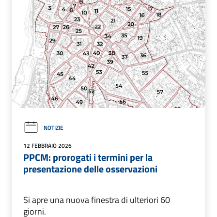
NOTIZIE
12 FEBBRAIO 2026
PPCM: prorogati i termini per la
presentazione delle osservazioni
Si apre una nuova finestra di ulteriori 60
giorni.