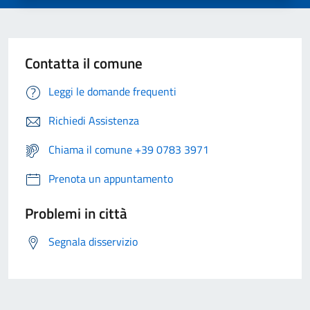
Contatta il comune
Leggi le domande frequenti
Richiedi Assistenza
Chiama il comune +39 0783 3971
Prenota un appuntamento
Problemi in città
Segnala disservizio