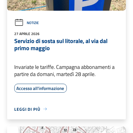
NOTIZIE
27 APRILE 2026
Servizio di sosta sul litorale, al via dal
primo maggio
Invariate le tariffe. Campagna abbonamenti a
partire da domani, martedì 28 aprile.
Accesso all'informazione
LEGGI DI PIÙ