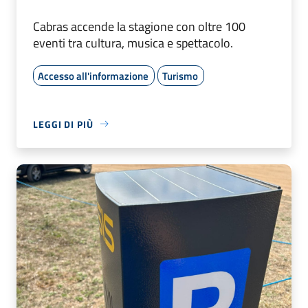
Cabras accende la stagione con oltre 100
eventi tra cultura, musica e spettacolo.
Accesso all'informazione
Turismo
LEGGI DI PIÙ