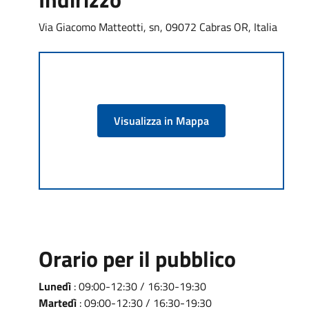
Via Giacomo Matteotti, sn, 09072 Cabras OR, Italia
Visualizza in Mappa
Orario per il pubblico
Lunedì
: 09:00-12:30 / 16:30-19:30
Martedì
: 09:00-12:30 / 16:30-19:30