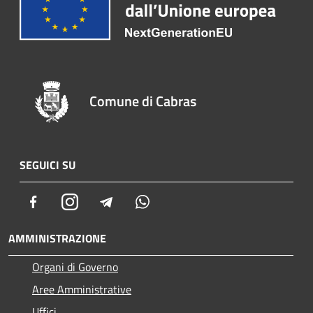
Comune di Cabras
SEGUICI SU
Facebook
Instagram
Telegram
Whatsapp
AMMINISTRAZIONE
Organi di Governo
Aree Amministrative
Uffici