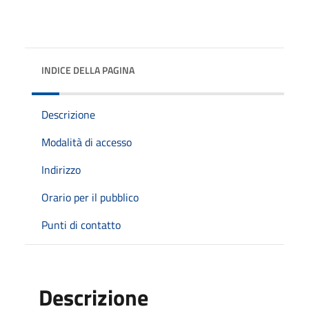
INDICE DELLA PAGINA
Descrizione
Modalità di accesso
Indirizzo
Orario per il pubblico
Punti di contatto
Descrizione