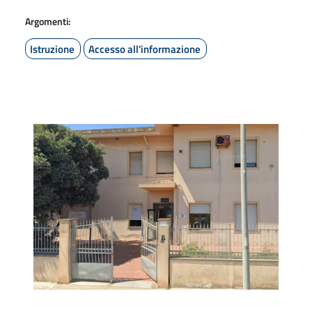
Argomenti:
Istruzione
Accesso all'informazione