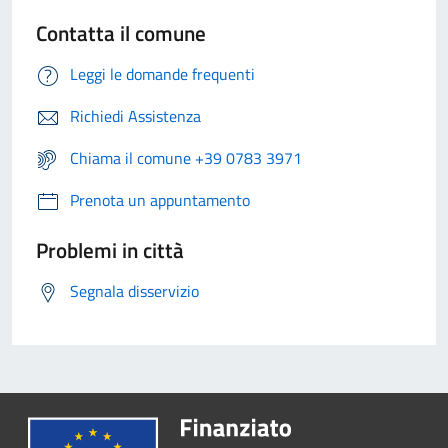
Contatta il comune
Leggi le domande frequenti
Richiedi Assistenza
Chiama il comune +39 0783 3971
Prenota un appuntamento
Problemi in città
Segnala disservizio