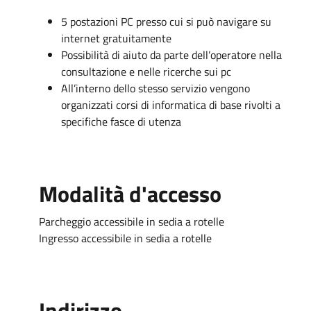
5 postazioni PC presso cui si può navigare su
internet gratuitamente
Possibilità di aiuto da parte dell’operatore nella
consultazione e nelle ricerche sui pc
All’interno dello stesso servizio vengono
organizzati corsi di informatica di base rivolti a
specifiche fasce di utenza
Modalità d'accesso
Parcheggio accessibile in sedia a rotelle
Ingresso accessibile in sedia a rotelle
Indirizzo