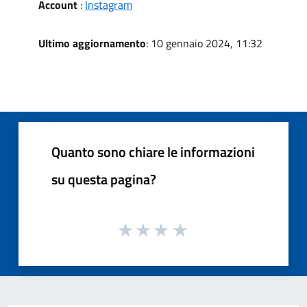
Account
:
Instagram
Ultimo aggiornamento
: 10 gennaio 2024, 11:32
Quanto sono chiare le informazioni
su questa pagina?