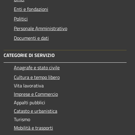
Enti e fondazioni
Politici
Personale Amministrativo
Documenti e dati
CATEGORIE DI SERVIZIO
Anagrafe e stato civile
Cultura e tempo libero
Vita lavorativa
Imprese e Commercio
Appalti pubblici
Catasto e urbanistica
Turismo
Mobilità e trasporti