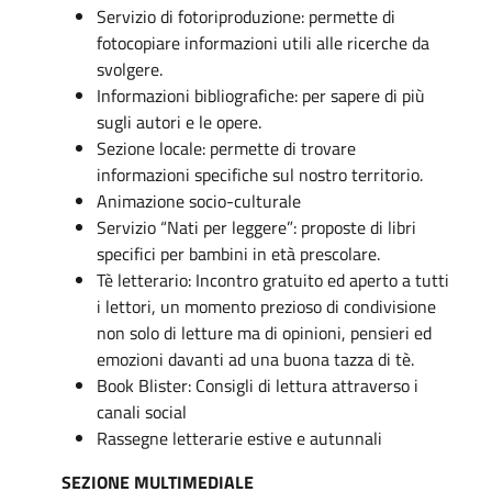
Servizio di fotoriproduzione: permette di
fotocopiare informazioni utili alle ricerche da
svolgere.
Informazioni bibliografiche: per sapere di più
sugli autori e le opere.
Sezione locale: permette di trovare
informazioni specifiche sul nostro territorio.
Animazione socio-culturale
Servizio “Nati per leggere”: proposte di libri
specifici per bambini in età prescolare.
Tè letterario: Incontro gratuito ed aperto a tutti
i lettori, un momento prezioso di condivisione
non solo di letture ma di opinioni, pensieri ed
emozioni davanti ad una buona tazza di tè.
Book Blister: Consigli di lettura attraverso i
canali social
Rassegne letterarie estive e autunnali
SEZIONE MULTIMEDIALE