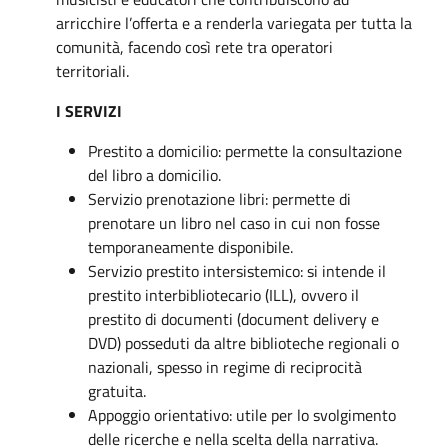
arricchire l’offerta e a renderla variegata per tutta la
comunità, facendo così rete tra operatori
territoriali.
I SERVIZI
Prestito a domicilio: permette la consultazione
del libro a domicilio.
Servizio prenotazione libri: permette di
prenotare un libro nel caso in cui non fosse
temporaneamente disponibile.
Servizio prestito intersistemico: si intende il
prestito interbibliotecario (ILL), ovvero il
prestito di documenti (document delivery e
DVD) posseduti da altre biblioteche regionali o
nazionali, spesso in regime di reciprocità
gratuita.
Appoggio orientativo: utile per lo svolgimento
delle ricerche e nella scelta della narrativa.