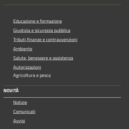
Educazione e formazione
Giustizia e sicurezza pubblica
Tributi,finanze e contravvenzioni
Ambiente
Salute, benessere e assistenza
Autorizzazioni
Agricoltura e pesca
NOVITÀ
Notizie
Comunicati
Avvisi