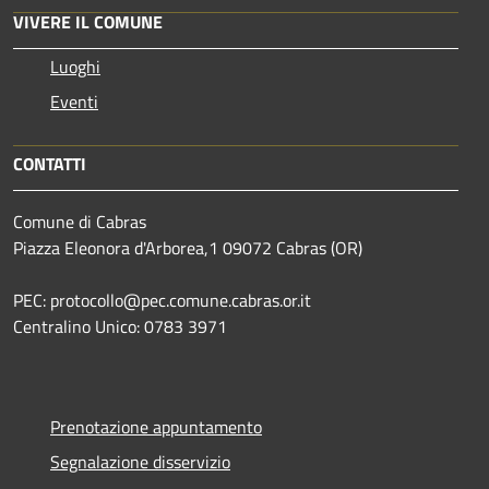
VIVERE IL COMUNE
Luoghi
Eventi
CONTATTI
Comune di Cabras
Piazza Eleonora d'Arborea,1 09072 Cabras (OR)
PEC: protocollo@pec.comune.cabras.or.it
Centralino Unico: 0783 3971
Prenotazione appuntamento
Segnalazione disservizio