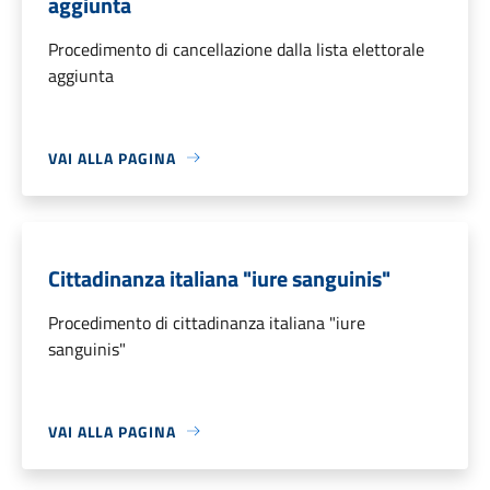
aggiunta
Procedimento di cancellazione dalla lista elettorale
aggiunta
VAI ALLA PAGINA
Cittadinanza italiana "iure sanguinis"
Procedimento di cittadinanza italiana "iure
sanguinis"
VAI ALLA PAGINA