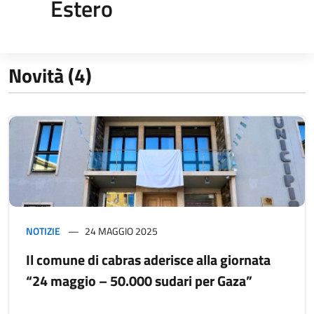
Estero
Novità (4)
NOTIZIE
24 MAGGIO 2025
Il comune di cabras aderisce alla giornata
“24 maggio – 50.000 sudari per Gaza”