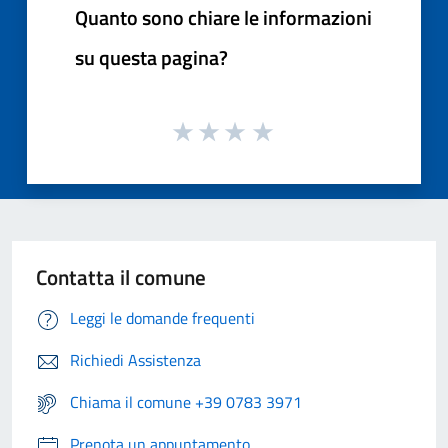
Quanto sono chiare le informazioni
su questa pagina?
Contatta il comune
Leggi le domande frequenti
Richiedi Assistenza
Chiama il comune +39 0783 3971
Prenota un appuntamento