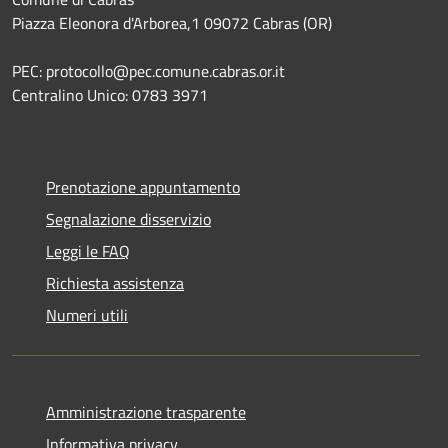
Piazza Eleonora d'Arborea,1 09072 Cabras (OR)
PEC: protocollo@pec.comune.cabras.or.it
Centralino Unico: 0783 3971
Prenotazione appuntamento
Segnalazione disservizio
Leggi le FAQ
Richiesta assistenza
Numeri utili
Amministrazione trasparente
Informativa privacy