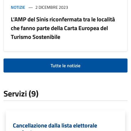
NOTIZIE
2 DICEMBRE 2023
L’AMP del Sinis riconfermata tra le località
che fanno parte della Carta Europea del
Turismo Sostenibile
Tutte le notizie
Servizi (9)
Cancellazione dalla lista elettorale