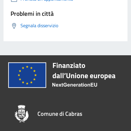
Problemi in città
Segnala disservizio
Comune di Cabras