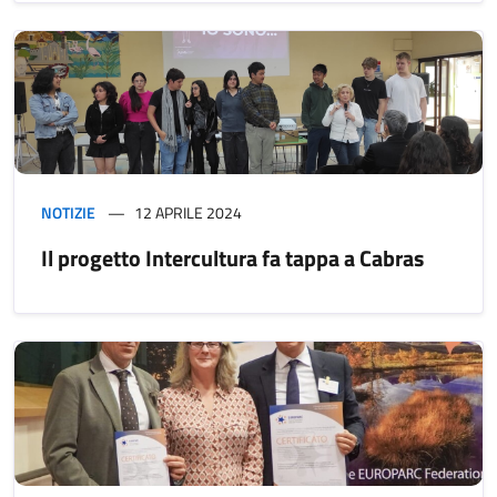
NOTIZIE
12 APRILE 2024
Il progetto Intercultura fa tappa a Cabras