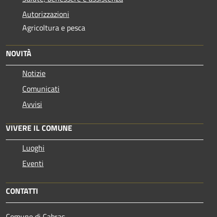
Autorizzazioni
Agricoltura e pesca
NOVITÀ
Notizie
Comunicati
Avvisi
VIVERE IL COMUNE
Luoghi
Eventi
CONTATTI
Comune di Cabras