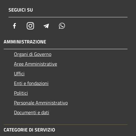
SEGUICI SU
Facebook
Instagram
Telegram
Whatsapp
AMMINISTRAZIONE
Organi di Governo
Aree Amministrative
Uffici
Enti e fondazioni
Politici
Personale Amministrativo
Documenti e dati
CATEGORIE DI SERVIZIO