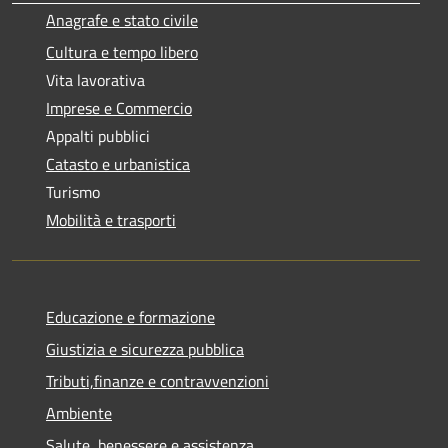
Anagrafe e stato civile
Cultura e tempo libero
Vita lavorativa
Imprese e Commercio
Appalti pubblici
Catasto e urbanistica
Turismo
Mobilità e trasporti
Educazione e formazione
Giustizia e sicurezza pubblica
Tributi,finanze e contravvenzioni
Ambiente
Salute, benessere e assistenza