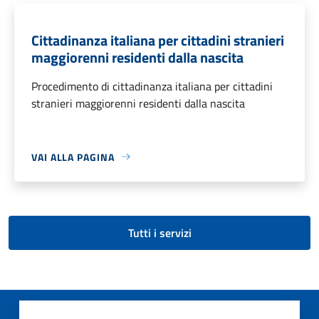
Cittadinanza italiana per cittadini stranieri
maggiorenni residenti dalla nascita
Procedimento di cittadinanza italiana per cittadini
stranieri maggiorenni residenti dalla nascita
VAI ALLA PAGINA
Tutti i servizi