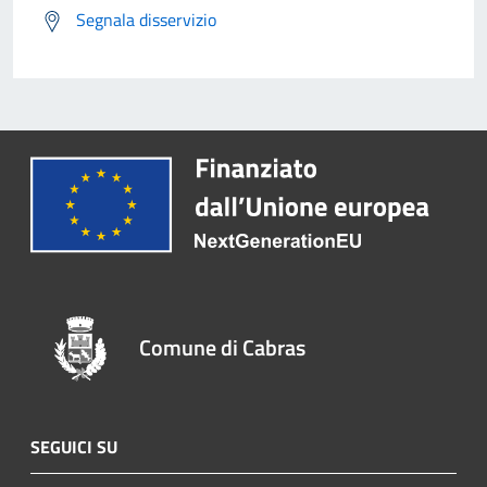
Segnala disservizio
Comune di Cabras
SEGUICI SU