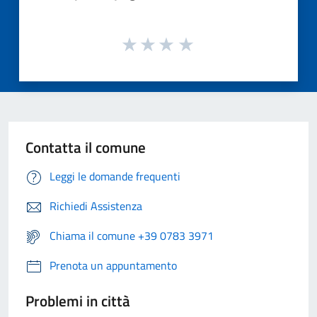
Contatta il comune
Leggi le domande frequenti
Richiedi Assistenza
Chiama il comune +39 0783 3971
Prenota un appuntamento
Problemi in città