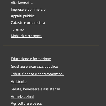
Vita lavorativa
Imprese e Commercio
Appalti pubblici
Catasto e urbanistica
Turismo
Mobilità e trasporti
Educazione e formazione
Giustizia e sicurezza pubblica
Tributi,finanze e contravvenzioni
Ambiente
Salute, benessere e assistenza
Autorizzazioni
Agricoltura e pesca