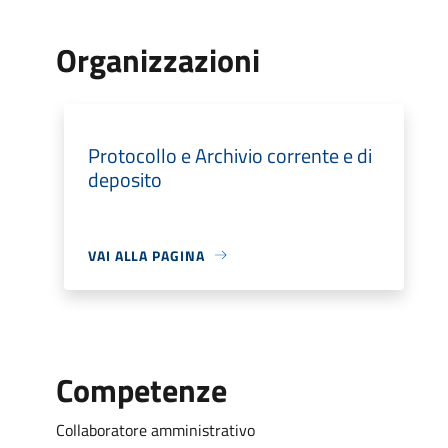
Organizzazioni
Protocollo e Archivio corrente e di
deposito
VAI ALLA PAGINA
Competenze
Collaboratore amministrativo