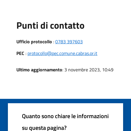
Punti di contatto
Ufficio protocollo
:
0783 397603
PEC
:
protocollo@pec.comune.cabras.or.it
Ultimo aggiornamento
: 3 novembre 2023, 10:49
Quanto sono chiare le informazioni
su questa pagina?