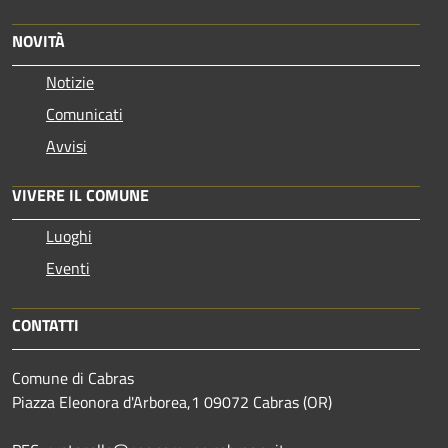
NOVITÀ
Notizie
Comunicati
Avvisi
VIVERE IL COMUNE
Luoghi
Eventi
CONTATTI
Comune di Cabras
Piazza Eleonora d'Arborea,1 09072 Cabras (OR)