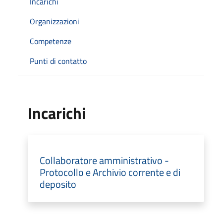
Incarichi
Organizzazioni
Competenze
Punti di contatto
Incarichi
Collaboratore amministrativo -
Protocollo e Archivio corrente e di
deposito