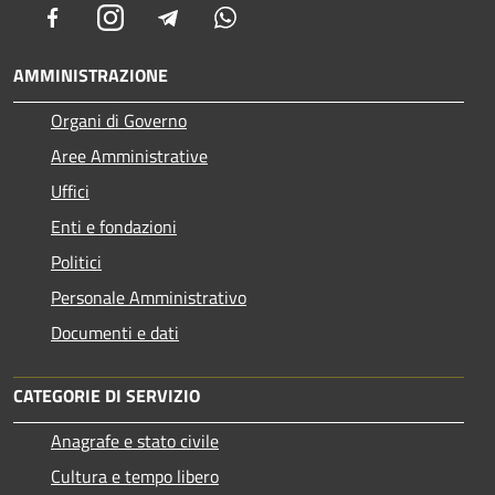
Facebook
Instagram
Telegram
Whatsapp
AMMINISTRAZIONE
Organi di Governo
Aree Amministrative
Uffici
Enti e fondazioni
Politici
Personale Amministrativo
Documenti e dati
CATEGORIE DI SERVIZIO
Anagrafe e stato civile
Cultura e tempo libero