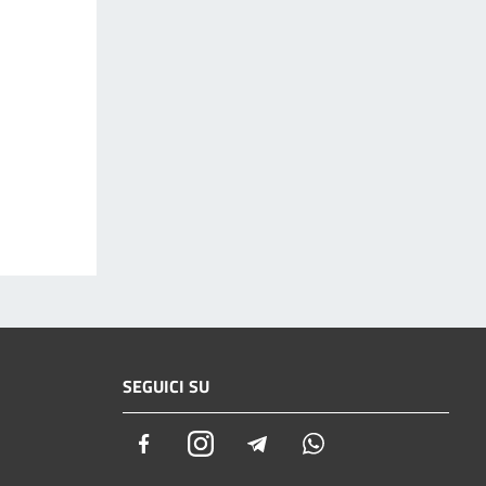
SEGUICI SU
Facebook
Instagram
Telegram
Whatsapp