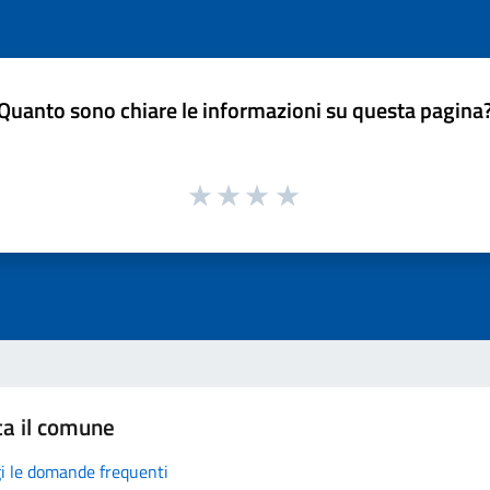
Quanto sono chiare le informazioni su questa pagina
ta il comune
i le domande frequenti