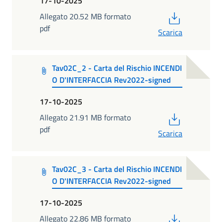
17-10-2025
PDF
Allegato 20.52 MB formato
pdf
Scarica
Tav02C_2 - Carta del Rischio INCENDI
O D'INTERFACCIA Rev2022-signed
17-10-2025
PDF
Allegato 21.91 MB formato
pdf
Scarica
Tav02C_3 - Carta del Rischio INCENDI
O D'INTERFACCIA Rev2022-signed
17-10-2025
PDF
Allegato 22.86 MB formato