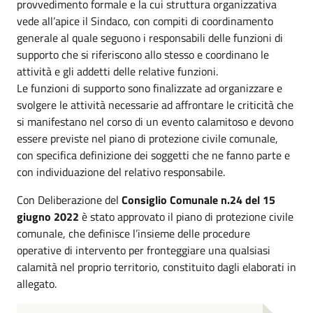
provvedimento formale e la cui struttura organizzativa
vede all’apice il Sindaco, con compiti di coordinamento
generale al quale seguono i responsabili delle funzioni di
supporto che si riferiscono allo stesso e coordinano le
attività e gli addetti delle relative funzioni.
Le funzioni di supporto sono finalizzate ad organizzare e
svolgere le attività necessarie ad affrontare le criticità che
si manifestano nel corso di un evento calamitoso e devono
essere previste nel piano di protezione civile comunale,
con specifica definizione dei soggetti che ne fanno parte e
con individuazione del relativo responsabile.
Con Deliberazione del
Consiglio Comunale n.24 del 15
giugno 2022
è stato approvato il piano di protezione civile
comunale, che definisce l’insieme delle procedure
operative di intervento per fronteggiare una qualsiasi
calamità nel proprio territorio, constituito dagli elaborati in
allegato.