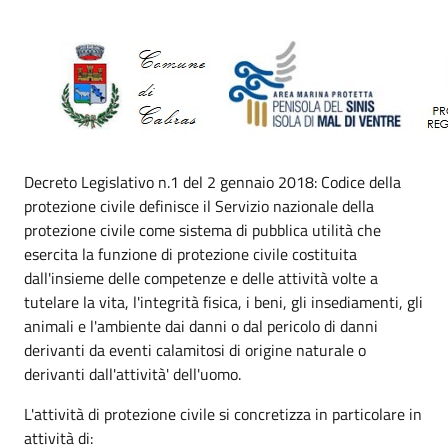
Decreto Legislativo n.1 del 2 gennaio 2018: Codice della
protezione civile definisce il Servizio nazionale della
protezione civile come sistema di pubblica utilità che
esercita la funzione di protezione civile costituita
dall'insieme delle competenze e delle attività volte a
tutelare la vita, l'integrità fisica, i beni, gli insediamenti, gli
animali e l'ambiente dai danni o dal pericolo di danni
derivanti da eventi calamitosi di origine naturale o
derivanti dall'attività' dell'uomo.
L'attività di protezione civile si concretizza in particolare in
attività di: