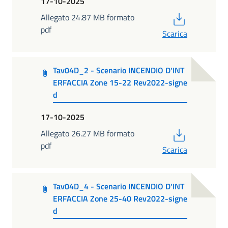
17-10-2025
PDF
Allegato 24.87 MB formato
pdf
Scarica
Tav04D_2 - Scenario INCENDIO D'INT
ERFACCIA Zone 15-22 Rev2022-signe
d
17-10-2025
PDF
Allegato 26.27 MB formato
pdf
Scarica
Tav04D_4 - Scenario INCENDIO D'INT
ERFACCIA Zone 25-40 Rev2022-signe
d