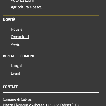
Autorizzazioni
Agricoltura e pesca
NOVITÀ
Notizie
Comunicati
Avvisi
VIVERE IL COMUNE
Luoghi
Eventi
CONTATTI
Comune di Cabras
Piazza Eleonora d'Arborea,1 09072 Cabras (OR)