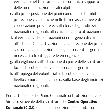
verificano nel territorio di altri comuni, a supporto
delle amministrazioni locali colpite;
alla predisposizione dei piani comunali o di ambito di
protezione civile, anche nelle forme associative e di
cooperazione previste e, sulla base degli indirizzi
nazionali e regionali, alla cura della loro attuazione;
al verificarsi delle situazioni di emergenza di cui
all'articolo 7, all'attivazione e alla direzione dei primi
soccorsi alla popolazione e degli interventi urgenti
necessari a fronteggiare le emergenze;
alla vigilanza sull'attuazione da parte delle strutture
locali di protezione civile dei servizi urgenti;
all'impiego del volontariato di protezione civile a
livello comunale o di ambito, sulla base degli indirizzi
nazionali e regionali.
Per l’attuazione del Piano Comunale di Protezione Civile, il
Sindaco si avvale della struttura del
Centro Operativo
Comunale (C.O.C.)
, la cui composizione è definita con