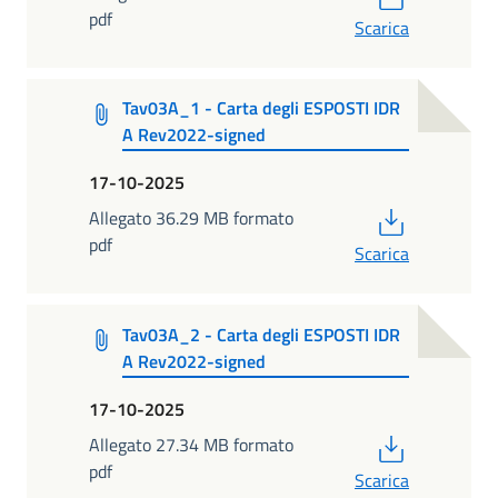
pdf
Scarica
Tav03A_1 - Carta degli ESPOSTI IDR
A Rev2022-signed
17-10-2025
PDF
Allegato 36.29 MB formato
pdf
Scarica
Tav03A_2 - Carta degli ESPOSTI IDR
A Rev2022-signed
17-10-2025
PDF
Allegato 27.34 MB formato
pdf
Scarica