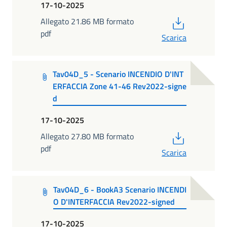
17-10-2025
PDF
Allegato 21.86 MB formato
pdf
Scarica
Tav04D_5 - Scenario INCENDIO D'INT
ERFACCIA Zone 41-46 Rev2022-signe
d
17-10-2025
PDF
Allegato 27.80 MB formato
pdf
Scarica
Tav04D_6 - BookA3 Scenario INCENDI
O D'INTERFACCIA Rev2022-signed
17-10-2025