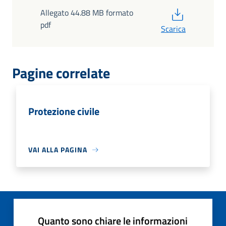
PDF
Allegato 44.88 MB formato
pdf
Scarica
Pagine correlate
Protezione civile
VAI ALLA PAGINA
Quanto sono chiare le informazioni