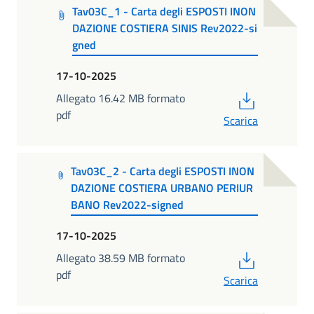
Tav03C_1 - Carta degli ESPOSTI INON
DAZIONE COSTIERA SINIS Rev2022-si
gned
17-10-2025
PDF
Allegato 16.42 MB formato
pdf
Scarica
Tav03C_2 - Carta degli ESPOSTI INON
DAZIONE COSTIERA URBANO PERIUR
BANO Rev2022-signed
17-10-2025
PDF
Allegato 38.59 MB formato
pdf
Scarica