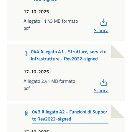
17-10-2025
PDF
Allegato 11.43 MB formato
pdf
Scarica
04A Allegato A1 - Strutture, servizi e
Infrastrutture - Rev2022-signed
17-10-2025
PDF
Allegato 2.41 MB formato
pdf
Scarica
04B Allegato A2 - Funzioni di Suppor
to Rev2022-signed
17-10-2025