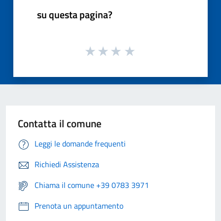
su questa pagina?
Contatta il comune
Leggi le domande frequenti
Richiedi Assistenza
Chiama il comune +39 0783 3971
Prenota un appuntamento