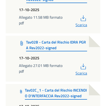
17-10-2025
PDF
Allegato 11.58 MB formato
pdf
Scarica
Tav02B - Carta del Rischio IDRA PGR
A Rev2022-signed
17-10-2025
PDF
Allegato 27.01 MB formato
pdf
Scarica
Tav02C_1 - Carta del Rischio INCENDI
O D'INTERFACCIA Rev2022-signed