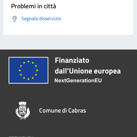
Problemi in città
Segnala disservizio
Comune di Cabras