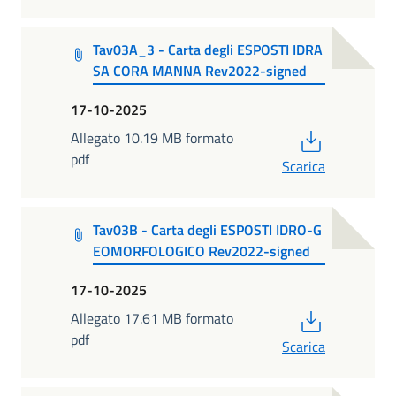
Tav03A_3 - Carta degli ESPOSTI IDRA
SA CORA MANNA Rev2022-signed
17-10-2025
PDF
Allegato 10.19 MB formato
pdf
Scarica
Tav03B - Carta degli ESPOSTI IDRO-G
EOMORFOLOGICO Rev2022-signed
17-10-2025
PDF
Allegato 17.61 MB formato
pdf
Scarica