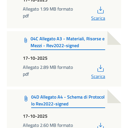
PDF
Allegato 1.99 MB formato
pdf
Scarica
04C Allegato A3 - Materiali, Risorse e
Mezzi - Rev2022-signed
17-10-2025
PDF
Allegato 2.89 MB formato
pdf
Scarica
04D Allegato A4 - Schema di Protocol
lo Rev2022-signed
17-10-2025
PDF
Allegato 2.60 MB formato