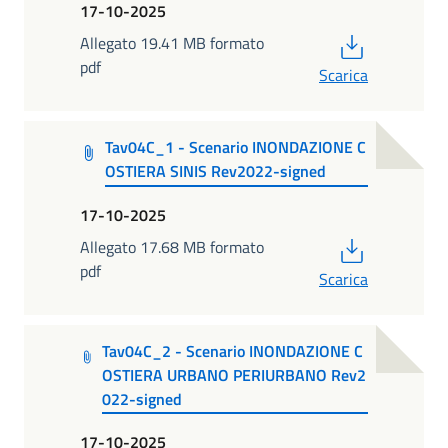
17-10-2025
PDF
Allegato 19.41 MB formato
pdf
Scarica
Tav04C_1 - Scenario INONDAZIONE C
OSTIERA SINIS Rev2022-signed
17-10-2025
PDF
Allegato 17.68 MB formato
pdf
Scarica
Tav04C_2 - Scenario INONDAZIONE C
OSTIERA URBANO PERIURBANO Rev2
022-signed
17-10-2025