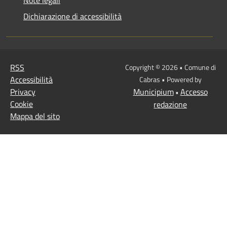
Note legali
Dichiarazione di accessibilità
RSS
Copyright © 2026 • Comune di
Accessibilità
Cabras • Powered by
Privacy
Municipium
Accesso
•
Cookie
redazione
Mappa del sito