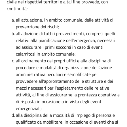
civile nei rispettivi territori e a tal fine provvede, con
continuità:
all'attuazione, in ambito comunale, delle attività di
prevenzione dei rischi;
all'adozione di tutti i provvedimenti, compresi quelli
relativi alla pianificazione dell'emergenza, necessari
ad assicurare i primi soccorsi in caso di eventi
calamitosi in ambito comunale;
all'ordinamento dei propri uffici e alla disciplina di
procedure e modalità di organizzazione dell'azione
amministrativa peculiari e semplificate per
provvedere all'approntamento delle strutture e dei
mezzi necessari per l'espletamento delle relative
attività, al fine di assicurarne la prontezza operativa e
di risposta in occasione o in vista degli eventi
emergenziali;
alla disciplina della modalità di impiego di personale
qualificato da mobilitare, in occasione di eventi che si