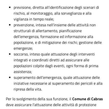
previsione, diretta all’identificazione degli scenari di
rischio, al monitoraggio, alla sorveglianza e alla
vigilanza in tempo reale;
prevenzione, intesa nell’insieme delle attività non
strutturali di allertamento, pianificazione
dell’emergenza, formazione ed informazione alla
popolazione, e di mitigazione dei rischi; gestione delle
emergenze;
soccorso, inteso quale attuazione degli interventi
integrati e coordinati diretti ad assicurare alle
popolazioni colpite dagli eventi, ogni forma di prima
assistenza;
superamento dell’emergenza, quale attuazione delle
iniziative necessarie al superamento dei pericoli e alla
ripresa della vita.
Per lo svolgimento della sua funzione, il
Comune di Cabras
deve assicurare l'attuazione delle attività di protezione