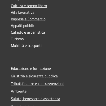
Cultura e tempo libero
Vita lavorativa
Imprese e Commercio
Appalti pubblici
Catasto e urbanistica
Turismo
Mobilità e trasporti
Educazione e formazione
Giustizia e sicurezza pubblica
Tributi,finanze e contravvenzioni
Ambiente
Salute, benessere e assistenza