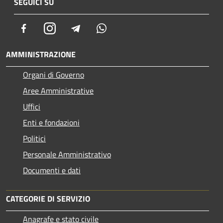
SEGUICI SU
Facebook
Instagram
Telegram
Whatsapp
AMMINISTRAZIONE
Organi di Governo
Aree Amministrative
Uffici
Enti e fondazioni
Politici
Personale Amministrativo
Documenti e dati
CATEGORIE DI SERVIZIO
Anagrafe e stato civile