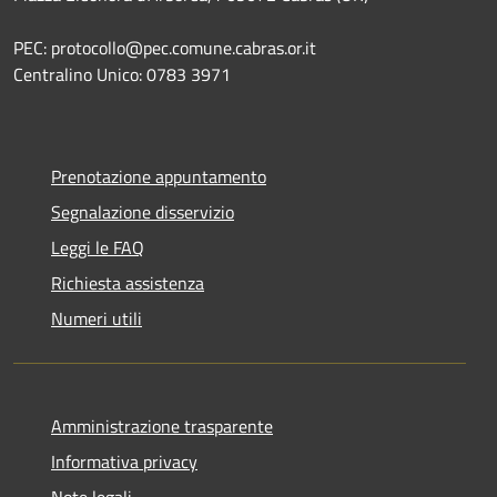
PEC: protocollo@pec.comune.cabras.or.it
Centralino Unico: 0783 3971
Prenotazione appuntamento
Segnalazione disservizio
Leggi le FAQ
Richiesta assistenza
Numeri utili
Amministrazione trasparente
Informativa privacy