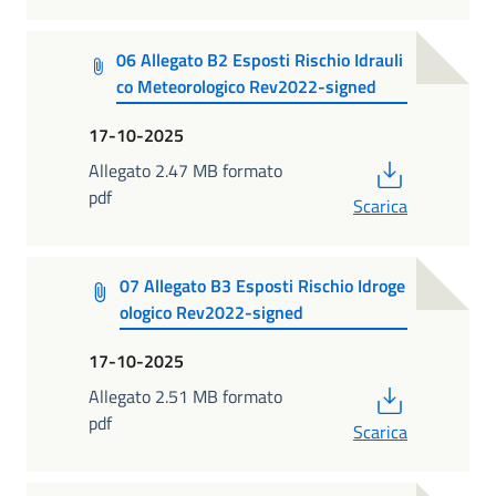
06 Allegato B2 Esposti Rischio Idrauli
co Meteorologico Rev2022-signed
17-10-2025
PDF
Allegato 2.47 MB formato
pdf
Scarica
07 Allegato B3 Esposti Rischio Idroge
ologico Rev2022-signed
17-10-2025
PDF
Allegato 2.51 MB formato
pdf
Scarica