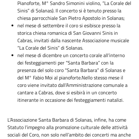
Pianoforte, M° Sandro Simonini violino, “La Corale del
Sinis” di Solanas). Il concerto si è tenuto presso la
chiesa parrocchiale San Pietro Apostolo in Solanas;
nel mese di settembre il coro si esibisce presso la
storica chiesa romanica di San Giovanni Sinis in
Cabras, invitati dalla nascente Associazione musicale
“La Corale del Sinis” di Solanas.
nel mese di dicembre un concerto corale all’interno
dei festeggiamenti per “Santa Barbara” con la
presenza del solo coro “Santa Barbara” di Solanas e
del M° Fabio Moi al pianoforte.Nello stesso mese il
coro viene invitato dall’Amministrazione comunale a
cantare a Cabras, dove si esibirà in un concerto
itinerante in occasione dei festeggiamenti natalizi.
L’Associazione Santa Barbara di Solanas, infine, ha come
Statuto l’impegno alla promozione culturale delle attività
sociali del Coro, non solo nell’ambito dei concerti ma anche