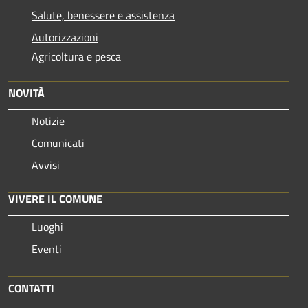
Salute, benessere e assistenza
Autorizzazioni
Agricoltura e pesca
NOVITÀ
Notizie
Comunicati
Avvisi
VIVERE IL COMUNE
Luoghi
Eventi
CONTATTI