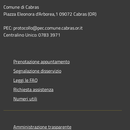
Comune di Cabras
Piazza Eleonora d'Arborea,1 09072 Cabras (OR)
PEC: protocollo@pec.comune.cabras.or.it
Centralino Unico: 0783 3971
Prenotazione appuntamento
Segnalazione disservizio
Leggi le FAQ
Richiesta assistenza
Numeri utili
Amministrazione trasparente