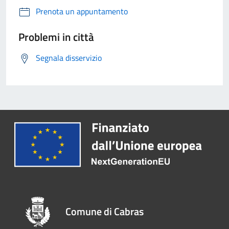
Prenota un appuntamento
Problemi in città
Segnala disservizio
Comune di Cabras