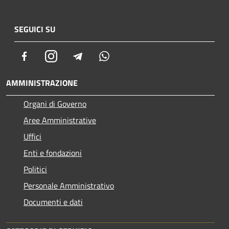
SEGUICI SU
Facebook
Instagram
Telegram
Whatsapp
AMMINISTRAZIONE
Organi di Governo
Aree Amministrative
Uffici
Enti e fondazioni
Politici
Personale Amministrativo
Documenti e dati