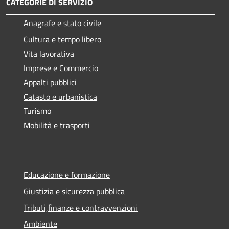
CATEGORIE DI SERVIZIO
Anagrafe e stato civile
Cultura e tempo libero
Vita lavorativa
Imprese e Commercio
Appalti pubblici
Catasto e urbanistica
Turismo
Mobilità e trasporti
Educazione e formazione
Giustizia e sicurezza pubblica
Tributi,finanze e contravvenzioni
Ambiente