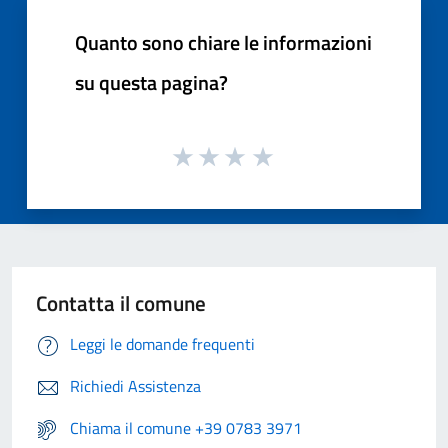
Quanto sono chiare le informazioni
su questa pagina?
Contatta il comune
Leggi le domande frequenti
Richiedi Assistenza
Chiama il comune +39 0783 3971