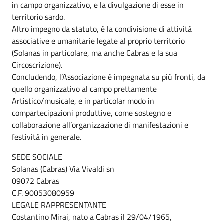
in campo organizzativo, e la divulgazione di esse in
territorio sardo.
Altro impegno da statuto, è la condivisione di attività
associative e umanitarie legate al proprio territorio
(Solanas in particolare, ma anche Cabras e la sua
Circoscrizione).
Concludendo, l’Associazione è impegnata su più fronti, da
quello organizzativo al campo prettamente
Artistico/musicale, e in particolar modo in
compartecipazioni produttive, come sostegno e
collaborazione all’organizzazione di manifestazioni e
festività in generale.
SEDE SOCIALE
Solanas (Cabras) Via Vivaldi sn
09072 Cabras
C.F. 90053080959
LEGALE RAPPRESENTANTE
Costantino Mirai, nato a Cabras il 29/04/1965,