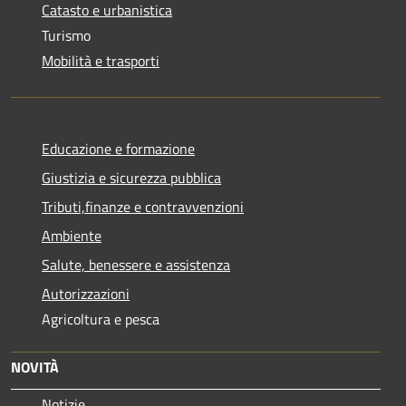
Catasto e urbanistica
Turismo
Mobilità e trasporti
Educazione e formazione
Giustizia e sicurezza pubblica
Tributi,finanze e contravvenzioni
Ambiente
Salute, benessere e assistenza
Autorizzazioni
Agricoltura e pesca
NOVITÀ
Notizie