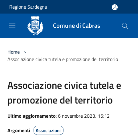
Salta al contenuto principale
Regione Sardegna
Comune di Cabras
Home
>
Associazione civica tutela e promozione del territorio
Associazione civica tutela e
promozione del territorio
Ultimo aggiornamento
: 6 novembre 2023, 15:12
Argomenti
:
Associazioni