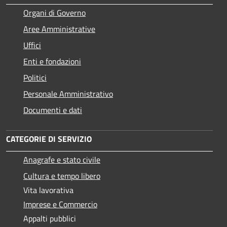
Organi di Governo
Aree Amministrative
Uffici
Enti e fondazioni
Politici
Personale Amministrativo
Documenti e dati
CATEGORIE DI SERVIZIO
Anagrafe e stato civile
Cultura e tempo libero
Vita lavorativa
Imprese e Commercio
Appalti pubblici