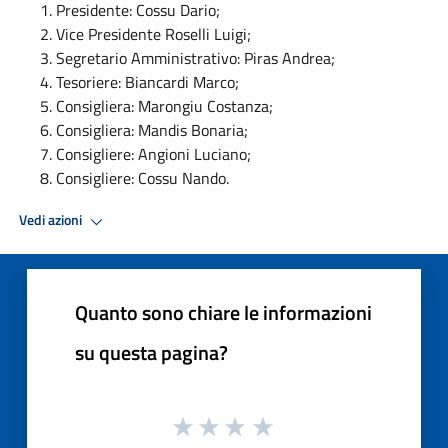
Presidente: Cossu Dario;
Vice Presidente Roselli Luigi;
Segretario Amministrativo: Piras Andrea;
Tesoriere: Biancardi Marco;
Consigliera: Marongiu Costanza;
Consigliera: Mandis Bonaria;
Consigliere: Angioni Luciano;
Consigliere: Cossu Nando.
Vedi azioni
Quanto sono chiare le informazioni
su questa pagina?