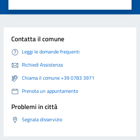
Contatta il comune
Leggi le domande frequenti
Richiedi Assistenza
Chiama il comune +39 0783 3971
Prenota un appuntamento
Problemi in città
Segnala disservizio