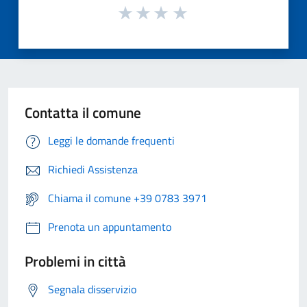
Contatta il comune
Leggi le domande frequenti
Richiedi Assistenza
Chiama il comune +39 0783 3971
Prenota un appuntamento
Problemi in città
Segnala disservizio