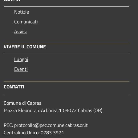
Notizie
Comunicati
Avvisi
VIVERE IL COMUNE
Luoghi
Eventi
CONTATTI
Comune di Cabras
Piazza Eleonora d'Arborea,1 09072 Cabras (OR)
PEC: protocollo@pec.comune.cabras.or.it
Centralino Unico: 0783 3971