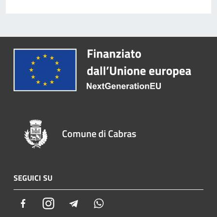
Comune di Cabras
SEGUICI SU
Facebook
Instagram
Telegram
Whatsapp