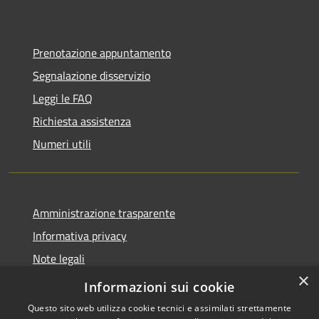
Prenotazione appuntamento
Segnalazione disservizio
Leggi le FAQ
Richiesta assistenza
Numeri utili
Amministrazione trasparente
Informativa privacy
Note legali
×
Dichiarazione di accessibilità
Informazioni sui cookie
Questo sito web utilizza cookie tecnici e assimilati strettamente