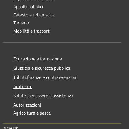
Appalti pubblici
Catasto e urbanistica
Turismo
Mobilità e trasporti
Educazione e formazione
Giustizia e sicurezza pubblica
Tributi,finanze e contravvenzioni
Ambiente
Salute, benessere e assistenza
Autorizzazioni
Agricoltura e pesca
NOVITÀ