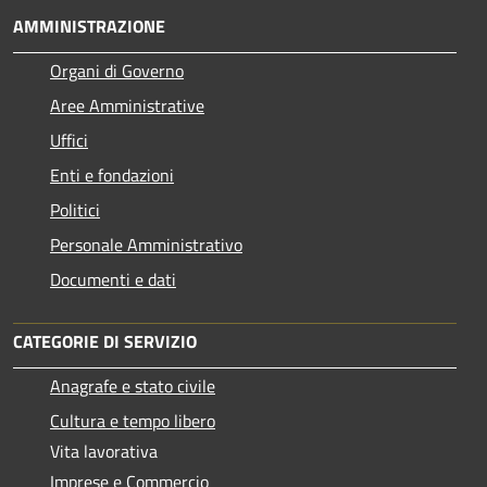
AMMINISTRAZIONE
Organi di Governo
Aree Amministrative
Uffici
Enti e fondazioni
Politici
Personale Amministrativo
Documenti e dati
CATEGORIE DI SERVIZIO
Anagrafe e stato civile
Cultura e tempo libero
Vita lavorativa
Imprese e Commercio