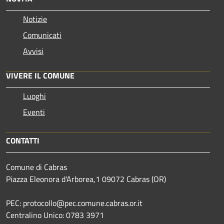
Notizie
Comunicati
Avvisi
VIVERE IL COMUNE
Luoghi
Eventi
CONTATTI
Comune di Cabras
Piazza Eleonora d'Arborea,1 09072 Cabras (OR)
PEC: protocollo@pec.comune.cabras.or.it
Centralino Unico: 0783 3971