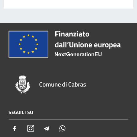
Comune di Cabras
SEGUICI SU
Facebook
Instagram
Telegram
Whatsapp