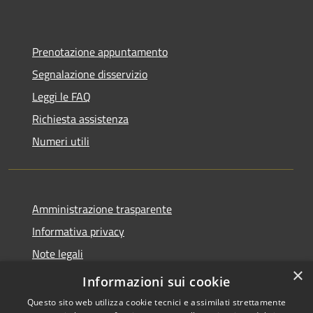
Prenotazione appuntamento
Segnalazione disservizio
Leggi le FAQ
Richiesta assistenza
Numeri utili
Amministrazione trasparente
Informativa privacy
Note legali
×
Dichiarazione di accessibilità
Informazioni sui cookie
Questo sito web utilizza cookie tecnici e assimilati strettamente