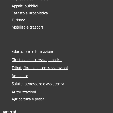
Appalti pubblici
Catasto e urbanistica
Turismo
Mobilità e trasporti
Educazione e formazione
Giustizia e sicurezza pubblica
Tributi,finanze e contravvenzioni
Ambiente
Salute, benessere e assistenza
Autorizzazioni
Agricoltura e pesca
NOVITÀ