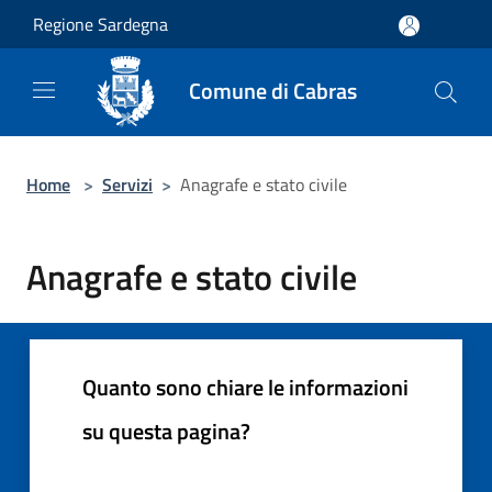
Salta al contenuto principale
Regione Sardegna
Comune di Cabras
Home
>
Servizi
>
Anagrafe e stato civile
Anagrafe e stato civile
Quanto sono chiare le informazioni
su questa pagina?