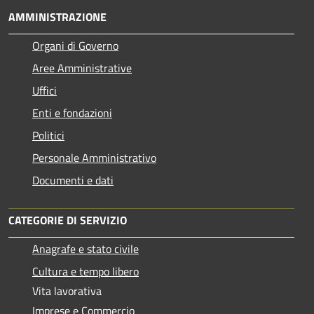
AMMINISTRAZIONE
Organi di Governo
Aree Amministrative
Uffici
Enti e fondazioni
Politici
Personale Amministrativo
Documenti e dati
CATEGORIE DI SERVIZIO
Anagrafe e stato civile
Cultura e tempo libero
Vita lavorativa
Imprese e Commercio