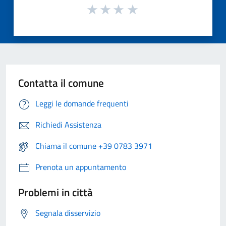
Contatta il comune
Leggi le domande frequenti
Richiedi Assistenza
Chiama il comune +39 0783 3971
Prenota un appuntamento
Problemi in città
Segnala disservizio