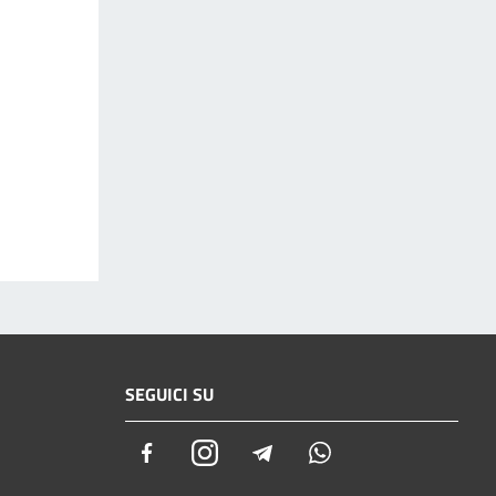
SEGUICI SU
Facebook
Instagram
Telegram
Whatsapp