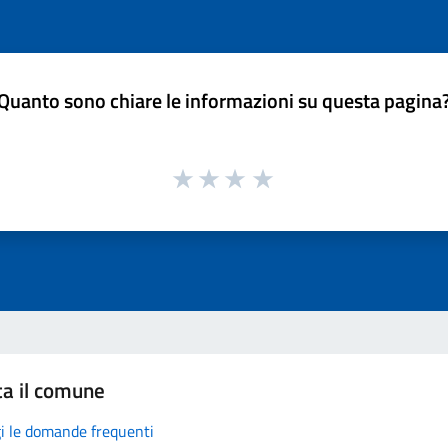
Quanto sono chiare le informazioni su questa pagina
ta il comune
i le domande frequenti