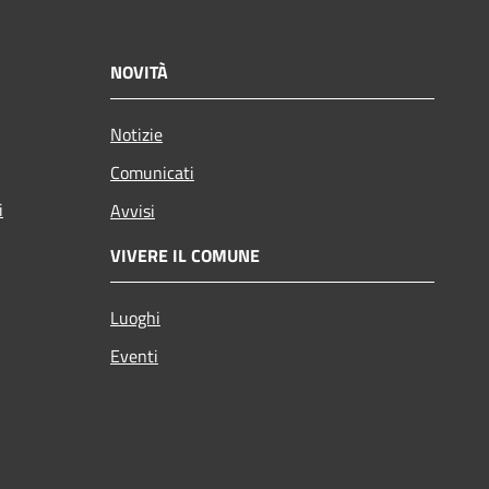
NOVITÀ
Notizie
Comunicati
i
Avvisi
VIVERE IL COMUNE
Luoghi
Eventi