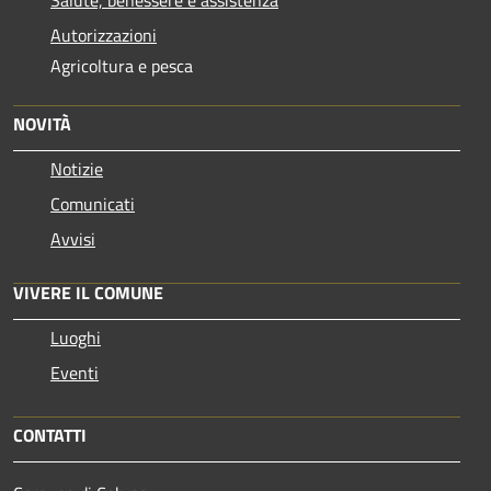
Autorizzazioni
Agricoltura e pesca
NOVITÀ
Notizie
Comunicati
Avvisi
VIVERE IL COMUNE
Luoghi
Eventi
CONTATTI