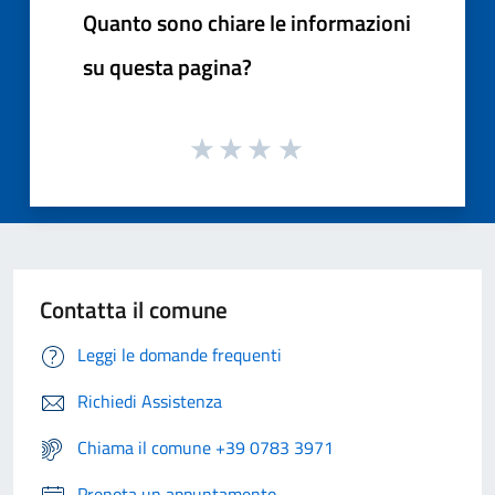
Quanto sono chiare le informazioni
su questa pagina?
Contatta il comune
Leggi le domande frequenti
Richiedi Assistenza
Chiama il comune +39 0783 3971
Prenota un appuntamento