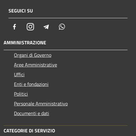
SEGUICI SU
Facebook
Instagram
Telegram
Whatsapp
AMMINISTRAZIONE
Organi di Governo
Aree Amministrative
Uffici
Enti e fondazioni
Politici
Personale Amministrativo
Documenti e dati
CATEGORIE DI SERVIZIO