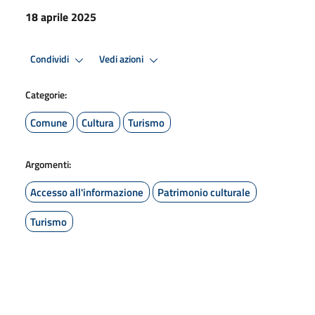
18 aprile 2025
Condividi
Vedi azioni
Categorie:
Comune
Cultura
Turismo
Argomenti:
Accesso all'informazione
Patrimonio culturale
Turismo