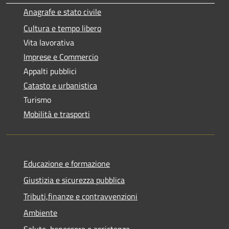
Anagrafe e stato civile
Cultura e tempo libero
Vita lavorativa
Imprese e Commercio
Appalti pubblici
Catasto e urbanistica
Turismo
Mobilità e trasporti
Educazione e formazione
Giustizia e sicurezza pubblica
Tributi,finanze e contravvenzioni
Ambiente
Salute, benessere e assistenza