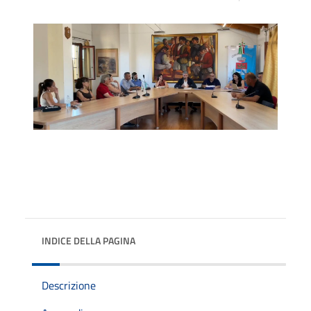
INDICE DELLA PAGINA
Descrizione