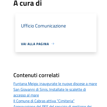
A cura di
Ufficio Comunicazione
VAI ALLA PAGINA
Contenuti correlati
Funtana Meiga: inaugurate le nuove discese a mare
San Giovanni di Sinis. Installate le scalette di
accesso al mare
Il Comune di Cabras attiva "Cimiteria"
Approvazione del PEF del servizio di gestione dei