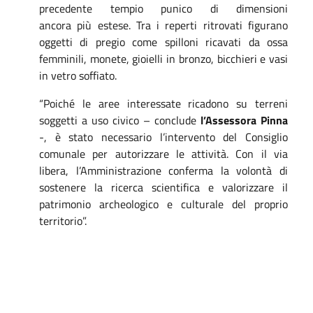
precedente tempio punico di dimensioni
ancora più estese. Tra i reperti ritrovati figurano
oggetti di pregio come spilloni ricavati da ossa
femminili, monete, gioielli in bronzo, bicchieri e vasi
in vetro soffiato.
“Poiché le aree interessate ricadono su terreni
soggetti a uso civico – conclude
l’Assessora
Pinna
-, è stato necessario l’intervento del Consiglio
comunale per autorizzare le attività. Con il via
libera, l’Amministrazione conferma la volontà di
sostenere la ricerca scientifica e valorizzare il
patrimonio archeologico e culturale del proprio
territorio”.