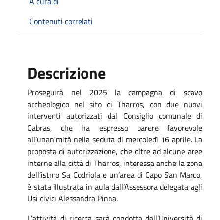
A cura di
Contenuti correlati
Descrizione
Proseguirà nel 2025 la campagna di scavo
archeologico nel sito di Tharros, con due nuovi
interventi autorizzati dal Consiglio comunale di
Cabras, che ha espresso parere favorevole
all’unanimità nella seduta di mercoledì 16 aprile. La
proposta di autorizzazione, che oltre ad alcune aree
interne alla città di Tharros, interessa anche la zona
dell’istmo Sa Codriola e un’area di Capo San Marco,
è stata illustrata in aula dall’Assessora delegata agli
Usi civici Alessandra Pinna.
L’attività di ricerca sarà condotta dall’Università di