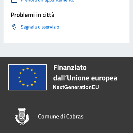
Problemi in città
Segnala disservizio
Comune di Cabras