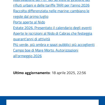
rifiuti urbani e delle tariffe TARI per l'anno 2026
Raccolta differenziata nelle marine: cambiano le
regole dal primo luglio
Porte aperte al Nido
Estate 2026. Presentato il calendario degli eventi
Aperte le iscrizioni al Nido di Cabras che festeggia
quarant’anni di attività
Più verde, più ombra e spazi pubblici più accoglienti
Campo boe di Mare Morto. Autorizzazioni
all'ormeggio 2026
Ultimo aggiornamento
: 18 aprile 2025, 22:56