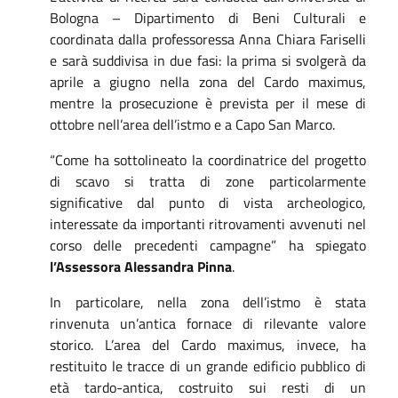
Bologna – Dipartimento di Beni Culturali e
coordinata dalla professoressa Anna Chiara Fariselli
e sarà suddivisa in due fasi: la prima si svolgerà da
aprile a giugno nella zona del Cardo maximus,
mentre la prosecuzione è prevista per il mese di
ottobre nell’area dell’istmo e a Capo San Marco.
“Come ha sottolineato la coordinatrice del progetto
di scavo si tratta di zone particolarmente
significative dal punto di vista archeologico,
interessate da importanti ritrovamenti avvenuti nel
corso delle precedenti campagne” ha spiegato
l’Assessora Alessandra Pinna
.
In particolare, nella zona dell’istmo è stata
rinvenuta un’antica fornace di rilevante valore
storico. L’area del Cardo maximus, invece, ha
restituito le tracce di un grande edificio pubblico di
età tardo-antica, costruito sui resti di un