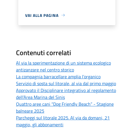
VAI ALLA PAGINA
Contenuti correlati
Al via la sperimentazione di un sistema ecologico
antizanzare nel centro storico
La compagnia barracellare amplia l’organico
Servizio di sosta sul litorale, al via dal primo maggio
Approvato il Disciplinare integrativo al regolamento
dell’Area Marina del Sinis
Quattro aree cani “Dog Friendly Beach” - Stagione
balneare 2025
Parcheggi sul litorale 2025. Al via da domani, 21
maggio, gli abbonamenti