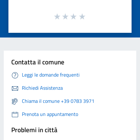
Contatta il comune
Leggi le domande frequenti
Richiedi Assistenza
Chiama il comune +39 0783 3971
Prenota un appuntamento
Problemi in città