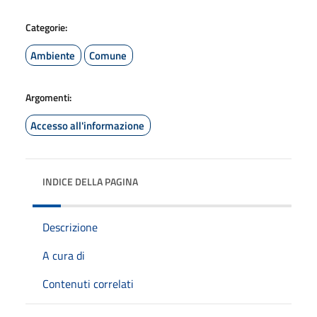
Categorie:
Ambiente
Comune
Argomenti:
Accesso all'informazione
INDICE DELLA PAGINA
Descrizione
A cura di
Contenuti correlati