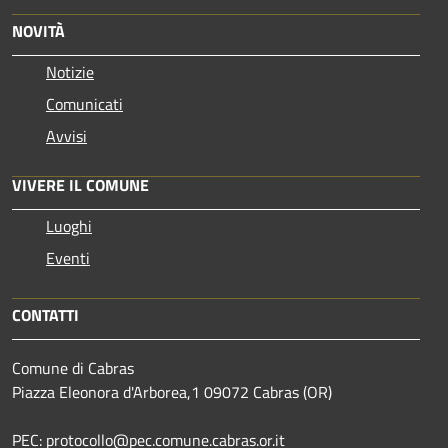
NOVITÀ
Notizie
Comunicati
Avvisi
VIVERE IL COMUNE
Luoghi
Eventi
CONTATTI
Comune di Cabras
Piazza Eleonora d'Arborea,1 09072 Cabras (OR)
PEC: protocollo@pec.comune.cabras.or.it