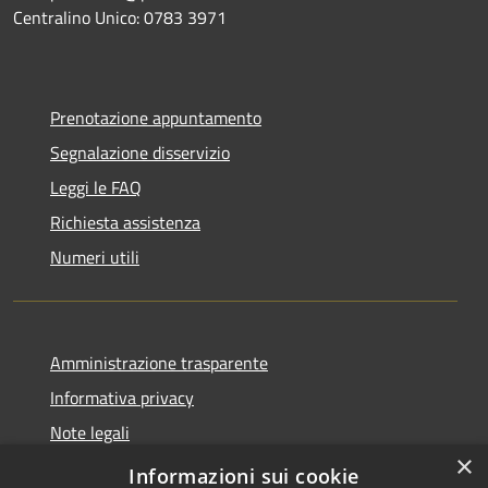
Centralino Unico: 0783 3971
Prenotazione appuntamento
Segnalazione disservizio
Leggi le FAQ
Richiesta assistenza
Numeri utili
Amministrazione trasparente
Informativa privacy
Note legali
×
Dichiarazione di accessibilità
Informazioni sui cookie