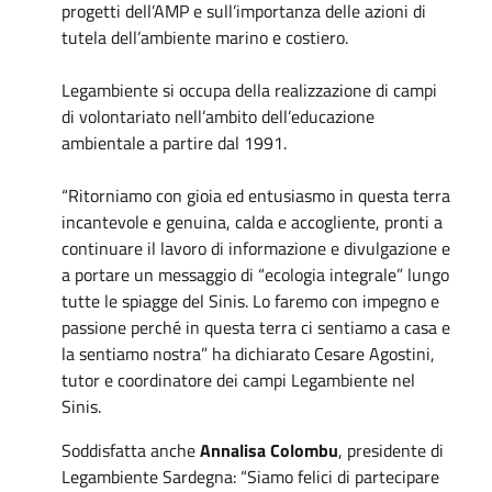
progetti dell’AMP e sull’importanza delle azioni di
tutela dell’ambiente marino e costiero.
Legambiente si occupa della realizzazione di campi
di volontariato nell’ambito dell’educazione
ambientale a partire dal 1991.
“Ritorniamo con gioia ed entusiasmo in questa terra
incantevole e genuina, calda e accogliente, pronti a
continuare il lavoro di informazione e divulgazione e
a portare un messaggio di “ecologia integrale” lungo
tutte le spiagge del Sinis. Lo faremo con impegno e
passione perché in questa terra ci sentiamo a casa e
la sentiamo nostra” ha dichiarato Cesare Agostini,
tutor e coordinatore dei campi Legambiente nel
Sinis.
Soddisfatta anche
Annalisa Colombu
, presidente di
Legambiente Sardegna: “Siamo felici di partecipare