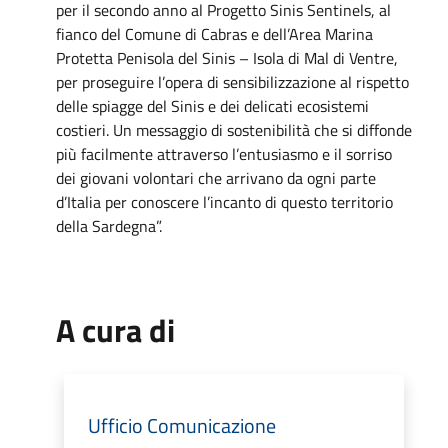
per il secondo anno al Progetto Sinis Sentinels, al
fianco del Comune di Cabras e dell’Area Marina
Protetta Penisola del Sinis – Isola di Mal di Ventre,
per proseguire l’opera di sensibilizzazione al rispetto
delle spiagge del Sinis e dei delicati ecosistemi
costieri. Un messaggio di sostenibilità che si diffonde
più facilmente attraverso l’entusiasmo e il sorriso
dei giovani volontari che arrivano da ogni parte
d’Italia per conoscere l’incanto di questo territorio
della Sardegna”.
A cura di
Ufficio Comunicazione