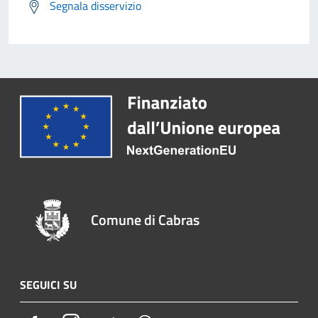
Segnala disservizio
Comune di Cabras
SEGUICI SU