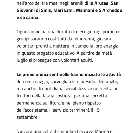
nell’arco dei tre mesi negli arenili di
Is Arutas, San
Giovanni di Sinis, Mari Ermi, Maimoni e S’Archeddu
e sa canna.
Ogni campo ha una durata di dieci giorni; i primi tre
gruppi saranno costituiti da minorenni, giovani
volontari pronti a mettere in campo la loro energia
in questo progetto educativo. A partire da metà
luglio si prosegue con volontari adulti.
Le prime undici sentinelle
hanno iniziato le attività
di monitoraggio, sorveglianza e presidio dei luoghi,
ma anche di quotidiana sensibilizzazione rivolta ai
fruitori della fascia costiera, per una corretta
permanenza sul litorale nel pieno rispetto
dell’ecosistema. Il servizio terminerà il 15
settembre.
“Ancora una volta il connubio tra Area Marina e