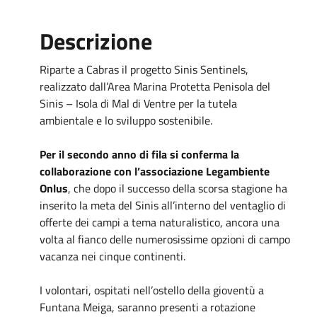
Descrizione
Riparte a Cabras il progetto Sinis Sentinels,
realizzato dall’Area Marina Protetta Penisola del
Sinis – Isola di Mal di Ventre per la tutela
ambientale e lo sviluppo sostenibile.
Per il secondo anno di fila si conferma la
collaborazione con l’associazione Legambiente
Onlus
, che dopo il successo della scorsa stagione ha
inserito la meta del Sinis all’interno del ventaglio di
offerte dei campi a tema naturalistico, ancora una
volta al fianco delle numerosissime opzioni di campo
vacanza nei cinque continenti.
I volontari, ospitati nell’ostello della gioventù a
Funtana Meiga, saranno presenti a rotazione