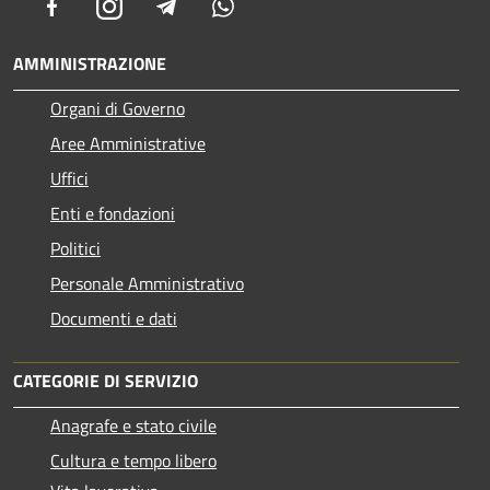
Facebook
Instagram
Telegram
Whatsapp
AMMINISTRAZIONE
Organi di Governo
Aree Amministrative
Uffici
Enti e fondazioni
Politici
Personale Amministrativo
Documenti e dati
CATEGORIE DI SERVIZIO
Anagrafe e stato civile
Cultura e tempo libero