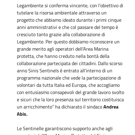
Legambiente si conferma vincente, con l’obiettivo di
tutelare la risorsa ambientale attraverso un
progetto che abbiamo ideato durante i primi cinque
anni amministrativi e che col passare del tempo è
cresciuto tanto grazie alla collaborazione di
Legambiente. Per questo dobbiamo riconoscere un
grande merito agli operatori dell’Area Marina
protetta, che hanno creduto nella bontà della
collaborazione partecipata dei cittadini. Dallo scorso
anno Sinis Sentinels è entrato all’interno di un
programma nazionale che vede la partecipazione di
volontari da tutta Italia ed Europa, che accogliamo
con entusiasmo consapevoli del grande lavoro svolto
e sicuri che la loro presenza sul territorio costituisca
un arricchimento” ha dichiarato il sindaco
Andrea
Abis.
Le Sentinelle garantiscono supporto anche agli