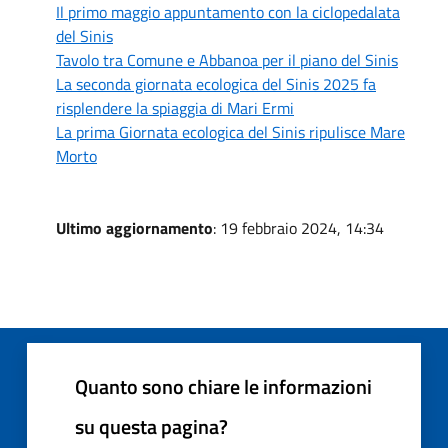
Il primo maggio appuntamento con la ciclopedalata
del Sinis
Tavolo tra Comune e Abbanoa per il piano del Sinis
La seconda giornata ecologica del Sinis 2025 fa
risplendere la spiaggia di Mari Ermi
La prima Giornata ecologica del Sinis ripulisce Mare
Morto
Ultimo aggiornamento
: 19 febbraio 2024, 14:34
Quanto sono chiare le informazioni
su questa pagina?