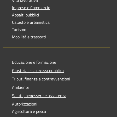
Vita lavorativa
Imprese e Commercio
Appalti pubblici
Catasto e urbanistica
Turismo
Mobilità e trasporti
Educazione e formazione
Giustizia e sicurezza pubblica
Tributi,finanze e contravvenzioni
Ambiente
Salute, benessere e assistenza
Autorizzazioni
Agricoltura e pesca