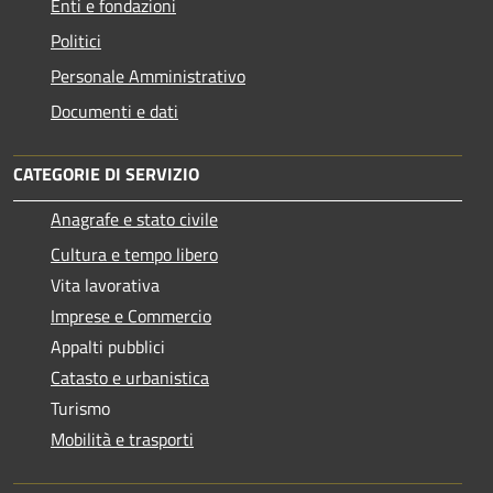
Enti e fondazioni
Politici
Personale Amministrativo
Documenti e dati
CATEGORIE DI SERVIZIO
Anagrafe e stato civile
Cultura e tempo libero
Vita lavorativa
Imprese e Commercio
Appalti pubblici
Catasto e urbanistica
Turismo
Mobilità e trasporti