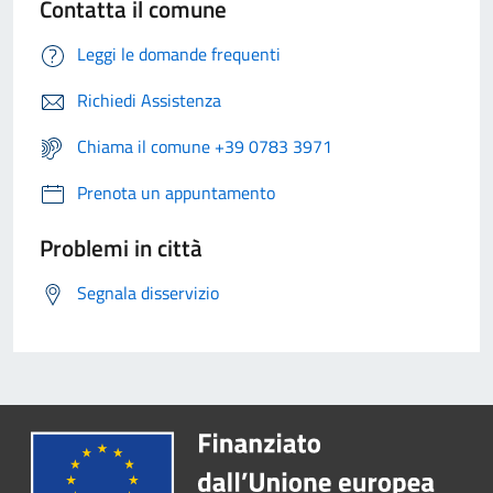
Contatta il comune
Leggi le domande frequenti
Richiedi Assistenza
Chiama il comune +39 0783 3971
Prenota un appuntamento
Problemi in città
Segnala disservizio