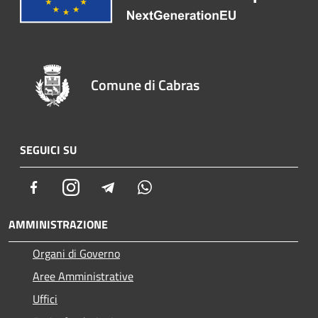
Comune di Cabras
SEGUICI SU
Facebook
Instagram
Telegram
Whatsapp
AMMINISTRAZIONE
Organi di Governo
Aree Amministrative
Uffici