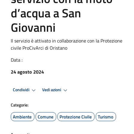
d’acqua a San
Giovanni
Il servizio è attivato in collaborazione con la Protezione
civile ProCivArci di Oristano
Data :
24 agosto 2024
Condividi
Vedi azioni
Categorie:
Ambiente
Comune
Protezione Civile
Turismo