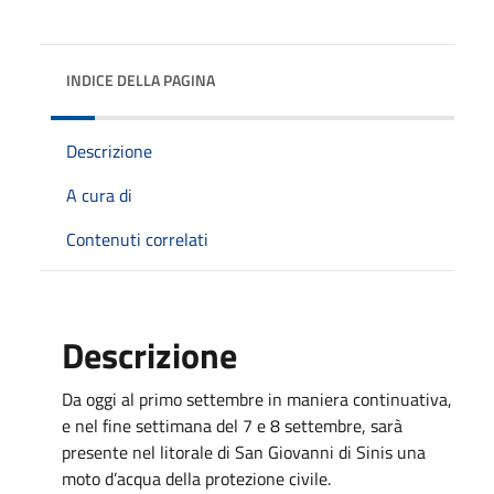
INDICE DELLA PAGINA
Descrizione
A cura di
Contenuti correlati
Descrizione
Da oggi al primo settembre in maniera continuativa,
e nel fine settimana del 7 e 8 settembre, sarà
presente nel litorale di San Giovanni di Sinis una
moto d’acqua della protezione civile.