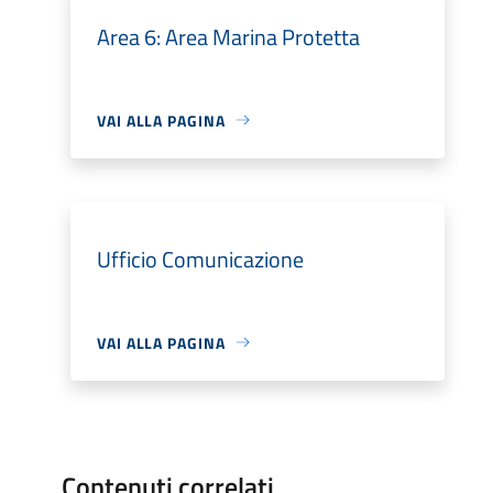
Area 6: Area Marina Protetta
VAI ALLA PAGINA
Ufficio Comunicazione
VAI ALLA PAGINA
Contenuti correlati