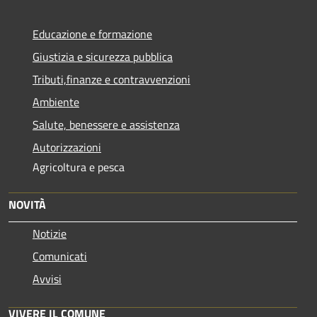
Educazione e formazione
Giustizia e sicurezza pubblica
Tributi,finanze e contravvenzioni
Ambiente
Salute, benessere e assistenza
Autorizzazioni
Agricoltura e pesca
NOVITÀ
Notizie
Comunicati
Avvisi
VIVERE IL COMUNE