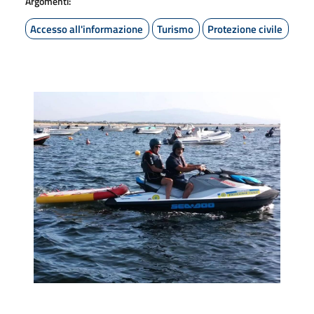
Argomenti:
Accesso all'informazione
Turismo
Protezione civile