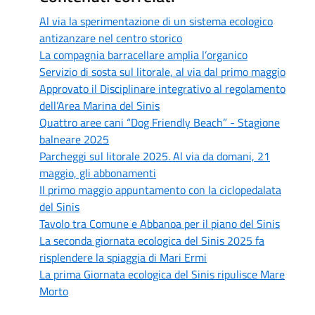
Al via la sperimentazione di un sistema ecologico
antizanzare nel centro storico
La compagnia barracellare amplia l’organico
Servizio di sosta sul litorale, al via dal primo maggio
Approvato il Disciplinare integrativo al regolamento
dell’Area Marina del Sinis
Quattro aree cani “Dog Friendly Beach” - Stagione
balneare 2025
Parcheggi sul litorale 2025. Al via da domani, 21
maggio, gli abbonamenti
Il primo maggio appuntamento con la ciclopedalata
del Sinis
Tavolo tra Comune e Abbanoa per il piano del Sinis
La seconda giornata ecologica del Sinis 2025 fa
risplendere la spiaggia di Mari Ermi
La prima Giornata ecologica del Sinis ripulisce Mare
Morto