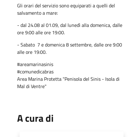
Gli orari del servizio sono equiparati a quelli del
salvamento a mare:
- dal 24.08 al 01.09, dal lunedì alla domenica, dalle
ore 9:00 alle ore 19:00.
- Sabato 7 e domenica 8 settembre, dalle ore 9:00
alle ore 19:00.
#areamarinasinis
#comunedicabras
Area Marina Protetta "Penisola del Sinis - Isola di
Mal di Ventre"
A cura di