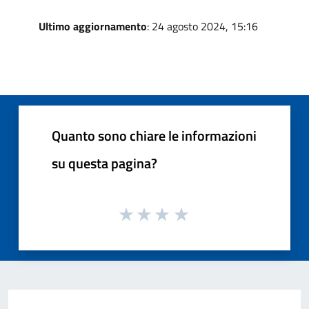
Ultimo aggiornamento
: 24 agosto 2024, 15:16
Quanto sono chiare le informazioni
su questa pagina?