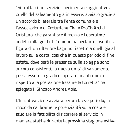
“Si tratta di un servizio sperimentale aggiuntivo a
quello del salvamento già in essere, avviato grazie a
un accordo bilaterale tra l’ente comunale e
l’associazione di Protezione Civile ProCivArci di
Oristano, che garantisce il mezzo e l’operatore
addetto alla guida. Il Comune ha pertanto inserito la
figura di un ulteriore bagnino rispetto a quelli già al
lavoro sulla costa, così che in questo periodo di fine
estate, dove però le presenze sulla spiaggia sono
ancora consistenti, la nuova unità di salvamento
possa essere in grado di operare in autonomia
rispetto alla postazione fissa nella torretta” ha
spiegato il Sindaco Andrea Abis.
L’Iniziativa viene avviata per un breve periodo, in
modo da calibrarne le potenzialità sulla costa e
studiare la fattibilità di ricorrere al servizio in
maniera stabile durante la prossima stagione estiva.