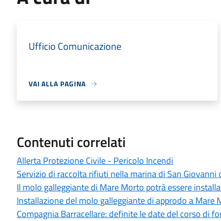
Ufficio Comunicazione
VAI ALLA PAGINA
Contenuti correlati
Allerta Protezione Civile - Pericolo Incendi
Servizio di raccolta rifiuti nella marina di San Giovanni 
Il molo galleggiante di Mare Morto potrà essere install
Installazione del molo galleggiante di approdo a Mare 
Compagnia Barracellare: definite le date del corso di 