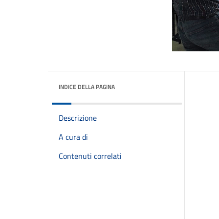
INDICE DELLA PAGINA
Descrizione
A cura di
Contenuti correlati