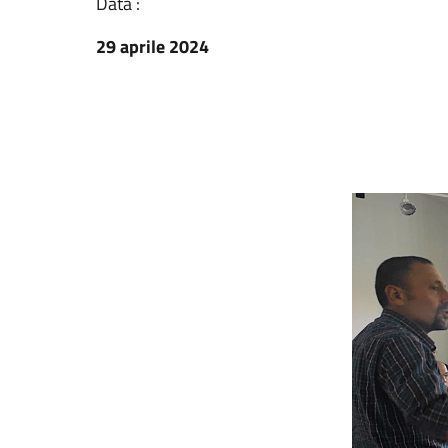
Data :
29 aprile 2024