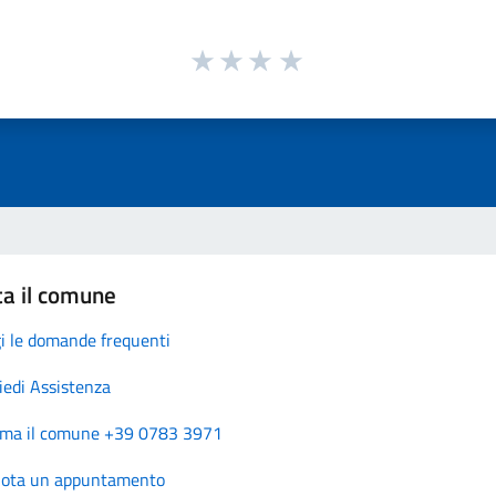
ta il comune
i le domande frequenti
iedi Assistenza
ma il comune +39 0783 3971
nota un appuntamento