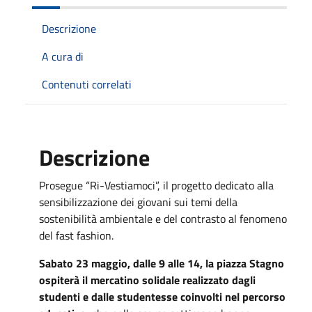
Descrizione
A cura di
Contenuti correlati
Descrizione
Prosegue “Ri-Vestiamoci”, il progetto dedicato alla
sensibilizzazione dei giovani sui temi della
sostenibilità ambientale e del contrasto al fenomeno
del fast fashion.
Sabato 23 maggio, dalle 9 alle 14, la piazza Stagno
ospiterà il mercatino solidale realizzato dagli
studenti e dalle studentesse coinvolti nel percorso