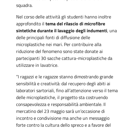
squadra.
Nel corso delle attività gli studenti hanno inoltre
approfondito il
tema del rilascio di microfibre
sintetiche durante il lavaggio degli indumenti
, una
delle principali fonti di diffusione delle
microplastiche nei mari. Per contribuire alla
riduzione del fenomeno sono state donate ai
partecipanti 30 sacche cattura-microplastiche da
utilizzare in lavatrice.
“I ragazzi e le ragazze stanno dimostrando grande
sensibilità e creatività: dal recupero degli abiti ai
laboratori sartoriali, fino all’attenzione verso il tema
delle microplastiche, il progetto sta costruendo
consapevolezza e responsabilità ambientale. Il
mercatino del 23 maggio sarà un’occasione di
incontro e condivisione ma anche un messaggio
forte contro la cultura dello spreco e a favore del