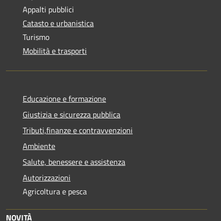
Appalti pubblici
Catasto e urbanistica
Turismo
Mobilità e trasporti
Educazione e formazione
Giustizia e sicurezza pubblica
Tributi,finanze e contravvenzioni
Ambiente
Salute, benessere e assistenza
Autorizzazioni
Agricoltura e pesca
NOVITÀ