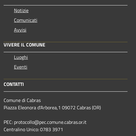
Notizie
Comunicati
Avvisi
VIVERE IL COMUNE
Luoghi
Eventi
CONTATTI
Comune di Cabras
Piazza Eleonora d'Arborea,1 09072 Cabras (OR)
PEC: protocollo@pec.comune.cabras.or.it
Centralino Unico: 0783 3971