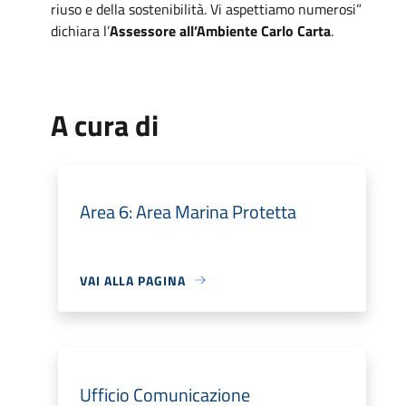
riuso e della sostenibilità. Vi aspettiamo numerosi”
dichiara l’
Assessore all’Ambiente Carlo Carta
.
A cura di
Area 6: Area Marina Protetta
VAI ALLA PAGINA
Ufficio Comunicazione