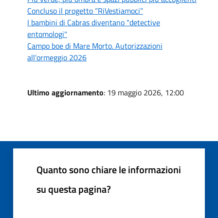
Concluso il progetto “RiVestiamoci”
I bambini di Cabras diventano "detective
entomologi"
Campo boe di Mare Morto. Autorizzazioni
all'ormeggio 2026
Ultimo aggiornamento
: 19 maggio 2026, 12:00
Quanto sono chiare le informazioni
su questa pagina?