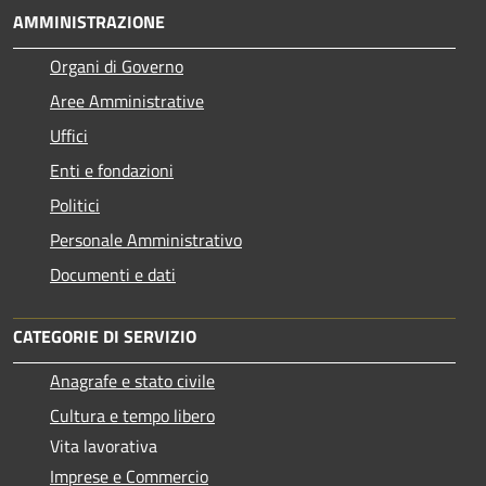
AMMINISTRAZIONE
Organi di Governo
Aree Amministrative
Uffici
Enti e fondazioni
Politici
Personale Amministrativo
Documenti e dati
CATEGORIE DI SERVIZIO
Anagrafe e stato civile
Cultura e tempo libero
Vita lavorativa
Imprese e Commercio