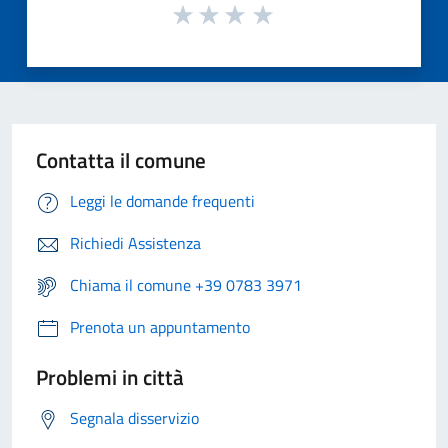
Contatta il comune
Leggi le domande frequenti
Richiedi Assistenza
Chiama il comune +39 0783 3971
Prenota un appuntamento
Problemi in città
Segnala disservizio