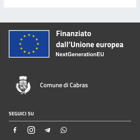
Comune di Cabras
SEGUICI SU
Facebook
Instagram
Telegram
Whatsapp