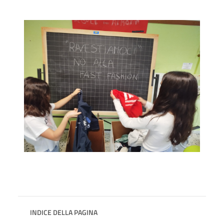
INDICE DELLA PAGINA