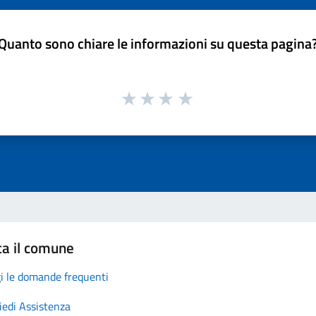
Quanto sono chiare le informazioni su questa pagina
ta il comune
i le domande frequenti
iedi Assistenza