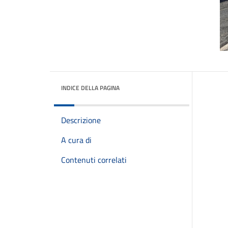
INDICE DELLA PAGINA
Descrizione
A cura di
Contenuti correlati