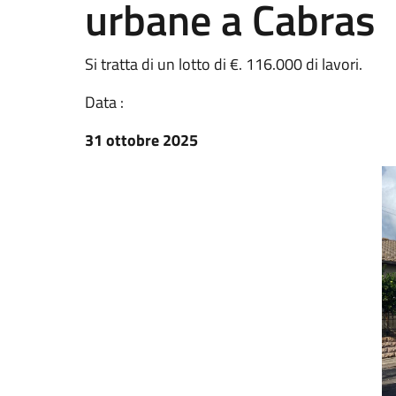
urbane a Cabras
Si tratta di un lotto di €. 116.000 di lavori.
Data :
31 ottobre 2025