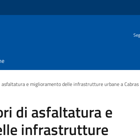
Seg
ne
i asfaltatura e miglioramento delle infrastrutture urbane a Cabras
ri di asfaltatura e
le infrastrutture