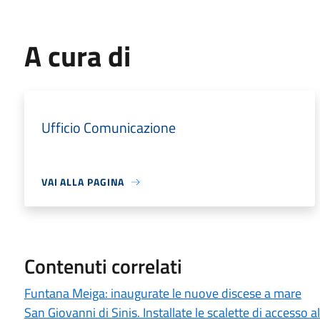
A cura di
Ufficio Comunicazione
VAI ALLA PAGINA
Contenuti correlati
Funtana Meiga: inaugurate le nuove discese a mare
San Giovanni di Sinis. Installate le scalette di accesso a