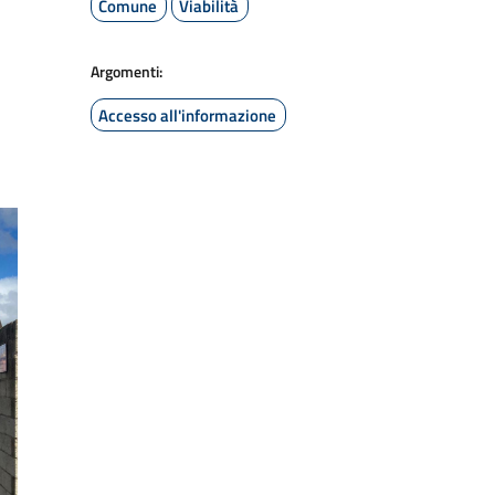
Comune
Viabilità
Argomenti:
Accesso all'informazione