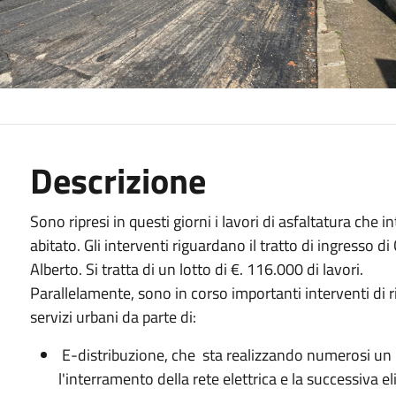
Descrizione
Sono ripresi in questi giorni i lavori di asfaltatura che
abitato. Gli interventi riguardano il tratto di ingresso di 
Alberto. Si tratta di un lotto di €. 116.000 di lavori.
Parallelamente, sono in corso importanti interventi 
servizi urbani da parte di:
E-distribuzione, che sta realizzando numerosi un i
l'interramento della rete elettrica e la successiva el