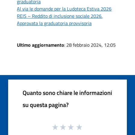
graduatoria
Al via le domande per la Ludoteca Estiva 2026
REIS – Reddito di inclusione sociale 2026.
Approvata la graduatoria provvisoria
Ultimo aggiornamento
: 28 febbraio 2024, 12:05
Quanto sono chiare le informazioni
su questa pagina?