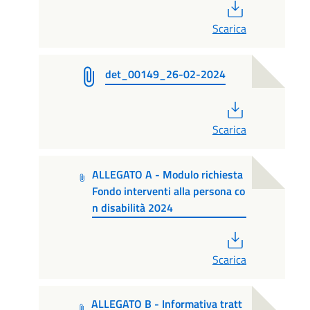
PDF
Scarica
det_00149_26-02-2024
PDF
Scarica
ALLEGATO A - Modulo richiesta
Fondo interventi alla persona co
n disabilità 2024
PDF
Scarica
ALLEGATO B - Informativa tratt