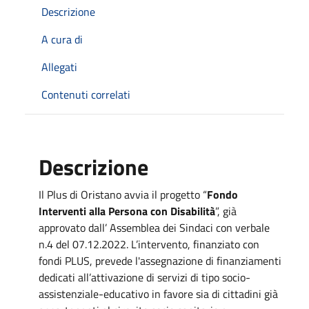
Descrizione
A cura di
Allegati
Contenuti correlati
Descrizione
Il Plus di Oristano avvia il progetto “
Fondo
Interventi alla Persona con Disabilità
”, già
approvato dall’ Assemblea dei Sindaci con verbale
n.4 del 07.12.2022. L’intervento, finanziato con
fondi PLUS, prevede l'assegnazione di finanziamenti
dedicati all’attivazione di servizi di tipo socio-
assistenziale-educativo in favore sia di cittadini già