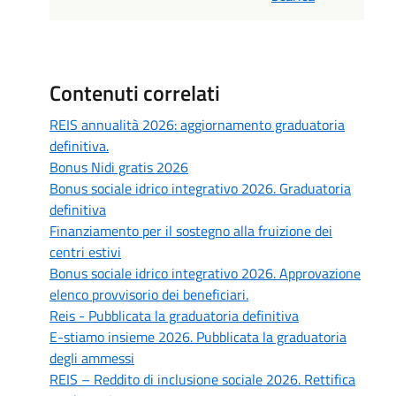
Contenuti correlati
REIS annualità 2026: aggiornamento graduatoria
definitiva.
Bonus Nidi gratis 2026
Bonus sociale idrico integrativo 2026. Graduatoria
definitiva
Finanziamento per il sostegno alla fruizione dei
centri estivi
Bonus sociale idrico integrativo 2026. Approvazione
elenco provvisorio dei beneficiari.
Reis - Pubblicata la graduatoria definitiva
E-stiamo insieme 2026. Pubblicata la graduatoria
degli ammessi
REIS – Reddito di inclusione sociale 2026. Rettifica