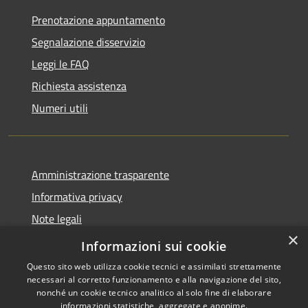
Prenotazione appuntamento
Segnalazione disservizio
Leggi le FAQ
Richiesta assistenza
Numeri utili
Amministrazione trasparente
Informativa privacy
Note legali
×
Dichiarazione di accessibilità
Informazioni sui cookie
Questo sito web utilizza cookie tecnici e assimilati strettamente
necessari al corretto funzionamento e alla navigazione del sito,
nonché un cookie tecnico analitico al solo fine di elaborare
informazioni statistiche, aggregate e anonime.