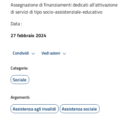
Assegnazione di finanziamenti dedicati all’attivazione
di servizi di tipo socio-assistenziale-educativo
Data :
27 febbraio 2024
Condividi
Vedi azioni
Categorie:
Sociale
Argomenti:
Assistenza agli invalidi
Assistenza sociale