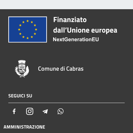
Comune di Cabras
SEGUICI SU
Facebook
Instagram
Telegram
Whatsapp
AMMINISTRAZIONE