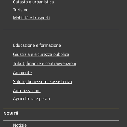
Catasto e urbanistica
Turismo
Mobilità e trasporti
Educazione e formazione
Giustizia e sicurezza pubblica
Tributi,finanze e contravvenzioni
Ambiente
Salute, benessere e assistenza
Autorizzazioni
Agricoltura e pesca
NOVITÀ
Notizie