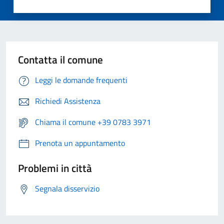
Contatta il comune
Leggi le domande frequenti
Richiedi Assistenza
Chiama il comune +39 0783 3971
Prenota un appuntamento
Problemi in città
Segnala disservizio