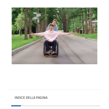
INDICE DELLA PAGINA