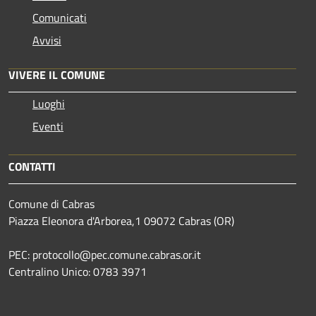
Comunicati
Avvisi
VIVERE IL COMUNE
Luoghi
Eventi
CONTATTI
Comune di Cabras
Piazza Eleonora d'Arborea,1 09072 Cabras (OR)
PEC: protocollo@pec.comune.cabras.or.it
Centralino Unico: 0783 3971