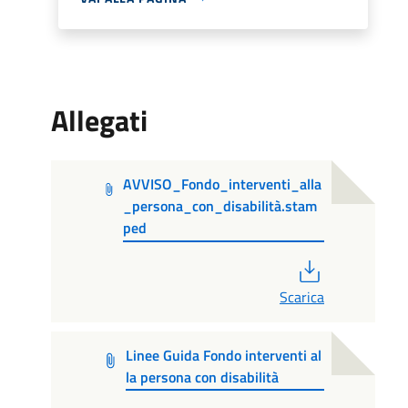
Allegati
AVVISO_Fondo_interventi_alla
_persona_con_disabilità.stam
ped
PDF
Scarica
Linee Guida Fondo interventi al
la persona con disabilità