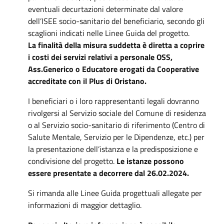
eventuali decurtazioni determinate dal valore
dell’ISEE socio-sanitario del beneficiario, secondo gli
scaglioni indicati nelle Linee Guida del progetto.
La finalità della misura suddetta è diretta a coprire
i costi dei servizi relativi a personale OSS,
Ass.Generico o Educatore erogati da Cooperative
accreditate con il Plus di Oristano.
I beneficiari o i loro rappresentanti legali dovranno
rivolgersi al Servizio sociale del Comune di residenza
o al Servizio socio-sanitario di riferimento (Centro di
Salute Mentale, Servizio per le Dipendenze, etc.) per
la presentazione dell’istanza e la predisposizione e
condivisione del progetto.
Le istanze possono
essere presentate a decorrere dal 26.02.2024.
Si rimanda alle Linee Guida progettuali allegate per
informazioni di maggior dettaglio.