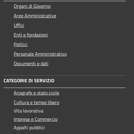
Organi di Governo
Aree Amministrative
Uffici
Enti e fondazioni
Politici
Personale Amministrativo
Documenti e dati
CATEGORIE DI SERVIZIO
Anagrafe e stato civile
Cultura e tempo libero
Vita lavorativa
Imprese e Commercio
Appalti pubblici