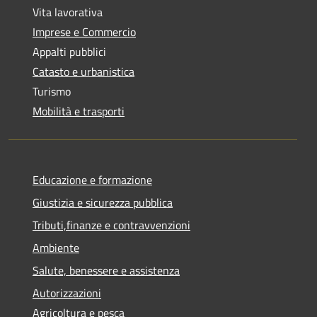
Vita lavorativa
Imprese e Commercio
Appalti pubblici
Catasto e urbanistica
Turismo
Mobilità e trasporti
Educazione e formazione
Giustizia e sicurezza pubblica
Tributi,finanze e contravvenzioni
Ambiente
Salute, benessere e assistenza
Autorizzazioni
Agricoltura e pesca