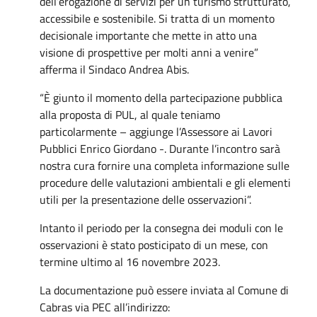
dell’erogazione di servizi per un turismo strutturato,
accessibile e sostenibile. Si tratta di un momento
decisionale importante che mette in atto una
visione di prospettive per molti anni a venire”
afferma il Sindaco Andrea Abis.
“È giunto il momento della partecipazione pubblica
alla proposta di PUL, al quale teniamo
particolarmente – aggiunge l’Assessore ai Lavori
Pubblici Enrico Giordano -. Durante l’incontro sarà
nostra cura fornire una completa informazione sulle
procedure delle valutazioni ambientali e gli elementi
utili per la presentazione delle osservazioni”.
Intanto il periodo per la consegna dei moduli con le
osservazioni è stato posticipato di un mese, con
termine ultimo al 16 novembre 2023.
La documentazione può essere inviata al Comune di
Cabras via PEC all’indirizzo: