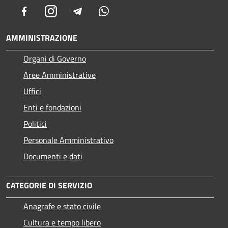
Facebook
Instagram
Telegram
Whatsapp
AMMINISTRAZIONE
Organi di Governo
Aree Amministrative
Uffici
Enti e fondazioni
Politici
Personale Amministrativo
Documenti e dati
CATEGORIE DI SERVIZIO
Anagrafe e stato civile
Cultura e tempo libero