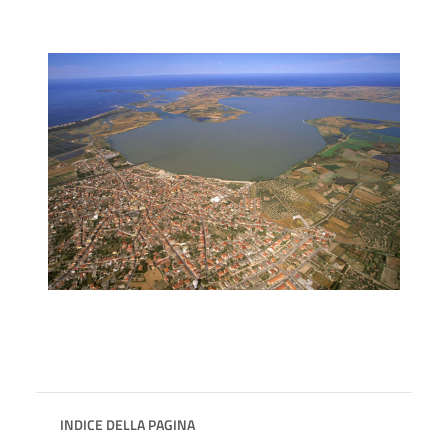
INDICE DELLA PAGINA