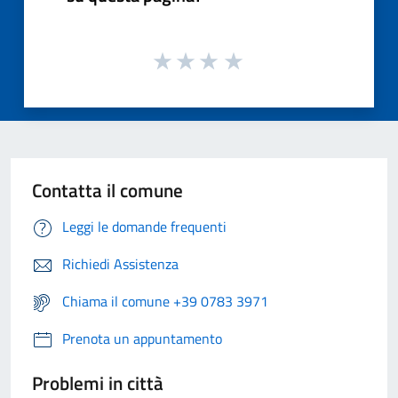
Contatta il comune
Leggi le domande frequenti
Richiedi Assistenza
Chiama il comune +39 0783 3971
Prenota un appuntamento
Problemi in città