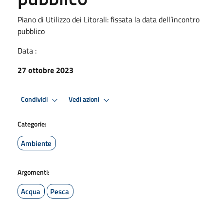
Piano di Utilizzo dei Litorali: fissata la data dell’incontro
pubblico
Data :
27 ottobre 2023
Condividi
Vedi azioni
Categorie:
Ambiente
Argomenti:
Acqua
Pesca