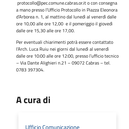
protocollo@pec.comune.cabras.or.it o con consegna
a mano presso l’Ufficio Protocollo in Piazza Eleonora
d’Arborea n. 1, al mattino dal lunedì al venerdì dalle
ore 10,00 alle ore 12,00 e il pomeriggio il giovedì
dalle ore 15,30 alle ore 17,00.
Per eventuali chiarimenti potrà essere contattato
l’Arch. Luca Ruiu nei giorni dal lunedì al venerdì
dalle ore 10:00 alle ore 12:00, presso l’ufficio tecnico
– Via Dante Alighieri n.21 – 09072 Cabras – tel.
0783 397304.
A cura di
Ufficio Comunicazione