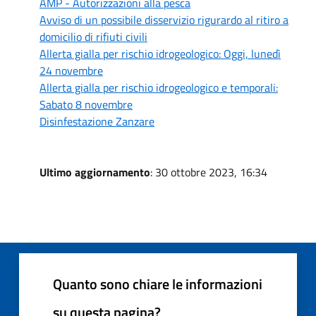
AMP - Autorizzazioni alla pesca
Avviso di un possibile disservizio rigurardo al ritiro a
domicilio di rifiuti civili
Allerta gialla per rischio idrogeologico: Oggi, lunedì
24 novembre
Allerta gialla per rischio idrogeologico e temporali:
Sabato 8 novembre
Disinfestazione Zanzare
Ultimo aggiornamento
: 30 ottobre 2023, 16:34
Quanto sono chiare le informazioni
su questa pagina?