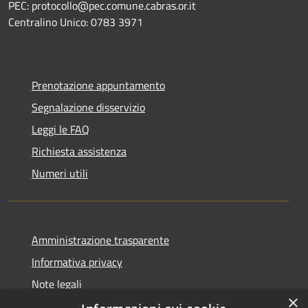
PEC: protocollo@pec.comune.cabras.or.it
Centralino Unico: 0783 3971
Prenotazione appuntamento
Segnalazione disservizio
Leggi le FAQ
Richiesta assistenza
Numeri utili
Amministrazione trasparente
Informativa privacy
Note legali
×
Dichiarazione di accessibilità