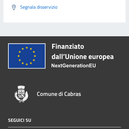
Segnala disservizio
Comune di Cabras
SEGUICI SU