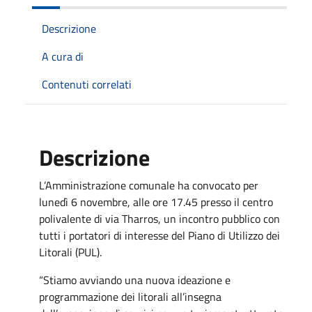
Descrizione
A cura di
Contenuti correlati
Descrizione
L’Amministrazione comunale ha convocato per
lunedì 6 novembre, alle ore 17.45 presso il centro
polivalente di via Tharros, un incontro pubblico con
tutti i portatori di interesse del Piano di Utilizzo dei
Litorali (PUL).
“Stiamo avviando una nuova ideazione e
programmazione dei litorali all’insegna