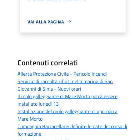
VAI ALLA PAGINA
Contenuti correlati
Allerta Protezione Civile - Pericolo Incendi
Servizio di raccolta rifiuti nella marina di San
Giovanni di Sinis - Nuovi orari
Il molo galleggiante di Mare Morto potrà essere
installato lunedì 13
Installazione del molo galleggiante di approdo a
Mare Morto
Compagnia Barracellare: definite le date del corso di
formazione