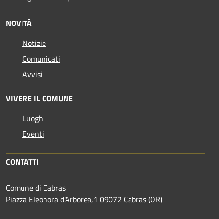
NOVITÀ
Notizie
Comunicati
Avvisi
VIVERE IL COMUNE
Luoghi
Eventi
CONTATTI
Comune di Cabras
Piazza Eleonora d'Arborea,1 09072 Cabras (OR)