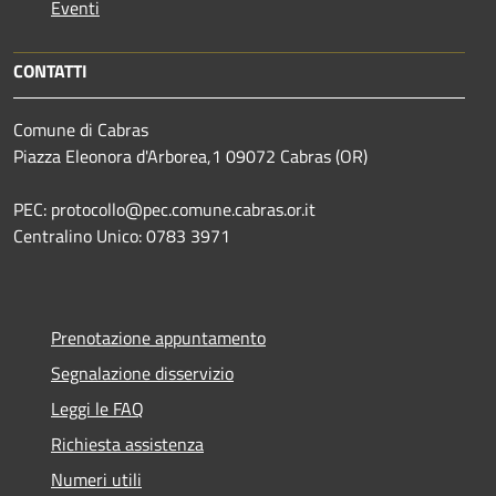
Eventi
CONTATTI
Comune di Cabras
Piazza Eleonora d'Arborea,1 09072 Cabras (OR)
PEC: protocollo@pec.comune.cabras.or.it
Centralino Unico: 0783 3971
Prenotazione appuntamento
Segnalazione disservizio
Leggi le FAQ
Richiesta assistenza
Numeri utili