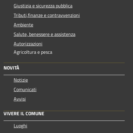
Giustizia e sicurezza pubblica
Tributi,finanze e contravvenzioni
Ambiente
Salute, benessere e assistenza
Autorizzazioni
Agricoltura e pesca
NOVITÀ
Notizie
Comunicati
Avvisi
VIVERE IL COMUNE
Luoghi