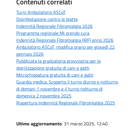
Contenuti correlati
Turni Ambulatorio ASCoT
Disinfestazione contro le blatte
Indennità Regionale Fibromialgia 2026
Programma regionale Mi prendo cura
Indennità Regionale Fibromialgia (IRF) anno 2026
Ambulatorio ASCoT, modifica orario per giovedì 22
gennaio 2026
Pubblicata la graduatoria provvisoria per la
sterilizzazione gratuita di cani e gatti
Microchippatura gratuita di cani e gatti
Guardia medica. Scoperto il turno diurno e notturno
di domani 1 novembre e il turno notturno di
domenica 2 novembre 2025
Riapertura Indennità Regionale Fibromialgia 2025
Ultimo aggiornamento
: 31 marzo 2025, 12:40