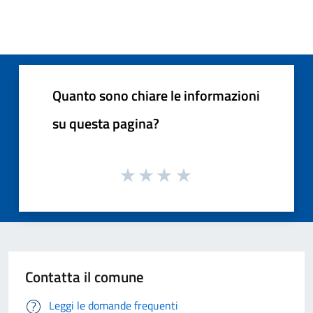
Quanto sono chiare le informazioni
su questa pagina?
Contatta il comune
Leggi le domande frequenti