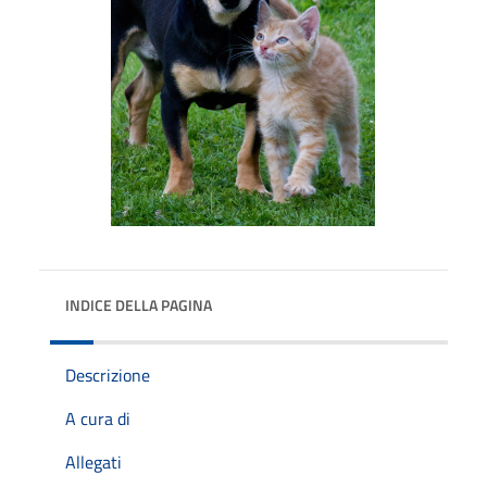
INDICE DELLA PAGINA
Descrizione
A cura di
Allegati