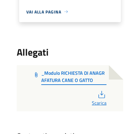
VAI ALLA PAGINA
Allegati
_Modulo RICHIESTA DI ANAGR
AFATURA CANE O GATTO
PDF
Scarica