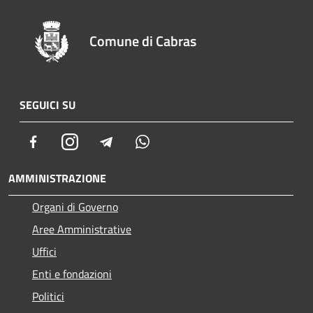
Comune di Cabras
SEGUICI SU
Facebook
Instagram
Telegram
Whatsapp
AMMINISTRAZIONE
Organi di Governo
Aree Amministrative
Uffici
Enti e fondazioni
Politici