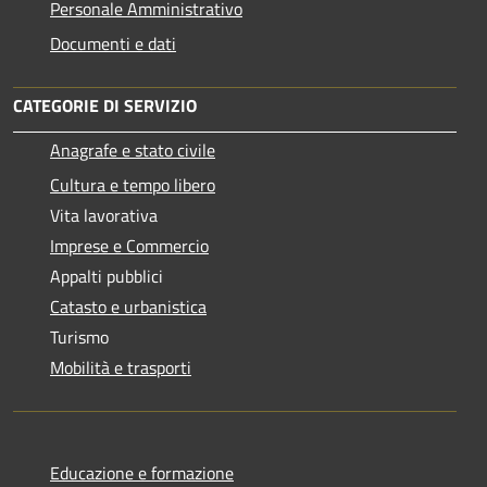
Personale Amministrativo
Documenti e dati
CATEGORIE DI SERVIZIO
Anagrafe e stato civile
Cultura e tempo libero
Vita lavorativa
Imprese e Commercio
Appalti pubblici
Catasto e urbanistica
Turismo
Mobilità e trasporti
Educazione e formazione