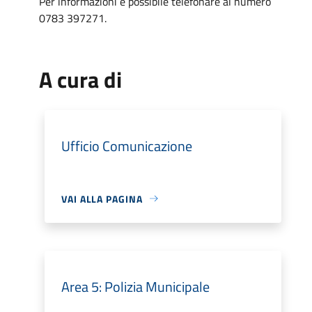
Per informazioni è possibile telefonare al numero
0783 397271.
A cura di
Ufficio Comunicazione
VAI ALLA PAGINA
Area 5: Polizia Municipale