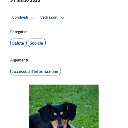
Condividi
Vedi azioni
Categorie:
Salute
Sociale
Argomenti:
Accesso all'informazione