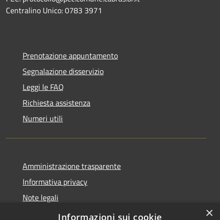
Centralino Unico: 0783 3971
Prenotazione appuntamento
Segnalazione disservizio
Leggi le FAQ
Richiesta assistenza
Numeri utili
Amministrazione trasparente
Informativa privacy
Note legali
×
Dichiarazione di accessibilità
Informazioni sui cookie