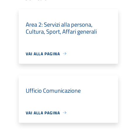
Area 2: Servizi alla persona,
Cultura, Sport, Affari generali
VAI ALLA PAGINA
Ufficio Comunicazione
VAI ALLA PAGINA