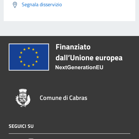
Segnala disservizio
Comune di Cabras
SEGUICI SU