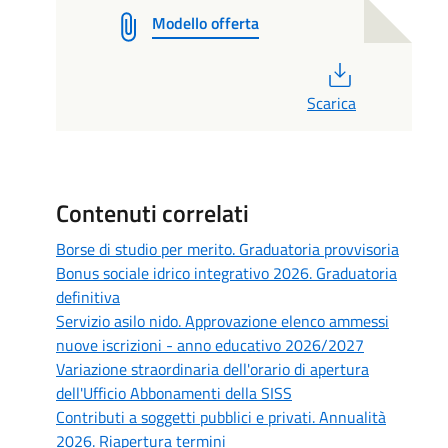
Modello offerta
PDF
Scarica
Contenuti correlati
Borse di studio per merito. Graduatoria provvisoria
Bonus sociale idrico integrativo 2026. Graduatoria
definitiva
Servizio asilo nido. Approvazione elenco ammessi
nuove iscrizioni - anno educativo 2026/2027
Variazione straordinaria dell'orario di apertura
dell'Ufficio Abbonamenti della SISS
Contributi a soggetti pubblici e privati. Annualità
2026. Riapertura termini