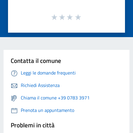
Contatta il comune
Leggi le domande frequenti
Richiedi Assistenza
Chiama il comune +39 0783 3971
Prenota un appuntamento
Problemi in città