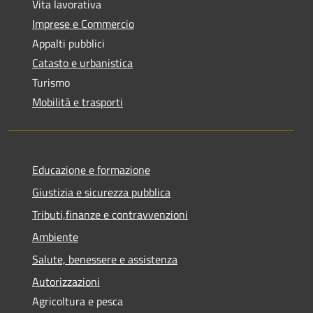
Vita lavorativa
Imprese e Commercio
Appalti pubblici
Catasto e urbanistica
Turismo
Mobilità e trasporti
Educazione e formazione
Giustizia e sicurezza pubblica
Tributi,finanze e contravvenzioni
Ambiente
Salute, benessere e assistenza
Autorizzazioni
Agricoltura e pesca