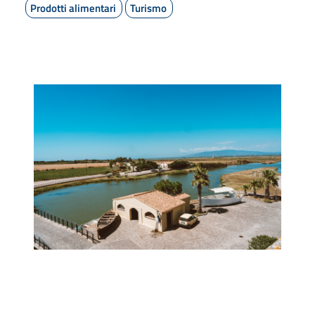
Prodotti alimentari
Turismo