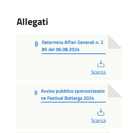
Allegati
Determina Affari Generali n. 2
85 del 06.08.2024
PDF
Scarica
Avviso pubblico sponsorizzazio
ne Festival Bottarga 2024
PDF
Scarica