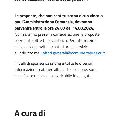
Le proposte, che non costituiscono alcun vincolo
per l’Amministrazione Comunale, dovranno
pervenire entro le ore 24:00 del 14.08.2024.
Non saranno prese in considerazione le proposte
pervenute oltre tale scadenza. Per informazioni
sull’avviso si invita a contattare il servizio
al’indirizzo mail
affari.generali@comune.cabras.or.it
I livelli di sponsorizzazione e tutte le ulteriori
informazioni realative alla partecipazione, sono
specificate nell'avviso scaricabile in allegato.
A cura di