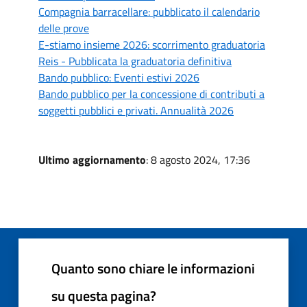
Compagnia barracellare: pubblicato il calendario
delle prove
E-stiamo insieme 2026: scorrimento graduatoria
Reis - Pubblicata la graduatoria definitiva
Bando pubblico: Eventi estivi 2026
Bando pubblico per la concessione di contributi a
soggetti pubblici e privati. Annualità 2026
Ultimo aggiornamento
: 8 agosto 2024, 17:36
Quanto sono chiare le informazioni
su questa pagina?