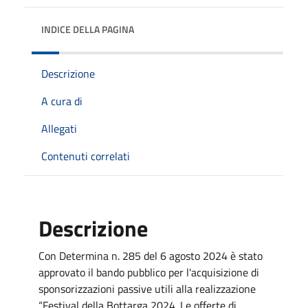
INDICE DELLA PAGINA
Descrizione
A cura di
Allegati
Contenuti correlati
Descrizione
Con Determina n. 285 del 6 agosto 2024 è stato
approvato il bando pubblico per l'acquisizione di
sponsorizzazioni passive utili alla realizzazione
“Festival della Bottarga 2024. Le offerte di