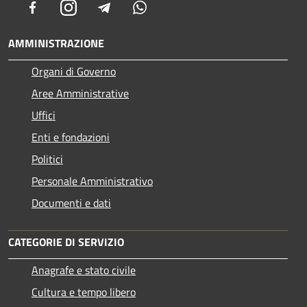
Facebook
Instagram
Telegram
Whatsapp
AMMINISTRAZIONE
Organi di Governo
Aree Amministrative
Uffici
Enti e fondazioni
Politici
Personale Amministrativo
Documenti e dati
CATEGORIE DI SERVIZIO
Anagrafe e stato civile
Cultura e tempo libero