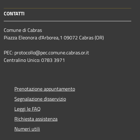
CONTATTI
Comune di Cabras
Piazza Eleonora d'Arborea,1 09072 Cabras (OR)
PEC: protocollo@pec.comune.cabras.or.it
Centralino Unico: 0783 3971
Prenotazione appuntamento
Segnalazione disservizio
Leggi le FAQ
Richiesta assistenza
Numeri utili