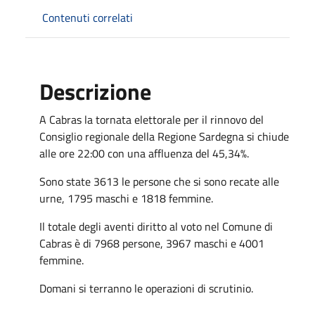
Contenuti correlati
Descrizione
A Cabras la tornata elettorale per il rinnovo del
Consiglio regionale della Regione Sardegna si chiude
alle ore 22:00 con una affluenza del 45,34%.
Sono state 3613 le persone che si sono recate alle
urne, 1795 maschi e 1818 femmine.
Il totale degli aventi diritto al voto nel Comune di
Cabras è di 7968 persone, 3967 maschi e 4001
femmine.
Domani si terranno le operazioni di scrutinio.