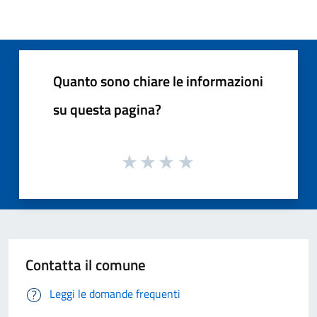
Quanto sono chiare le informazioni
su questa pagina?
Contatta il comune
Leggi le domande frequenti