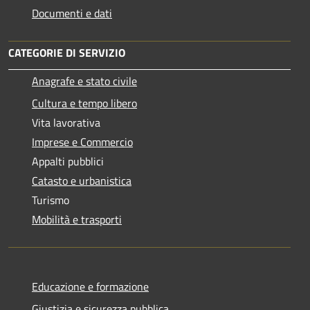
Documenti e dati
CATEGORIE DI SERVIZIO
Anagrafe e stato civile
Cultura e tempo libero
Vita lavorativa
Imprese e Commercio
Appalti pubblici
Catasto e urbanistica
Turismo
Mobilità e trasporti
Educazione e formazione
Giustizia e sicurezza pubblica