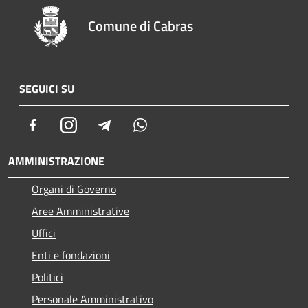
Comune di Cabras
SEGUICI SU
Facebook
Instagram
Telegram
Whatsapp
AMMINISTRAZIONE
Organi di Governo
Aree Amministrative
Uffici
Enti e fondazioni
Politici
Personale Amministrativo