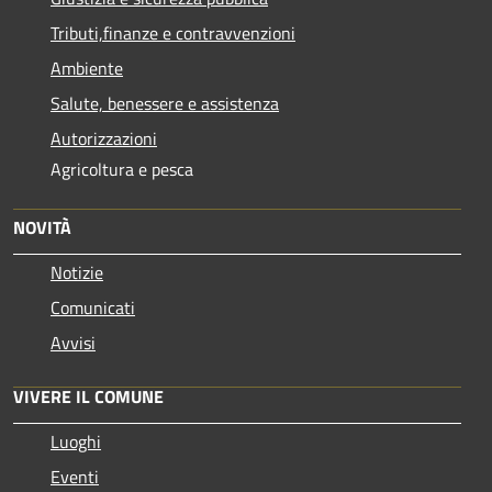
Tributi,finanze e contravvenzioni
Ambiente
Salute, benessere e assistenza
Autorizzazioni
Agricoltura e pesca
NOVITÀ
Notizie
Comunicati
Avvisi
VIVERE IL COMUNE
Luoghi
Eventi