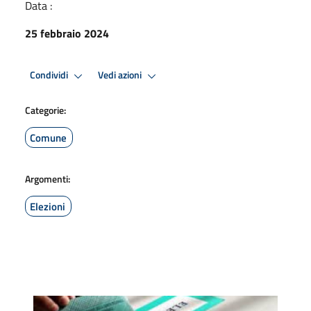
Data :
25 febbraio 2024
Condividi
Vedi azioni
Categorie:
Comune
Argomenti:
Elezioni