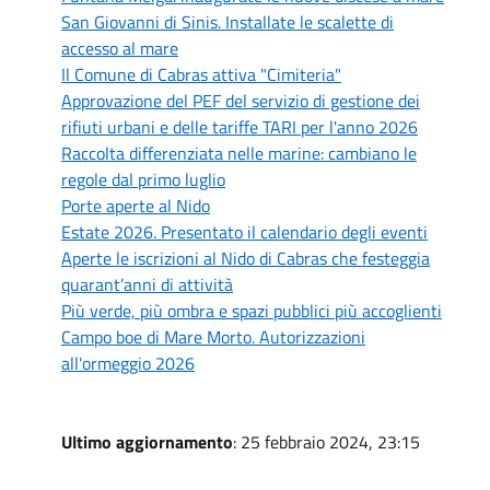
San Giovanni di Sinis. Installate le scalette di
accesso al mare
Il Comune di Cabras attiva "Cimiteria"
Approvazione del PEF del servizio di gestione dei
rifiuti urbani e delle tariffe TARI per l'anno 2026
Raccolta differenziata nelle marine: cambiano le
regole dal primo luglio
Porte aperte al Nido
Estate 2026. Presentato il calendario degli eventi
Aperte le iscrizioni al Nido di Cabras che festeggia
quarant’anni di attività
Più verde, più ombra e spazi pubblici più accoglienti
Campo boe di Mare Morto. Autorizzazioni
all'ormeggio 2026
Ultimo aggiornamento
: 25 febbraio 2024, 23:15