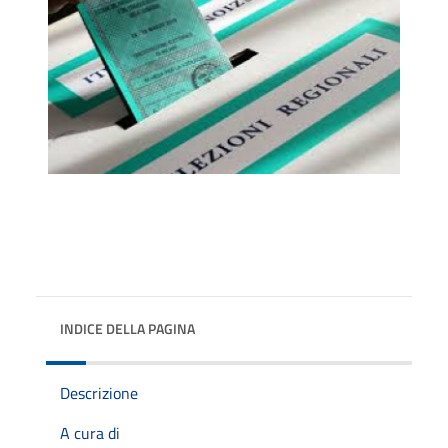
INDICE DELLA PAGINA
Descrizione
A cura di